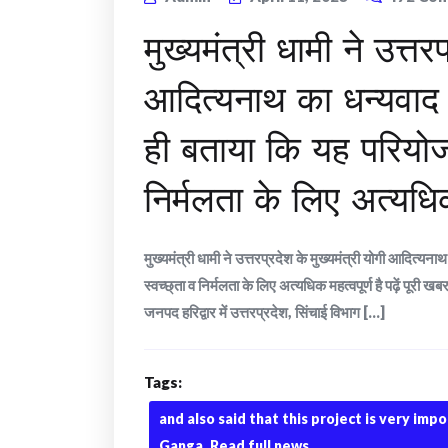
मुख्यमंत्री धामी ने उत्तर
आदित्यनाथ का धन्यवाद 
ही बताया कि यह परियोजना
निर्मलता के लिए अत्यधिक 
मुख्यमंत्री धामी ने उत्तरप्रदेश के मुख्यमंत्री योगी आदित्यन
स्वच्छ्ता व निर्मलता के लिए अत्यधिक महत्वपूर्ण है पढ़ें पूरी ख
जनपद हरिद्वार में उत्तरप्रदेश, सिंचाई विभाग [...]
Tags:
and also said that this project is very imp
Ganga. Read full news