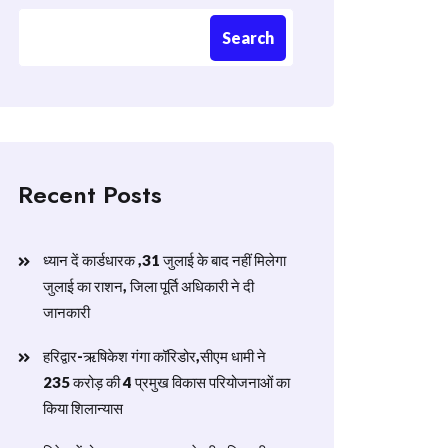
Search
Recent Posts
ध्यान दें कार्डधारक ,31 जुलाई के बाद नहीं मिलेगा
जुलाई का राशन, जिला पूर्ति अधिकारी ने दी
जानकारी
हरिद्वार-ऋषिकेश गंगा कॉरिडोर,सीएम धामी ने
235 करोड़ की 4 प्रमुख विकास परियोजनाओं का
किया शिलान्यास