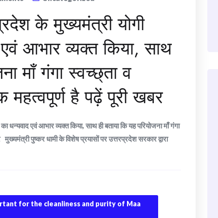
प्रदेश के मुख्यमंत्री योगी
एवं आभार व्यक्त किया, साथ
 माँ गंगा स्वच्छ्ता व
महत्वपूर्ण है पढ़ें पूरी खबर
ाथ का धन्यवाद एवं आभार व्यक्त किया, साथ ही बताया कि यह परियोजना माँ गंगा
बर मुख्यमंत्री पुष्कर धामी के विशेष प्रयासों पर उत्तरप्रदेश सरकार द्वारा
ortant for the cleanliness and purity of Maa