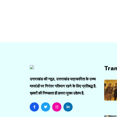
Tra
उत्तराखंड की न्यूज़, उत्तराखंड पत्रकारिता के उच्च
मापदंडों पर निरंतर गतिमान रहने के लिए प्रतिबद्ध है.
ख़बरों की निष्पक्षता ही हमारा मुख्य उद्देश्य है.