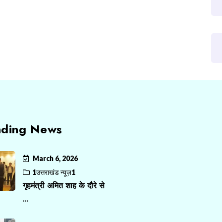
nding News
March 6, 2026
1उत्तराखंड न्यूज़1
गृहमंत्री अमित शाह के दौरे से
...