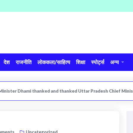
देश
राजनीति
लोककला/साहित्य
शिक्षा
स्पोर्ट्स
अन्य
Minister Dhami thanked and thanked Uttar Pradesh Chief Minis
ments
Uncategorized