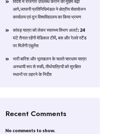
विदेश में रोजगार उपलब्ध कराने की मुहिम बढ़ी
आगे,जापानी प्रतिनिधिमंडल ने क्षेत्रीय सेवायोजन
कार्यालय एवं दून विश्वविद्यालय का किया भ्रमण
​कांवड़ यात्रा को लेकर स्वास्थ्य विभाग अलर्ट: 24
घंटे तैनात रहेंगी मेडिकल टीमें, बस और रेलवे स्टैंड
पर मिलेंगी एंबुलेंस
​भारी बारिश और भूस्खलन के चलते चारधाम यात्रा
अस्थायी रूप से रुकी, तीर्थयात्रियों को सुरक्षित
स्थानों पर ठहरने के निर्देश
Recent Comments
No comments to show.