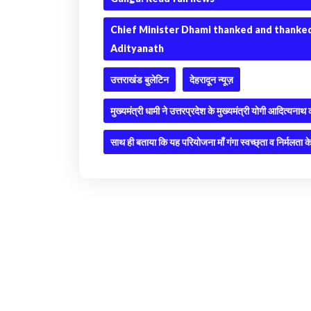
Chief Minister Dhami thanked and thanked
Adityanath
उत्तराखंड बुलेटिन
देहरादून न्यूज़
मुख्यमंत्री धामी ने उत्तरप्रदेश के मुख्यमंत्री योगी आदित्यना
साथ ही बताया कि यह परियोजना माँ गंगा स्वच्छ्ता व निर्मलता के 