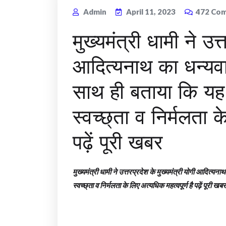
Admin
April 11, 2023
472
Com
मुख्यमंत्री धामी ने उत्
आदित्यनाथ का धन्यवा
साथ ही बताया कि यह 
स्वच्छ्ता व निर्मलता क
पढ़ें पूरी खबर
मुख्यमंत्री धामी ने उत्तरप्रदेश के मुख्यमंत्री योगी आदित्यन
स्वच्छ्ता व निर्मलता के लिए अत्यधिक महत्वपूर्ण है पढ़ें पूरी खबर