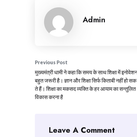
Admin
Post
Previous Post
मुख्यमंत्री धामी ने कहा कि समय के साथ शिक्षा में इनोवेश
navigation
बहुत जरूरी है। ज्ञान और शिक्षा सिर्फ किताबी नहीं हो सक
ते हैं। शिक्षा का मकसद व्यक्ति के हर आयाम का सन्तुलित
विकास करना है
Leave A Comment