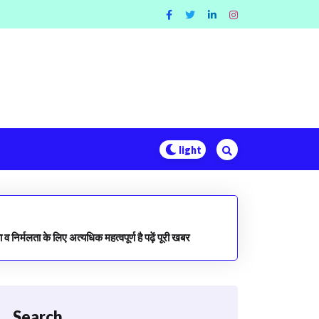
व निर्मलता के लिए अत्यधिक महत्वपूर्ण है पढ़ें पूरी खबर
Search