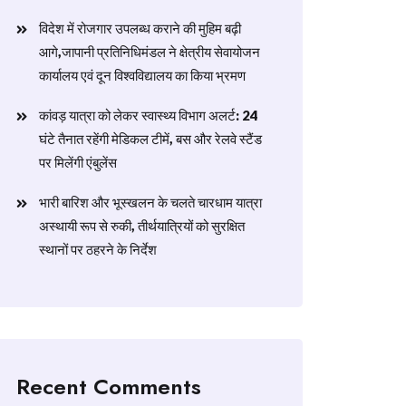
विदेश में रोजगार उपलब्ध कराने की मुहिम बढ़ी
आगे,जापानी प्रतिनिधिमंडल ने क्षेत्रीय सेवायोजन
कार्यालय एवं दून विश्वविद्यालय का किया भ्रमण
​कांवड़ यात्रा को लेकर स्वास्थ्य विभाग अलर्ट: 24
घंटे तैनात रहेंगी मेडिकल टीमें, बस और रेलवे स्टैंड
पर मिलेंगी एंबुलेंस
​भारी बारिश और भूस्खलन के चलते चारधाम यात्रा
अस्थायी रूप से रुकी, तीर्थयात्रियों को सुरक्षित
स्थानों पर ठहरने के निर्देश
Recent Comments