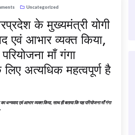
ments
Uncategorized
तरप्रदेश के मुख्यमंत्री योगी
द एवं आभार व्यक्त किया,
परियोजना माँ गंगा
े लिए अत्यधिक महत्वपूर्ण है
ाथ का धन्यवाद एवं आभार व्यक्त किया, साथ ही बताया कि यह परियोजना माँ गंगा