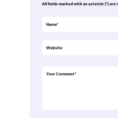
All fields marked with an asterisk (*) are