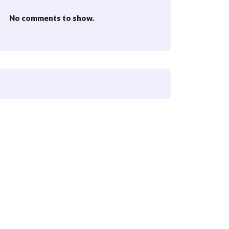
No comments to show.