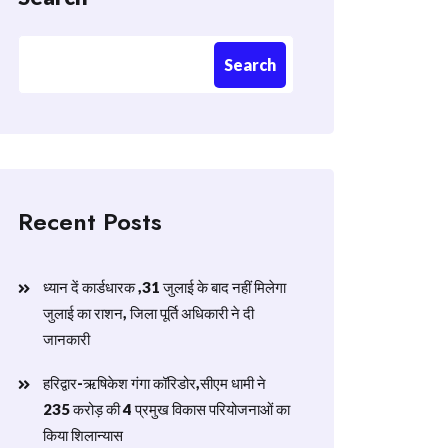
Search
Recent Posts
ध्यान दें कार्डधारक ,31 जुलाई के बाद नहीं मिलेगा
जुलाई का राशन, जिला पूर्ति अधिकारी ने दी
जानकारी
हरिद्वार-ऋषिकेश गंगा कॉरिडोर,सीएम धामी ने
235 करोड़ की 4 प्रमुख विकास परियोजनाओं का
किया शिलान्यास