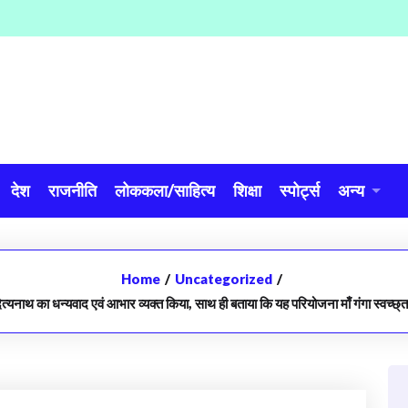
देश
राजनीति
लोककला/साहित्य
शिक्षा
स्पोर्ट्स
अन्य
Home
/
Uncategorized
/
दित्यनाथ का धन्यवाद एवं आभार व्यक्त किया, साथ ही बताया कि यह परियोजना माँ गंगा स्वच्छ्ता 