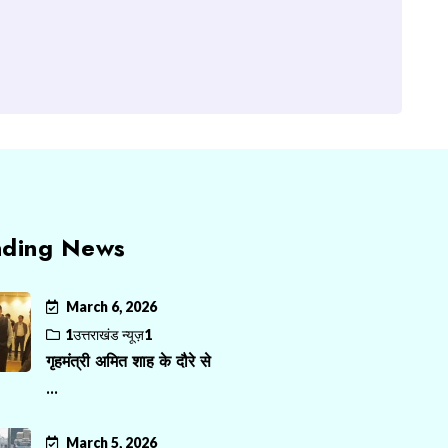
nding News
March 6, 2026
1उत्तराखंड न्यूज़1
गृहमंत्री अमित शाह के दौरे से
...
March 5, 2026