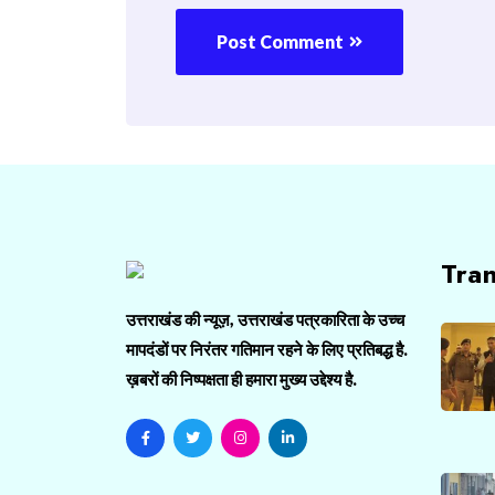
Post Comment
Tra
उत्तराखंड की न्यूज़, उत्तराखंड पत्रकारिता के उच्च
मापदंडों पर निरंतर गतिमान रहने के लिए प्रतिबद्ध है.
ख़बरों की निष्पक्षता ही हमारा मुख्य उद्देश्य है.