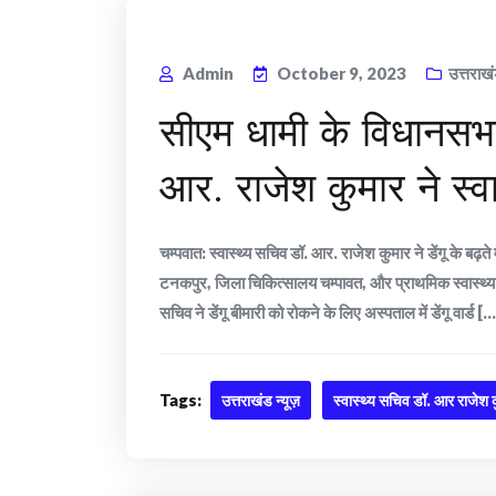
Admin
October 9, 2023
उत्तराख
सीएम धामी के विधानसभा क्
आर. राजेश कुमार ने स्व
चम्पवात: स्वास्थ्य सचिव डॉ. आर. राजेश कुमार ने डेंगू के 
टनकपुर, जिला चिकित्सालय चम्पावत, और प्राथमिक स्वास्थ्य क
सचिव ने डेंगू बीमारी को रोकने के लिए अस्पताल में डेंगू वार्ड [..
Tags:
उत्तराखंड न्यूज़
स्वास्थ्य सचिव डॉ. आर राजेश 