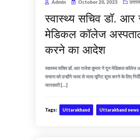
Admin
October 20, 2023
उत्तरा
स्वास्थ्य सचिव डॉ. आर 
मेडिकल कॉलेज अस्पताल म
करने का आदेश
स्वास्थ्य सचिव डॉ. आर राजेश कुमार ने दून मेडिकल कॉलेज अस्प
सयाना को उन्होंने जल्द से जल्द यूनिट शुरू करने के लिए निर्
जानकारी [...]
Tags:
Uttarakhand
Uttarakhand news