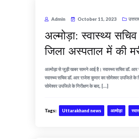
Admin
October 11, 2023
उत्तरा
अल्मोड़ा: स्वास्थ्य सचि
जिला अस्पताल में की म
अल्मोड़ा से जुड़ी खबर सामने आई है। स्वास्थ्य सचिव डॉ. आ
स्वास्थ्य सचिव डॉ. आर राजेश कुमार का सोमेश्वर उपजिले के न
सोमेश्वर उपजिले के निरीक्षण के बाद, [...]
Tags:
Uttarakhand news
अल्मोड़ा
स्वा