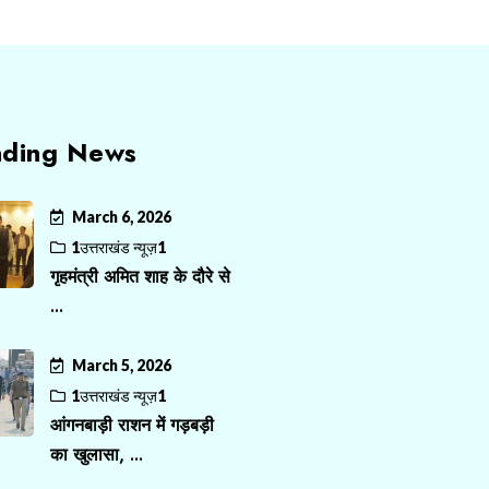
nding News
March 6, 2026
1उत्तराखंड न्यूज़1
गृहमंत्री अमित शाह के दौरे से
...
March 5, 2026
1उत्तराखंड न्यूज़1
आंगनबाड़ी राशन में गड़बड़ी
का खुलासा, ...