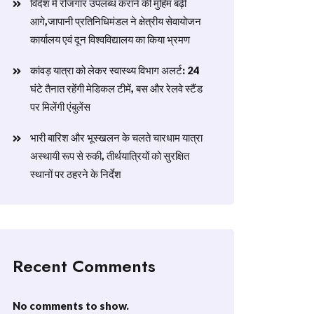
विदेश में रोजगार उपलब्ध कराने की मुहिम बढ़ी
आगे,जापानी प्रतिनिधिमंडल ने क्षेत्रीय सेवायोजन
कार्यालय एवं दून विश्वविद्यालय का किया भ्रमण
​कांवड़ यात्रा को लेकर स्वास्थ्य विभाग अलर्ट: 24
घंटे तैनात रहेंगी मेडिकल टीमें, बस और रेलवे स्टैंड
पर मिलेंगी एंबुलेंस
​भारी बारिश और भूस्खलन के चलते चारधाम यात्रा
अस्थायी रूप से रुकी, तीर्थयात्रियों को सुरक्षित
स्थानों पर ठहरने के निर्देश
Recent Comments
No comments to show.