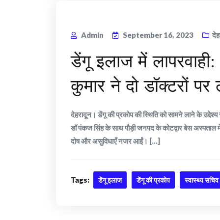
Admin
September 16, 2023
देह
डेंगू इलाज में लापरवाही
कुमार ने दो डॉक्टरों पर
देहरादून। डेंगू की प्रकोप की स्थिति को सामने लाने के उद्देश
डॉ पंकज सिंह के साथ पौड़ी जनपद के कोटद्वार बेस अस्पताल मे
दोष और असुविधाएँ नजर आईं। [...]
Tags:
डेंगू इलाज
डेंगू की प्रकोप
स्वास्थ्य सचिव