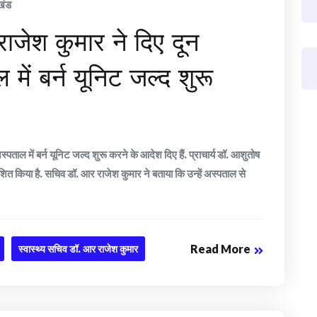
खंड
राजेश कुमार ने दिए दून
ें बर्न यूनिट जल्द शुरू
ताल में बर्न यूनिट जल्द शुरू करने के आदेश दिए हैं. प्राचार्य डॉ. आशुतोष
देशित किया है. सचिव डॉ. आर राजेश कुमार ने बताया कि उन्हें अस्पताल से
Read More
स्वास्थ्य सचिव डॉ. आर राजेश कुमार