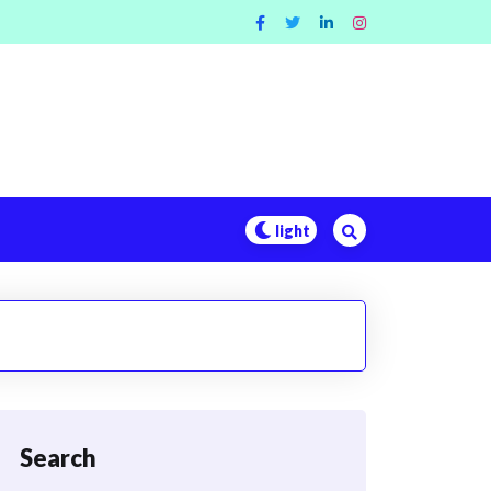
Search