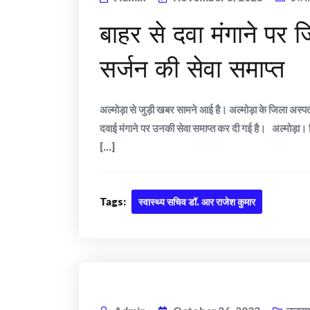
बाहर से दवा मंगाने पर
सर्जन की सेवा समाप्त
अल्मोड़ा से जुड़ी खबर सामने आई है। अल्मोड़ा के जिला अस्पताल 
दवाई मंगाने पर उनकी सेवा समाप्त कर दी गई है। अल्मोड़ा। जि
[...]
Tags:
स्वास्थ्य सचिव डॉ. आर राजेश कुमार