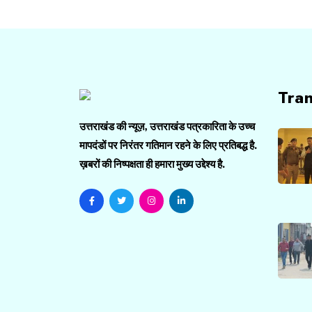
Tra
उत्तराखंड की न्यूज़, उत्तराखंड पत्रकारिता के उच्च
मापदंडों पर निरंतर गतिमान रहने के लिए प्रतिबद्ध है.
ख़बरों की निष्पक्षता ही हमारा मुख्य उद्देश्य है.