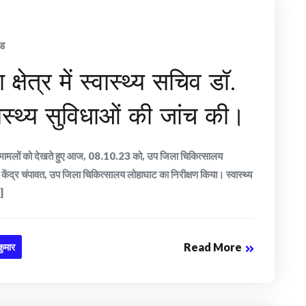
ंड
षेत्र में स्वास्थ्य सचिव डॉ.
ास्थ्य सुविधाओं की जांच की।
बढ़ते मामलों को देखते हुए आज, 08.10.23 को, उप जिला चिकित्सालय
ेंद्र चंपावत, उप जिला चिकित्सालय लोहाघाट का निरीक्षण किया। स्वास्थ्य
.]
Read More
कुमार