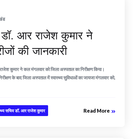
खंड
व डॉ. आर राजेश कुमार ने
रीजों की जानकारी
र राजेश कुमार ने कल मंगलवार को जिला अस्पताल का निरीक्षण किया।
िरीक्षण के बाद जिला अस्पताल में स्वास्थ्य सुविधाओं का जायजा मंगलवार को,
Read More
स्थ्य सचिव डॉ. आर राजेश कुमार