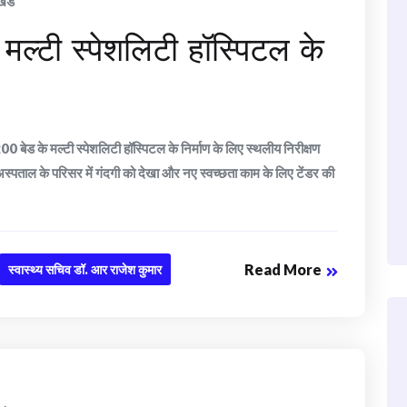
खंड
ं मल्टी स्पेशलिटी हॉस्पिटल के
200 बेड के मल्टी स्पेशलिटी हॉस्पिटल के निर्माण के लिए स्थलीय निरीक्षण
ने अस्पताल के परिसर में गंदगी को देखा और नए स्वच्छता काम के लिए टेंडर की
Read More
स्वास्थ्य सचिव डॉ. आर राजेश कुमार