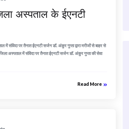
 जिला अस्पताल के ईएनटी
में संविदा पर तैनात ईएनटी सर्जन डॉ. अंकुर गुप्ता द्वारा मरीजों से बाहर से
ला अस्पताल में संविदा पर तैनात ईएनटी सर्जन डॉ. अंकुर गुप्ता की सेवा
Read More