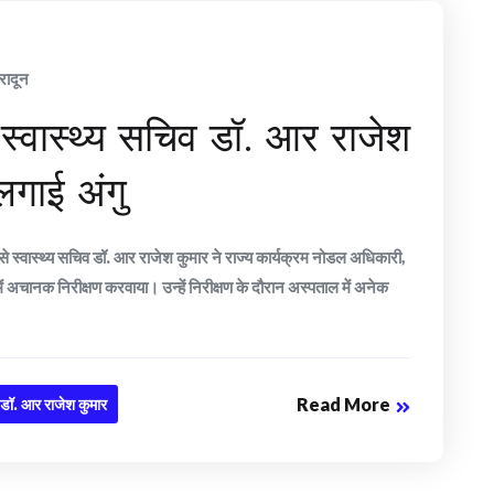
रादून
: स्वास्थ्य सचिव डॉ. आर राजेश
 लगाई अंगु
्य से स्वास्थ्य सचिव डॉ. आर राजेश कुमार ने राज्य कार्यक्रम नोडल अधिकारी,
ं अचानक निरीक्षण करवाया। उन्हें निरीक्षण के दौरान अस्पताल में अनेक
Read More
 डॉ. आर राजेश कुमार