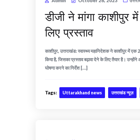
Admin
October 26, 2023
उत्तरा
डीजी ने मांगा काशीपुर मे
लिए प्रस्ताव
काशीपुर, उत्तराखंड: स्वास्थ्य महानिदेशक ने काशीपुर में एक 
किया है, जिसका प्रस्ताव बढ़ावा देने के लिए तैयार है। उन्हों
घोषणा करने का निर्देश [...]
Tags:
Uttarakhand news
उत्तराखंड न्यूज़