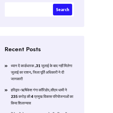
Search
Recent Posts
ध्यान दें कार्डधारक ,31 जुलाई के बाद नहीं मिलेगा
जुलाई का राशन, जिला पूर्ति अधिकारी ने दी
जानकारी
हरिद्वार-ऋषिकेश गंगा कॉरिडोर,सीएम धामी ने
235 करोड़ की 4 प्रमुख विकास परियोजनाओं का
किया शिलान्यास