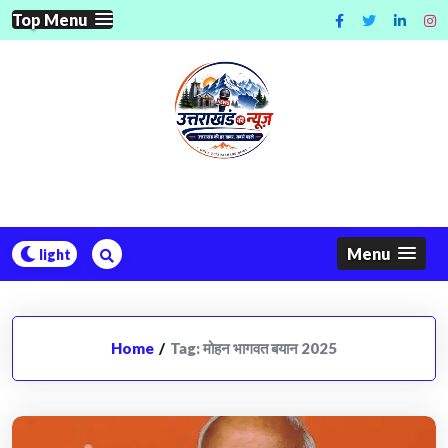
Skip
Top Menu
to
content
Menu
Home
/
Tag:
मोहन भागवत बयान 2025