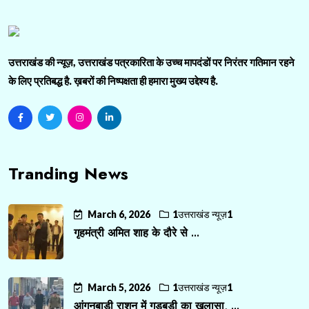
उत्तराखंड की न्यूज़, उत्तराखंड पत्रकारिता के उच्च मापदंडों पर निरंतर गतिमान रहने
के लिए प्रतिबद्ध है. ख़बरों की निष्पक्षता ही हमारा मुख्य उद्देश्य है.
Tranding News
March 6, 2026
1उत्तराखंड न्यूज़1
गृहमंत्री अमित शाह के दौरे से ...
March 5, 2026
1उत्तराखंड न्यूज़1
आंगनबाड़ी राशन में गड़बड़ी का खुलासा, ...