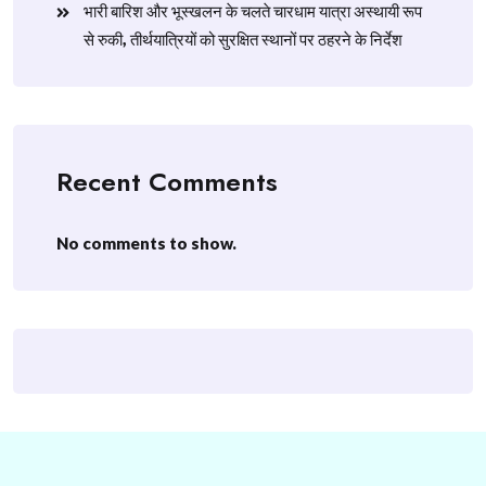
​भारी बारिश और भूस्खलन के चलते चारधाम यात्रा अस्थायी रूप
से रुकी, तीर्थयात्रियों को सुरक्षित स्थानों पर ठहरने के निर्देश
Recent Comments
No comments to show.