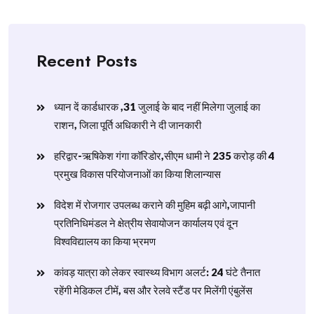
Recent Posts
ध्यान दें कार्डधारक ,31 जुलाई के बाद नहीं मिलेगा जुलाई का
राशन, जिला पूर्ति अधिकारी ने दी जानकारी
हरिद्वार-ऋषिकेश गंगा कॉरिडोर,सीएम धामी ने 235 करोड़ की 4
प्रमुख विकास परियोजनाओं का किया शिलान्यास
विदेश में रोजगार उपलब्ध कराने की मुहिम बढ़ी आगे,जापानी
प्रतिनिधिमंडल ने क्षेत्रीय सेवायोजन कार्यालय एवं दून
विश्वविद्यालय का किया भ्रमण
​कांवड़ यात्रा को लेकर स्वास्थ्य विभाग अलर्ट: 24 घंटे तैनात
रहेंगी मेडिकल टीमें, बस और रेलवे स्टैंड पर मिलेंगी एंबुलेंस