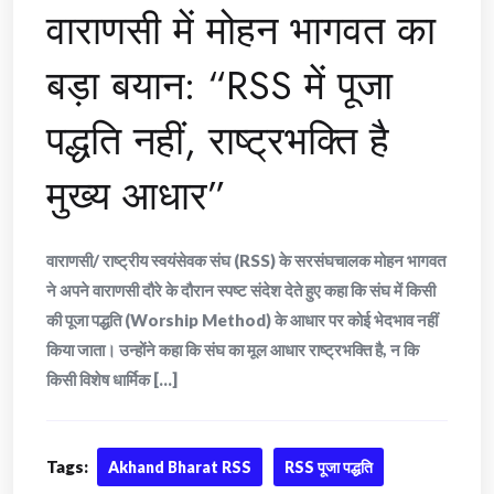
वाराणसी में मोहन भागवत का
बड़ा बयान: “RSS में पूजा
पद्धति नहीं, राष्ट्रभक्ति है
मुख्य आधार”
वाराणसी/ राष्ट्रीय स्वयंसेवक संघ (RSS) के सरसंघचालक मोहन भागवत
ने अपने वाराणसी दौरे के दौरान स्पष्ट संदेश देते हुए कहा कि संघ में किसी
की पूजा पद्धति (Worship Method) के आधार पर कोई भेदभाव नहीं
किया जाता। उन्होंने कहा कि संघ का मूल आधार राष्ट्रभक्ति है, न कि
किसी विशेष धार्मिक [...]
Tags:
Akhand Bharat RSS
RSS पूजा पद्धति