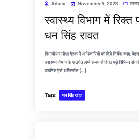
Admin
November 9, 2023
उत्तर
स्वास्थ्य विभाग में रिक्
धन सिंह रावत
विभागीय समीक्षा बैठक में अधिकारियों को दिये निर्देश कहा, बे
स्वास्थ्य विभाग के अंतर्गत लम्बे समय से रिक्त पड़े विभिन्न संगर
चयनित ऐसे असिस्टेंट [...]
Tags:
धन सिंह रावत