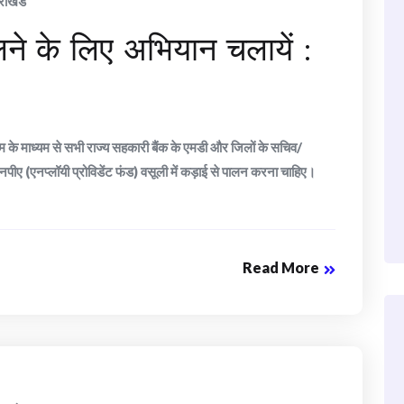
तराखंड
े के लिए अभियान चलायें :
्यम के माध्यम से सभी राज्य सहकारी बैंक के एमडी और जिलों के सचिव/
ि एनपीए (एनप्लॉयी प्रोविडेंट फंड) वसूली में कड़ाई से पालन करना चाहिए।
Read More