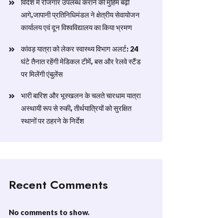
विदेश में रोजगार उपलब्ध कराने की मुहिम बढ़ी
आगे,जापानी प्रतिनिधिमंडल ने क्षेत्रीय सेवायोजन
कार्यालय एवं दून विश्वविद्यालय का किया भ्रमण
​कांवड़ यात्रा को लेकर स्वास्थ्य विभाग अलर्ट: 24
घंटे तैनात रहेंगी मेडिकल टीमें, बस और रेलवे स्टैंड
पर मिलेंगी एंबुलेंस
​भारी बारिश और भूस्खलन के चलते चारधाम यात्रा
अस्थायी रूप से रुकी, तीर्थयात्रियों को सुरक्षित
स्थानों पर ठहरने के निर्देश
Recent Comments
No comments to show.