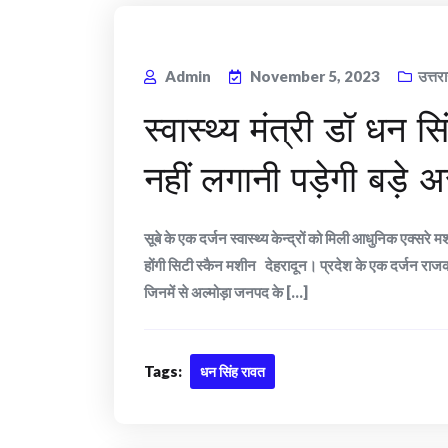
Admin
November 5, 2023
उत्तर
स्वास्थ्य मंत्री डॉ धन 
नहीं लगानी पड़ेगी बड़े अ
सूबे के एक दर्जन स्वास्थ्य केन्द्रों को मिली आधुनिक एक्स
होंगी सिटी स्कैन मशीन देहरादून। प्रदेश के एक दर्जन राज
जिनमें से अल्मोड़ा जनपद के [...]
Tags:
धन सिंह रावत