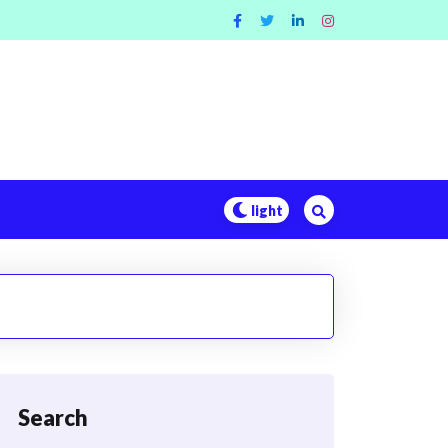
Search