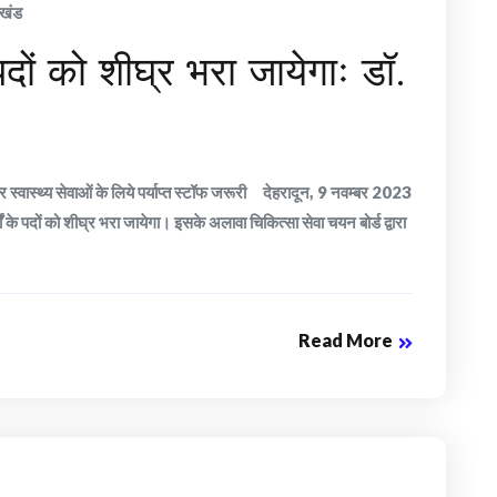
ाखंड
त पदों को शीघ्र भरा जायेगाः डॉ.
हतर स्वास्थ्य सेवाओं के लिये पर्याप्त स्टॉफ जरूरी देहरादून, 9 नवम्बर 2023
्वों के पदों को शीघ्र भरा जायेगा। इसके अलावा चिकित्सा सेवा चयन बोर्ड द्वारा
Read More