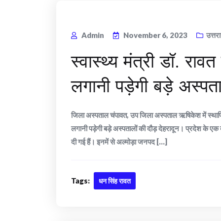
Admin
November 6, 2023
उत्तर
स्वास्थ्य मंत्री डॉ. राव
लगानी पड़ेगी बड़े अस्पत
जिला अस्पताल चंपावत, उप जिला अस्पताल ऋषिकेश में स्थापित ह
लगानी पड़ेगी बड़े अस्पतालों की दौड़ देहरादून। प्रदेश के ए
दी गई हैं। इनमें से अल्मोड़ा जनपद [...]
Tags:
धन सिंह रावत