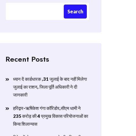
Search
Recent Posts
ध्यान दें कार्डधारक ,31 जुलाई के बाद नहीं मिलेगा
जुलाई का राशन, जिला पूर्ति अधिकारी ने दी
जानकारी
हरिद्वार-ऋषिकेश गंगा कॉरिडोर,सीएम धामी ने
235 करोड़ की 4 प्रमुख विकास परियोजनाओं का
किया शिलान्यास