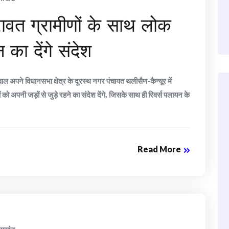
 रावत ग्रामीणों के साथ लोक
 का देंगे संदेश
ाल अपने विधानसभा क्षेत्र के दूरस्थ नगर पंचायत थलीसैण-कैन्यूर में
ं को अपनी जड़ों से जुड़े रहने का संदेश देंगे, जिसके साथ ही रिवर्स पलायन के
Read More