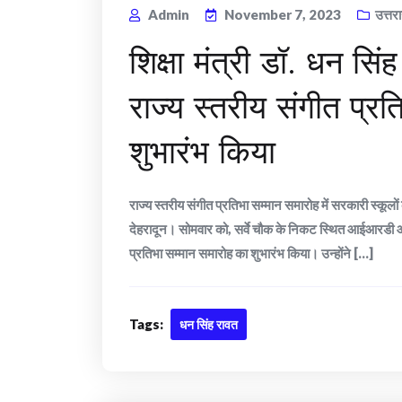
Admin
November 7, 2023
उत्तर
शिक्षा मंत्री डॉ. धन सि
राज्य स्तरीय संगीत प्र
शुभारंभ किया
राज्य स्तरीय संगीत प्रतिभा सम्मान समारोह में सरकारी स्कूल
देहरादून। सोमवार को, सर्वे चौक के निकट स्थित आईआरडी ऑडिट
प्रतिभा सम्मान समारोह का शुभारंभ किया। उन्होंने [...]
Tags:
धन सिंह रावत