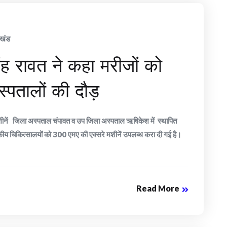
ाखंड
सिंह रावत ने कहा मरीजों को
स्पतालों की दौड़
रे मशीनें जिला अस्पताल चंपावत व उप जिला अस्पताल ऋषिकेश में स्थापित
कीय चिकित्सालयों को 300 एमए की एक्सरे मशीनें उपलब्ध करा दी गई है।
Read More