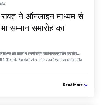
ाखंड
ंह रावत ने ऑनलाइन माध्यम से
तिभा सम्मान समारोह का
ों के शिक्षक और छात्रों ने अपनी संगीत प्रतिभा का प्रदर्शन कर लोहा…
ोरियम में, शिक्षा मंत्री डॉ. धन सिंह रावत ने एक राज्य स्तरीय संगीत
Read More