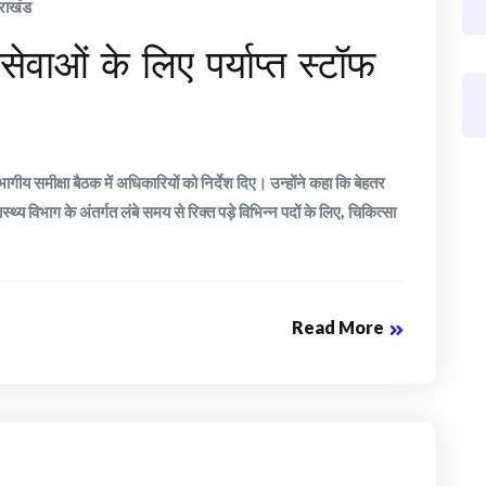
तराखंड
य सेवाओं के लिए पर्याप्त स्टॉफ
िभागीय समीक्षा बैठक में अधिकारियों को निर्देश दिए। उन्होंने कहा कि बेहतर
स्थ्य विभाग के अंतर्गत लंबे समय से रिक्त पड़े विभिन्न पदों के लिए, चिकित्सा
Read More