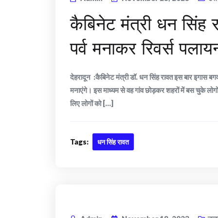
कैबिनेट मंत्री धन सिंह
पर्व मनाकर रिवर्स पलायन
देहरादून :कैबिनेट मंत्री डॉ. धन सिंह रावत इस बार इगास बगव
मनाएंगे। इस माध्यम से वह गांव छोड़कर शहरों में बस चुके लोगो
लिए लोगों को [...]
Tags:
धन सिंह रावत