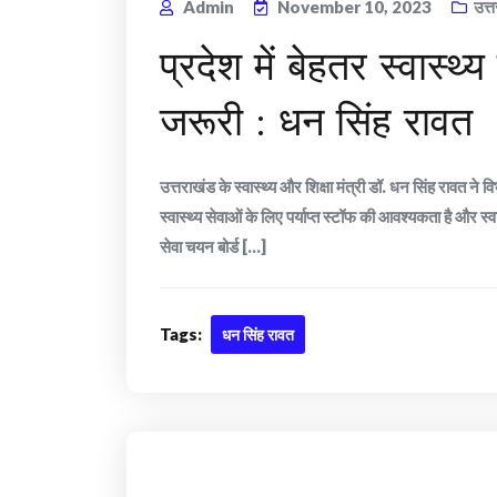
Admin
November 10, 2023
उत्
प्रदेश में बेहतर स्वास्थ्
जरूरी : धन सिंह रावत
उत्तराखंड के स्वास्थ्य और शिक्षा मंत्री डॉ. धन सिंह रावत ने व
स्वास्थ्य सेवाओं के लिए पर्याप्त स्टॉफ की आवश्यकता है और स्वा
सेवा चयन बोर्ड [...]
Tags:
धन सिंह रावत