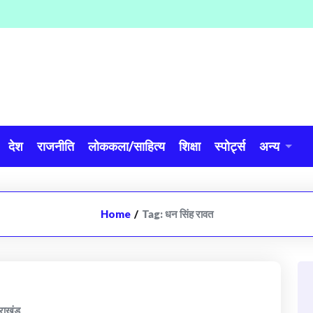
देश
राजनीति
लोककला/साहित्य
शिक्षा
स्पोर्ट्स
अन्य
Home
/
Tag:
धन सिंह रावत
तराखंड