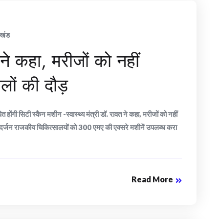
ाखंड
त ने कहा, मरीजों को नहीं
ालों की दौड़
ोंगी सिटी स्कैन मशीन -स्वास्थ्य मंत्री डॉ. रावत ने कहा, मरीजों को नहीं
क दर्जन राजकीय चिकित्सालयों को 300 एमए की एक्सरे मशीनें उपलब्ध करा
Read More