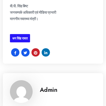
वी.पी. सिंह बिष्ट
जनसम्पर्क अधिकारी एवं मीडिया प्रभारी
माननीय स्वास्थ्य मंत्री।
धन सिंह रावत
Admin