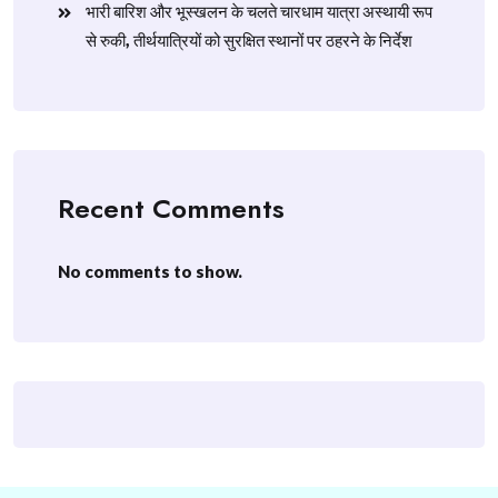
​भारी बारिश और भूस्खलन के चलते चारधाम यात्रा अस्थायी रूप
से रुकी, तीर्थयात्रियों को सुरक्षित स्थानों पर ठहरने के निर्देश
Recent Comments
No comments to show.