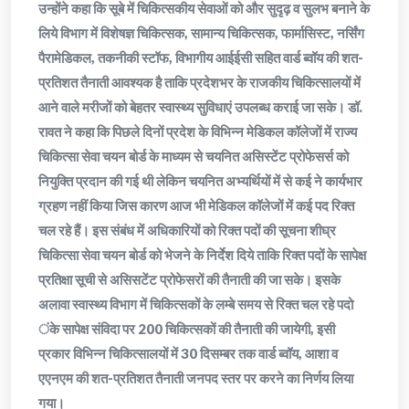
उन्होंने कहा कि सूबे में चिकित्सकीय सेवाओं को और सुदृढ़ व सुलभ बनाने के
लिये विभाग में विशेषज्ञ चिकित्सक, सामान्य चिकित्सक, फार्मासिस्ट, नर्सिंग
पैरामेडिकल, तकनीकी स्टॉफ, विभागीय आईईसी सहित वार्ड ब्वॉय की शत-
प्रतिशत तैनाती आवश्यक है ताकि प्रदेशभर के राजकीय चिकित्सालयों में
आने वाले मरीजों को बेहतर स्वास्थ्य सुविधाएं उपलब्ध कराई जा सके। डॉ.
रावत ने कहा कि पिछले दिनों प्रदेश के विभिन्न मेडिकल कॉलेजों में राज्य
चिकित्सा सेवा चयन बोर्ड के माध्यम से चयनित असिस्टेंट प्रोफेसर्स को
नियुक्ति प्रदान की गई थी लेकिन चयनित अभ्यर्थियों में से कई ने कार्यभार
ग्रहण नहीं किया जिस कारण आज भी मेडिकल कॉलेजों में कई पद रिक्त
चल रहे हैं। इस संबंध में अधिकारियों को रिक्त पदों की सूचना शीघ्र
चिकित्सा सेवा चयन बोर्ड को भेजने के निर्देश दिये ताकि रिक्त पदों के सापेक्ष
प्रतिक्षा सूची से असिसटेंट प्रोफेसरों की तैनाती की जा सके। इसके
अलावा स्वास्थ्य विभाग में चिकित्सकों के लम्बे समय से रिक्त चल रहे पदो
ंके सापेक्ष संविदा पर 200 चिकित्सकों की तैनाती की जायेगी, इसी
प्रकार विभिन्न चिकित्सालयों में 30 दिसम्बर तक वार्ड ब्वॉय, आशा व
एएनएम की शत-प्रतिशत तैनाती जनपद स्तर पर करने का निर्णय लिया
गया।