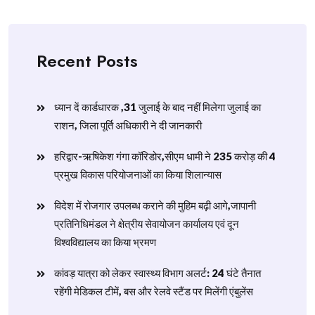
Recent Posts
ध्यान दें कार्डधारक ,31 जुलाई के बाद नहीं मिलेगा जुलाई का
राशन, जिला पूर्ति अधिकारी ने दी जानकारी
हरिद्वार-ऋषिकेश गंगा कॉरिडोर,सीएम धामी ने 235 करोड़ की 4
प्रमुख विकास परियोजनाओं का किया शिलान्यास
विदेश में रोजगार उपलब्ध कराने की मुहिम बढ़ी आगे,जापानी
प्रतिनिधिमंडल ने क्षेत्रीय सेवायोजन कार्यालय एवं दून
विश्वविद्यालय का किया भ्रमण
​कांवड़ यात्रा को लेकर स्वास्थ्य विभाग अलर्ट: 24 घंटे तैनात
रहेंगी मेडिकल टीमें, बस और रेलवे स्टैंड पर मिलेंगी एंबुलेंस