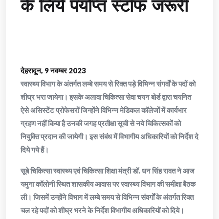
के लिये पर्याप्त स्टॉफ जरूरी
देहरादून, 9 नवम्बर 2023
स्वास्थ्य विभाग के अंतर्गत लम्बे समय से रिक्त पड़े विभिन्न संगर्वों के पदों को
शीघ्र भरा जायेगा। इसके अलावा चिकित्सा सेवा चयन बोर्ड द्वारा चयनित
ऐसे असिस्टेंट प्रोफेसरों जिन्होंने विभिन्न मेडिकल कॉलेजों में कार्यभार
ग्रहण नहीं किया है उनकी जगह प्रतीक्षा सूची से नये चिकित्सकों को
नियुक्ति प्रदान की जायेगी। इस संबंध में विभागीय अधिकारियों को निर्देश दे
दिये गये हैं।
सूबे चिकित्सा स्वास्थ्य एवं चिकित्सा शिक्षा मंत्री डॉ. धन सिंह रावत ने आज
यमुना कॉलोनी स्थित शासकीय आवास पर स्वास्थ्य विभाग की समीक्षा बैठक
ली। जिसमें उन्होंने विभाग में लम्बे समय से विभिन्न संवर्गों के अंतर्गत रिक्त
चल रहे पदों को शीघ्र भरने के निर्देश विभागीय अधिकारियों को दिये।