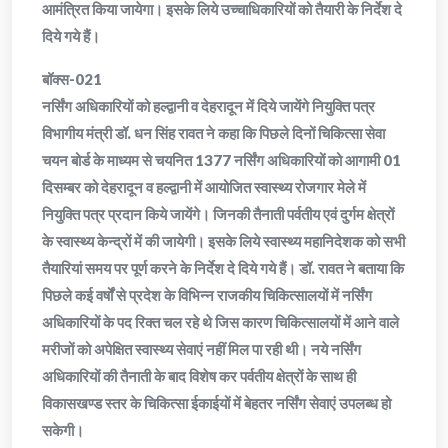
आमंत्रित किया जायेगा। इसके लिये उच्चाधिकारियों को तैयारी के निर्देश दे
दिये गये हैं।
बॉक्स-021
नर्सिंग अधिकारियों को हल्द्वानी व देहरादून में दिये जायेंगे नियुक्ति पत्र
विभागीय मंत्री डॉ. धन सिंह रावत ने कहा कि पिछले दिनों चिकित्सा सेवा
चयन बोर्ड के माध्यम से चयनित 1377 नर्सिंग अधिकारियों को आगामी 01
दिसम्बर को देहरादून व हल्द्वानी में आयोजित स्वास्थ्य रोजगार मेले में
नियुक्ति पत्र प्रदान किये जायेंगे। जिनकी तैनाती पर्वतीय एवं दुर्गम क्षेत्रों
के स्वास्थ्य केन्द्रों में की जायेगी। इसके लिये स्वास्थ्य महानिदेशक को सभी
तैयारियां समय पर पूर्ण करने के निर्देश दे दिये गये हैं। डॉ. रावत ने बताया कि
पिछले कई वर्षों से प्रदेश के विभिन्न राजकीय चिकित्सालयों में नर्सिंग
अधिकारियों के पद रिक्त चल रहे थे जिस कारण चिकित्सालयों में आने वाले
मरीजों को अपेक्षित स्वास्थ्य सेवाएं नहीं मिल पा रही थी। नये नर्सिंग
अधिकारियों की तैनाती के बाद विशेष कर पर्वतीय क्षेत्रों के साथ ही
विकासखण्ड स्तर के चिकित्सा ईकाईयों में बेहतर नर्सिंग सेवाएं उपलब्ध हो
सकेगी।