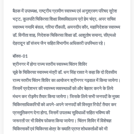
बैठक में उपाध्यक्ष, राष्ट्रीय ग्रामीण स्वास्थ्य एवं अनुश्रवण परिषद सुरेश
भट्ट, कुलपति चिकित्सा शिक्षा विश्वविद्यालय प्रो हेम चंद्र, अपर सचिव
स्वास्थ्य नमामि बंसल, गरिमा रौंकली, अमनदीप कौर, महानिदेशक स्वास्थ्य
डॉ. विनीता शाह, निदेशक चिकित्सा शिक्षा डॉ. आशुतोष सयाना, सीएमओ
देहरादून डॉ संजय जैन सहित विभागीय अधिकारी उपस्थित रहे।
बॉक्स-01
श्रीनगर में होगा राज्य स्तरीय स्वास्थ्य चिंतन शिविर
सूबे के चिकित्सा स्वास्थ्य मंत्री डॉ. धन सिंह रावत ने कहा कि दो दिवसीय
राज्य स्तरीय चिंतन शिविर का आयोजन श्रीनगर गढ़वाल में किया जायेगा।
जिसमें प्रदेशभर की स्वास्थ्य व्यवस्थाओं को और बेहतर करने के लिये
मंथन कर रोड़मैप तैयार किया जायेगा। जिसके लिये सभी जनपदों के मुख्य
चिकित्साधिकारियों को अपने-अपने जनपदों की विस्तृत रिपोर्ट तैयार कर
प्रस्तुतिकरण देना होगा, जिसमें उपलब्ध सुविधाओं सहित भविष्य की
जरूरतों पर भी विशेष फोकस किया जायेगा। चिंतन शिविर में विशेषज्ञ
चिकित्सकों एवं चिकित्सा क्षेत्र के ख्याति प्राप्त शोधकर्ताओं को भी