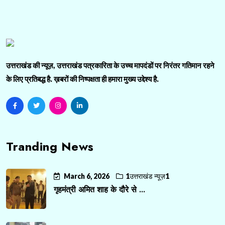
उत्तराखंड की न्यूज़, उत्तराखंड पत्रकारिता के उच्च मापदंडों पर निरंतर गतिमान रहने
के लिए प्रतिबद्ध है. ख़बरों की निष्पक्षता ही हमारा मुख्य उद्देश्य है.
Tranding News
March 6, 2026
1उत्तराखंड न्यूज़1
गृहमंत्री अमित शाह के दौरे से ...