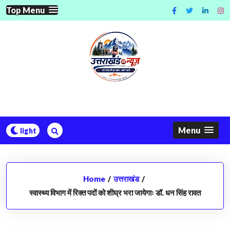
Skip
Top Menu
to
content
Menu
Home
/
उत्तराखंड
/
स्वास्थ्य विभाग में रिक्त पदों को शीघ्र भरा जायेगाः डॉ. धन सिंह रावत