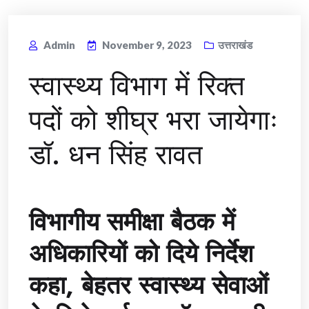
Admin
November 9, 2023
उत्तराखंड
स्वास्थ्य विभाग में रिक्त
पदों को शीघ्र भरा जायेगाः
डॉ. धन सिंह रावत
विभागीय समीक्षा बैठक में
अधिकारियों को दिये निर्देश
कहा, बेहतर स्वास्थ्य सेवाओं