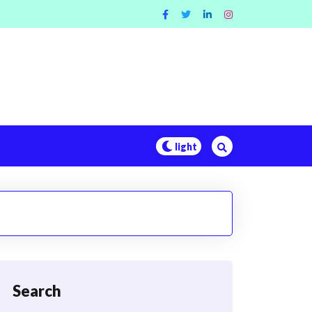
Search