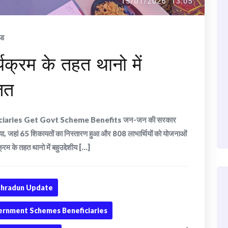
ंड
क्रम के तहत थानो में
ित
ciaries Get Govt Scheme Benefits जन-जन की सरकार
 गया, जहां 65 शिकायतों का निस्तारण हुआ और 808 लाभार्थियों को योजनाओं
के तहत थानो में बहुउद्देशीय [...]
hradun Update
rnment Schemes Beneficiaries