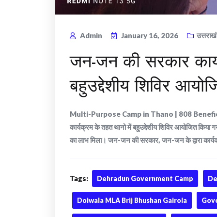
Admin
January 16, 2026
उत्तराख
जन-जन की सरकार कार्य
बहुउद्देशीय शिविर आयोज
Multi-Purpose Camp in Thano | 808 Benefi
कार्यक्रम के तहत थानो में बहुउद्देशीय शिविर आयोजित किया
का लाभ मिला। जन-जन की सरकार, जन-जन के द्वारा कार्यक्रम 
Tags:
Dehradun Government Camp
De
Doiwala MLA Brij Bhushan Gairola
Gove