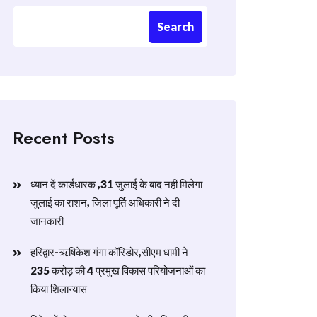
Search
Recent Posts
ध्यान दें कार्डधारक ,31 जुलाई के बाद नहीं मिलेगा
जुलाई का राशन, जिला पूर्ति अधिकारी ने दी
जानकारी
हरिद्वार-ऋषिकेश गंगा कॉरिडोर,सीएम धामी ने
235 करोड़ की 4 प्रमुख विकास परियोजनाओं का
किया शिलान्यास