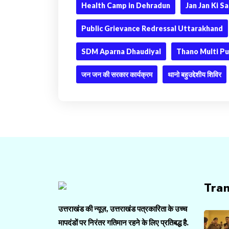
Health Camp in Dehradun
Jan Jan Ki 
Public Grievance Redressal Uttarakhand
SDM Aparna Dhaudiyal
Thano Multi P
जन जन की सरकार कार्यक्रम
थानो बहुउद्देशीय शिविर
Tra
उत्तराखंड की न्यूज़, उत्तराखंड पत्रकारिता के उच्च
मापदंडों पर निरंतर गतिमान रहने के लिए प्रतिबद्ध है.