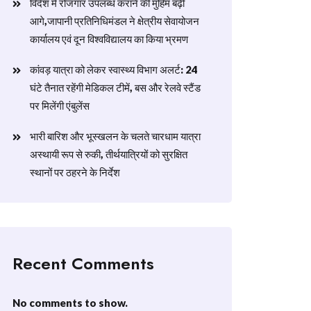
विदेश में रोजगार उपलब्ध कराने की मुहिम बढ़ी
आगे,जापानी प्रतिनिधिमंडल ने क्षेत्रीय सेवायोजन
कार्यालय एवं दून विश्वविद्यालय का किया भ्रमण
​कांवड़ यात्रा को लेकर स्वास्थ्य विभाग अलर्ट: 24
घंटे तैनात रहेंगी मेडिकल टीमें, बस और रेलवे स्टैंड
पर मिलेंगी एंबुलेंस
​भारी बारिश और भूस्खलन के चलते चारधाम यात्रा
अस्थायी रूप से रुकी, तीर्थयात्रियों को सुरक्षित
स्थानों पर ठहरने के निर्देश
Recent Comments
No comments to show.