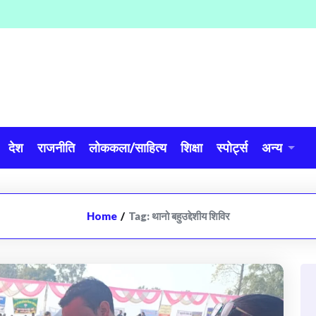
देश
राजनीति
लोककला/साहित्य
शिक्षा
स्पोर्ट्स
अन्य
Home
/
Tag:
थानो बहुउद्देशीय शिविर