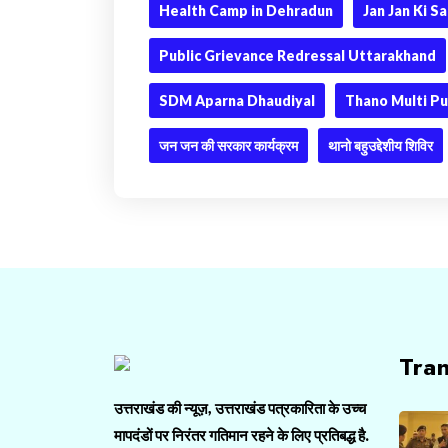
Health Camp in Dehradun
Jan Jan Ki 
Public Grievance Redressal Uttarakhand
SDM Aparna Dhaudiyal
Thano Multi P
जन जन की सरकार कार्यक्रम
थानो बहुउद्देशीय शिविर
Tra
उत्तराखंड की न्यूज़, उत्तराखंड पत्रकारिता के उच्च
मापदंडों पर निरंतर गतिमान रहने के लिए प्रतिबद्ध है.