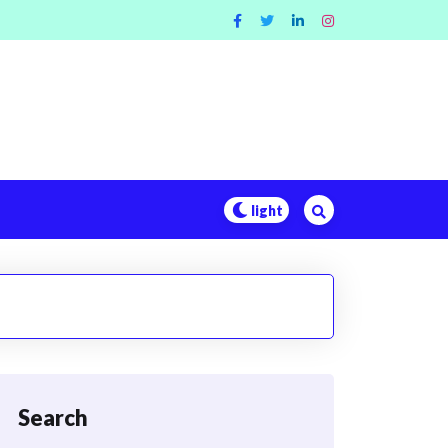
Search