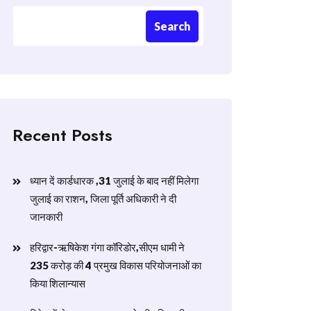
Search
Recent Posts
ध्यान दें कार्डधारक ,31 जुलाई के बाद नहीं मिलेगा
जुलाई का राशन, जिला पूर्ति अधिकारी ने दी
जानकारी
हरिद्वार-ऋषिकेश गंगा कॉरिडोर,सीएम धामी ने
235 करोड़ की 4 प्रमुख विकास परियोजनाओं का
किया शिलान्यास