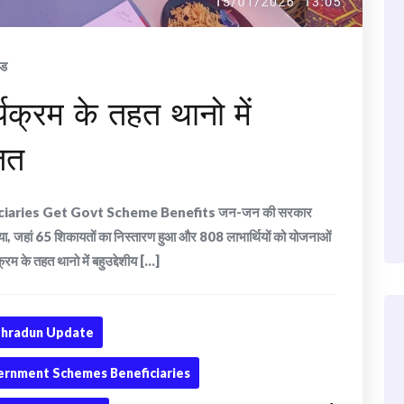
ंड
क्रम के तहत थानो में
ित
ciaries Get Govt Scheme Benefits जन-जन की सरकार
 गया, जहां 65 शिकायतों का निस्तारण हुआ और 808 लाभार्थियों को योजनाओं
के तहत थानो में बहुउद्देशीय [...]
hradun Update
rnment Schemes Beneficiaries