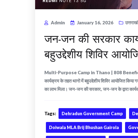
Admin
January 16, 2026
उत्तराख
जन-जन की सरकार कार्य
बहुउद्देशीय शिविर आयोज
Multi-Purpose Camp in Thano | 808 Benefi
कार्यक्रम के तहत थानो में बहुउद्देशीय शिविर आयोजित किया
का लाभ मिला। जन-जन की सरकार, जन-जन के द्वारा कार्यक्रम 
Tags:
Dehradun Government Camp
De
Doiwala MLA Brij Bhushan Gairola
Gove