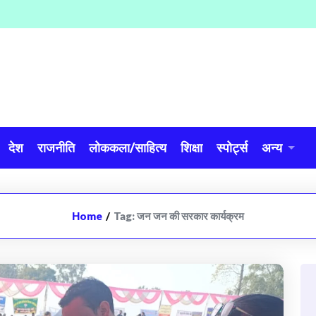
देश
राजनीति
लोककला/साहित्य
शिक्षा
स्पोर्ट्स
अन्य
Home
/
Tag:
जन जन की सरकार कार्यक्रम