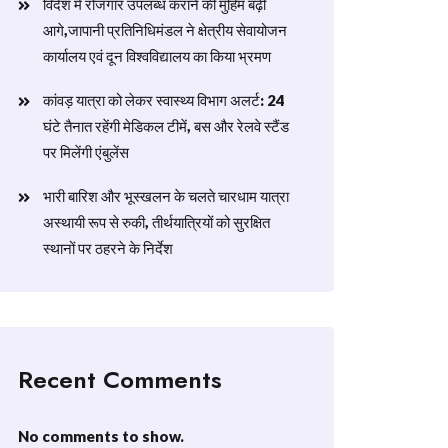
विदेश में रोजगार उपलब्ध कराने की मुहिम बढ़ी
आगे,जापानी प्रतिनिधिमंडल ने क्षेत्रीय सेवायोजन
कार्यालय एवं दून विश्वविद्यालय का किया भ्रमण
​कांवड़ यात्रा को लेकर स्वास्थ्य विभाग अलर्ट: 24
घंटे तैनात रहेंगी मेडिकल टीमें, बस और रेलवे स्टैंड
पर मिलेंगी एंबुलेंस
​भारी बारिश और भूस्खलन के चलते चारधाम यात्रा
अस्थायी रूप से रुकी, तीर्थयात्रियों को सुरक्षित
स्थानों पर ठहरने के निर्देश
Recent Comments
No comments to show.