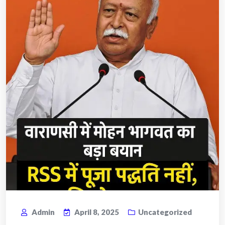
Admin
April 8, 2025
Uncategorized