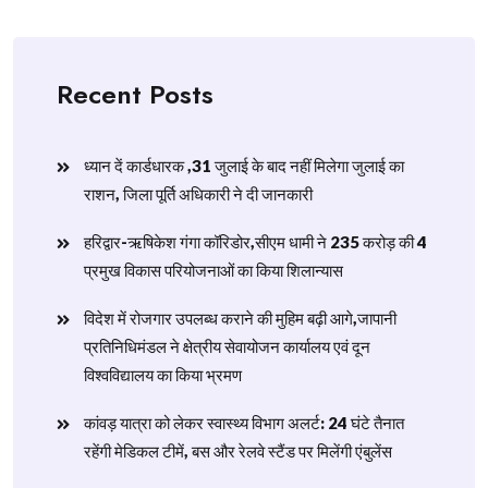
Recent Posts
ध्यान दें कार्डधारक ,31 जुलाई के बाद नहीं मिलेगा जुलाई का
राशन, जिला पूर्ति अधिकारी ने दी जानकारी
हरिद्वार-ऋषिकेश गंगा कॉरिडोर,सीएम धामी ने 235 करोड़ की 4
प्रमुख विकास परियोजनाओं का किया शिलान्यास
विदेश में रोजगार उपलब्ध कराने की मुहिम बढ़ी आगे,जापानी
प्रतिनिधिमंडल ने क्षेत्रीय सेवायोजन कार्यालय एवं दून
विश्वविद्यालय का किया भ्रमण
​कांवड़ यात्रा को लेकर स्वास्थ्य विभाग अलर्ट: 24 घंटे तैनात
रहेंगी मेडिकल टीमें, बस और रेलवे स्टैंड पर मिलेंगी एंबुलेंस