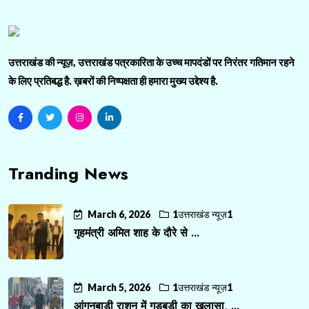
उत्तराखंड की न्यूज़, उत्तराखंड पत्रकारिता के उच्च मापदंडों पर निरंतर गतिमान रहने
के लिए प्रतिबद्ध है. ख़बरों की निष्पक्षता ही हमारा मुख्य उद्देश्य है.
Tranding News
March 6, 2026
1उत्तराखंड न्यूज़1
गृहमंत्री अमित शाह के दौरे से ...
March 5, 2026
1उत्तराखंड न्यूज़1
आंगनबाड़ी राशन में गड़बड़ी का खुलासा, ...