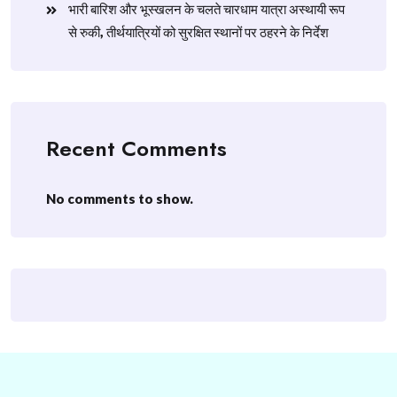
​भारी बारिश और भूस्खलन के चलते चारधाम यात्रा अस्थायी रूप
से रुकी, तीर्थयात्रियों को सुरक्षित स्थानों पर ठहरने के निर्देश
Recent Comments
No comments to show.