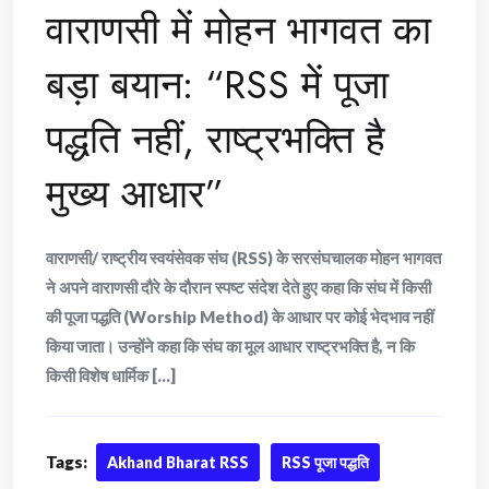
वाराणसी में मोहन भागवत का
बड़ा बयान: “RSS में पूजा
पद्धति नहीं, राष्ट्रभक्ति है
मुख्य आधार”
वाराणसी/ राष्ट्रीय स्वयंसेवक संघ (RSS) के सरसंघचालक मोहन भागवत
ने अपने वाराणसी दौरे के दौरान स्पष्ट संदेश देते हुए कहा कि संघ में किसी
की पूजा पद्धति (Worship Method) के आधार पर कोई भेदभाव नहीं
किया जाता। उन्होंने कहा कि संघ का मूल आधार राष्ट्रभक्ति है, न कि
किसी विशेष धार्मिक [...]
Tags:
Akhand Bharat RSS
RSS पूजा पद्धति