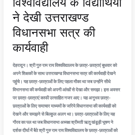
विश्वविद्यालय के विद्यार्थियों
ने देखी उत्तराखण्ड
विधानसभा सत्र की
कार्यवाही
देहरादून। श्री गुरु राम राय विश्वविद्यालय के छात्र-छात्राएं बुधवार को
अपने शिक्षकों के साथ उत्तराखण्ड विधानसभा सत्र की कार्यवाही देखने
पहुंचे। यह छात्र-छात्राओं के लिए पहला मौका था जब उन्होंने सीधे
विभानसभा की कर्यवाही को अपनी आंखों से देखा और समझा। इस अवसर
पर छात्र-छात्राएं काफी उत्साहित नजर आए। यह अनुभव छात्र-
छात्राओं के लिए समाचार माध्यमों के जरिये विधानसभा की कार्यवाही को
देखने और समझने से बिल्कुल अलग था। छात्र-छात्राओं के लिए यह
गौरव का पल था जब विधानसभा अध्यक्ष श्रीमती ऋतु खंडूड़ी भूषण ने
दर्शक दीर्घा में बैठे श्री गुरु राम राय विश्वविद्यालय के छात्र-छात्राओं को