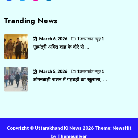
Tranding News
March 6, 2026
1उत्तराखंड न्यूज़1
गृहमंत्री अमित शाह के दौरे से ...
March 5, 2026
1उत्तराखंड न्यूज़1
आंगनबाड़ी राशन में गड़बड़ी का खुलासा, ...
Copyright ©️ Uttarakhand Ki News 2026 Theme: NewsHit
by
Themeuniver