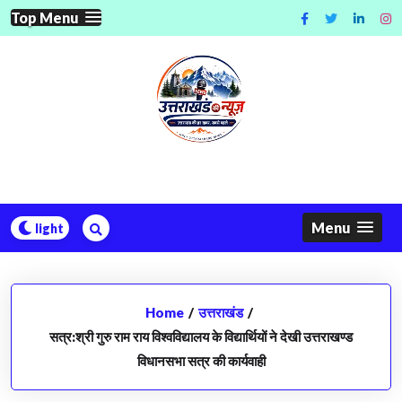
Skip
Top Menu
to
content
Menu
Home
/
उत्तराखंड
/
सत्र:श्री गुरु राम राय विश्वविद्यालय के विद्यार्थियों ने देखी उत्तराखण्ड
विधानसभा सत्र की कार्यवाही