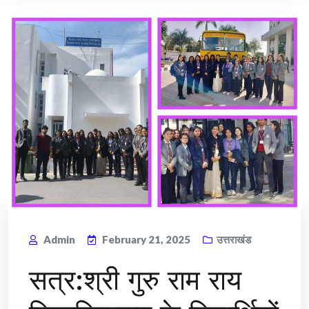
Admin
February 21, 2025
उत्तराखंड
सत्र:श्री गुरु राम राय