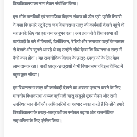
विश्वविद्यालय का नाम लेकर संबोधित किया।
इस मौके मानविकी एवं सामाजिक विज्ञान संकय की डीन प्रो. प्रीति तिवारी
ने कहा कि हमारे स्टूडेंट्स जब विधानसभा सत्र की कार्यवाही देखने पहुंचे तो
यह उनके लिए यह एक नया अनुभव रहा। अब तक जो वे विधानसभा की
कार्यवाही के बारे में किताबों, टेलीविजन, रेडियो और समाचार पत्रों के माध्यम
से देखते और सुनते आ रहे थे वह उन्होंने सीधे देखा कि विधानसभा सत्र में
कैसे काम होता। यह राजनीतिक विज्ञान के छात्र-छात्राओं के लिए बेहद
लाभ दायक रहा। बाकी छात्र-छात्राओं ने भी विधानसभा की इस विजिट में
बहुत कुछ सीखा।
हम विधानसभा सत्र की कार्यवाही देखने का अवसर प्रदान करने के लिए
माननीय विधानसभा अध्यक्ष श्रीमती ऋतु खंडूड़ी भूषण मैडम और सभी
उपस्थित माननीयों और अधिकारियों का आभार व्यक्त करते हैं जिन्होंने हमारे
विश्वविद्यालय के छात्र-छात्राओं का मनोबल बढ़ाया और राजनीतिक
सहभागिता के लिए प्रेरित किया।