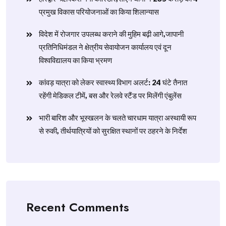
प्रमुख विकास परियोजनाओं का किया शिलान्यास
विदेश में रोजगार उपलब्ध कराने की मुहिम बढ़ी आगे,जापानी
प्रतिनिधिमंडल ने क्षेत्रीय सेवायोजन कार्यालय एवं दून
विश्वविद्यालय का किया भ्रमण
​कांवड़ यात्रा को लेकर स्वास्थ्य विभाग अलर्ट: 24 घंटे तैनात
रहेंगी मेडिकल टीमें, बस और रेलवे स्टैंड पर मिलेंगी एंबुलेंस
​भारी बारिश और भूस्खलन के चलते चारधाम यात्रा अस्थायी रूप
से रुकी, तीर्थयात्रियों को सुरक्षित स्थानों पर ठहरने के निर्देश
Recent Comments