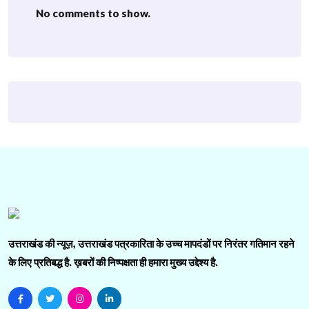
No comments to show.
उत्तराखंड की न्यूज़, उत्तराखंड पत्रकारिता के उच्च मापदंडों पर निरंतर गतिमान रहने
के लिए प्रतिबद्ध है. ख़बरों की निष्पक्षता ही हमारा मुख्य उद्देश्य है.