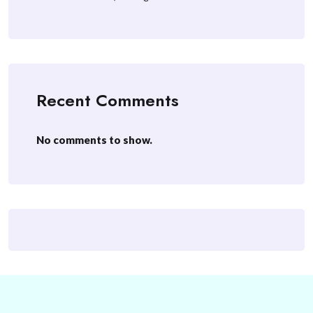
Recent Comments
No comments to show.