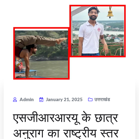
Admin
January 21, 2025
उत्तराखंड
एसजीआरआरयू के छात्र
अनुराग का राष्ट्रीय स्तर