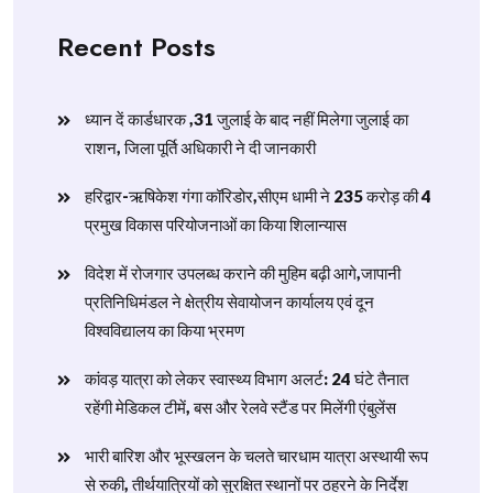
Recent Posts
ध्यान दें कार्डधारक ,31 जुलाई के बाद नहीं मिलेगा जुलाई का
राशन, जिला पूर्ति अधिकारी ने दी जानकारी
हरिद्वार-ऋषिकेश गंगा कॉरिडोर,सीएम धामी ने 235 करोड़ की 4
प्रमुख विकास परियोजनाओं का किया शिलान्यास
विदेश में रोजगार उपलब्ध कराने की मुहिम बढ़ी आगे,जापानी
प्रतिनिधिमंडल ने क्षेत्रीय सेवायोजन कार्यालय एवं दून
विश्वविद्यालय का किया भ्रमण
​कांवड़ यात्रा को लेकर स्वास्थ्य विभाग अलर्ट: 24 घंटे तैनात
रहेंगी मेडिकल टीमें, बस और रेलवे स्टैंड पर मिलेंगी एंबुलेंस
​भारी बारिश और भूस्खलन के चलते चारधाम यात्रा अस्थायी रूप
से रुकी, तीर्थयात्रियों को सुरक्षित स्थानों पर ठहरने के निर्देश