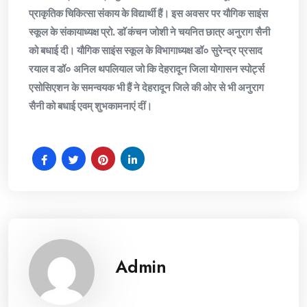
प्राकृतिक चिकित्सा संकाय के विद्यार्थी हैं। इस अवसर पर यौगिक साइंस
स्कूल के संकायाध्यक्ष प्रो. डाॅ कंचन जोशी ने चयनित छात्र अनुराग सैनी
को बधाई दी। यौगिक साइंस स्कूल के विभागाध्यक्ष डॉ० सुरेन्द्र प्रसाद
रयाल व डॉ० अनिल थपलियाल जो कि देहरादून जिला योगासन स्पोर्ट्स
एसोसिएशन के समन्वयक भी हैं ने देहरादून जिले की ओर से भी अनुराग
सैनी को बधाई एवम् शुभकामनाएं दीं।
Admin