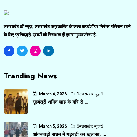
उत्तराखंड की न्यूज़, उत्तराखंड पत्रकारिता के उच्च मापदंडों पर निरंतर गतिमान रहने
के लिए प्रतिबद्ध है. ख़बरों की निष्पक्षता ही हमारा मुख्य उद्देश्य है.
Tranding News
March 6, 2026
1उत्तराखंड न्यूज़1
गृहमंत्री अमित शाह के दौरे से ...
March 5, 2026
1उत्तराखंड न्यूज़1
आंगनबाड़ी राशन में गड़बड़ी का खुलासा, ...