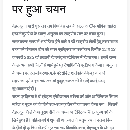
पर हुआ चयन
देहरादून। श्री गुरु राम राय विश्वविद्यालय के स्कूल आॅफ योगिक साइंस
एण्ड नेचुरोपैथी के छात्र अनुराग का राष्ट्रीय स्तर पर चयन हुआ।
उत्तराखण्ड राज्य में आयोजित होने वाले 38वें राष्ट्रीय खेलों हेतु उत्तराखण्ड
राज्य की योगासन टीम की चयन प्रक्रिया का आयोजन दिनाँक 12 व 13
जनवरी 2025 को हल्द्वानी के स्पोर्ट्स स्टेडियम में किया गया। इसमें राज्य
के लगभग सभी जिलों से आये हुये प्रतिभागियों ने प्रतिभाग किया। अनुराग
के चयन पर एसजीअरआरयू के प्रेसीडेंट श्रीमहंत देवेन्द्र दास जी
महाराज, प्रो वाइस चांसलर डाॅ कुमुद सकलानी ने उन्हें बधाई एवम्
शुभकामनाएं दीं।
चयन प्रक्रिया में दो इवेंट्स ट्रेडिशनल महिला वर्ग और आर्टिस्टिक सिंगल
महिला व पुरूष वर्ग के लिये एक-एक प्रतिभागी का चयन किया गया। जिसमें
देहरादून जिले के अनुराग सैनी का चयन आर्टिस्टिक सिंगल पुरुष वर्ग के
लिये हुआ है। महिला वर्ग में शुभांशी अग्रवाल ने चतुर्थ स्थान प्राप्त किया।
ये दोंनो ही प्रतिभागी श्री गुरु राम राय विश्वविद्यालय, देहरादून के योग एवं