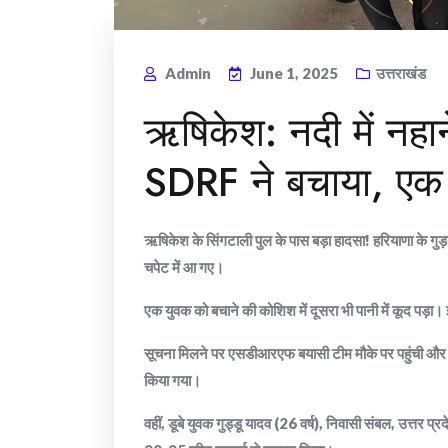
Admin
June 1, 2025
उत्तराखंड
ऋषिकेश: नदी में नहा
SDRF ने बचाया, एक
ऋषिकेश के सिंगटाली पुल के पास बड़ा हादसा! हरियाणा के गुड़गा
चपेट में आ गए।
एक युवक को बचाने की कोशिश में दूसरा भी पानी में कूद पड़
सूचना मिलने पर एसडीआरएफ बयासी टीम मौके पर पहुंची और अंक
किया गया।
वहीं, डूबे युवक गुड्डू यादव (26 वर्ष), निवासी संबल, उत्तर