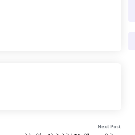
Next Post