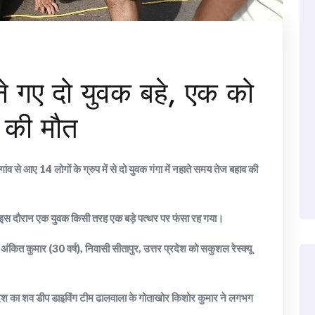
ने गए दो युवक बहे, एक को
 की मौत
ंव से आए 14 लोगों के ग्रुप में से दो युवक गंगा में नहाते समय तेज बहाव की
ा। इस दौरान एक युवक किसी तरह एक बड़े पत्थर पर फंसा रह गया।
ित कुमार (30 वर्ष), निवासी सीतापुर, उत्तर प्रदेश को सकुशल रेस्क्यू
 प्रदेश का शव डीप डाइविंग टीम ढालवाला के गोताखोर किशोर कुमार ने लगभग