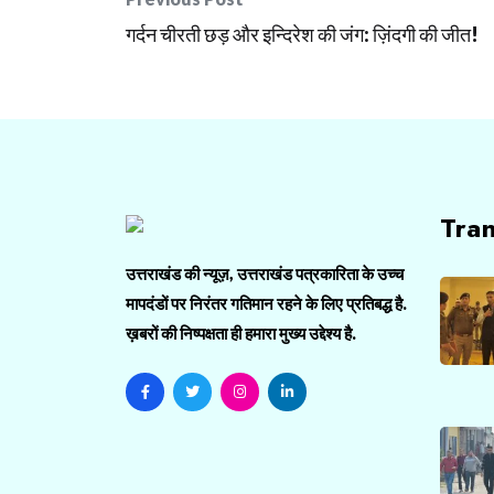
navigation
गर्दन चीरती छड़ और इन्दिरेश की जंग: ज़िंदगी की जीत!
Tra
उत्तराखंड की न्यूज़, उत्तराखंड पत्रकारिता के उच्च
मापदंडों पर निरंतर गतिमान रहने के लिए प्रतिबद्ध है.
ख़बरों की निष्पक्षता ही हमारा मुख्य उद्देश्य है.