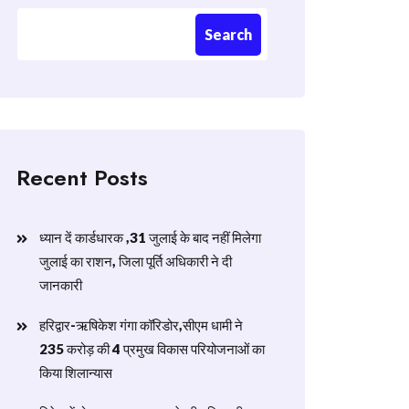
Search
Recent Posts
ध्यान दें कार्डधारक ,31 जुलाई के बाद नहीं मिलेगा
जुलाई का राशन, जिला पूर्ति अधिकारी ने दी
जानकारी
हरिद्वार-ऋषिकेश गंगा कॉरिडोर,सीएम धामी ने
235 करोड़ की 4 प्रमुख विकास परियोजनाओं का
किया शिलान्यास