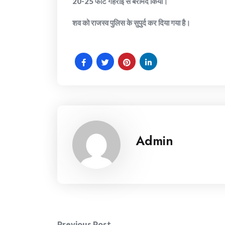
20-25 फीट गहराई से बरामद किया।
शव को राजस्व पुलिस के सुपुर्द कर दिया गया है।
Admin
Post
Previous Post