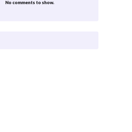
No comments to show.