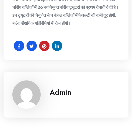
नर्सिंग कॉलेजों में 26 नवनियुक्त नर्सिंग ट्यूटरों को प्रथम तैनाती दे दी है।
इन ट्यूटरों की नियुक्ति से न केवल कॉलेजों में फैकल्टी की कमी दूर होगी,
बल्कि शैक्षणिक गतिविधियां भी तेज होंगी।
Admin