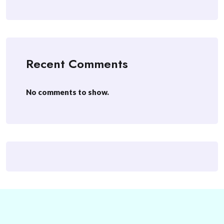
Recent Comments
No comments to show.