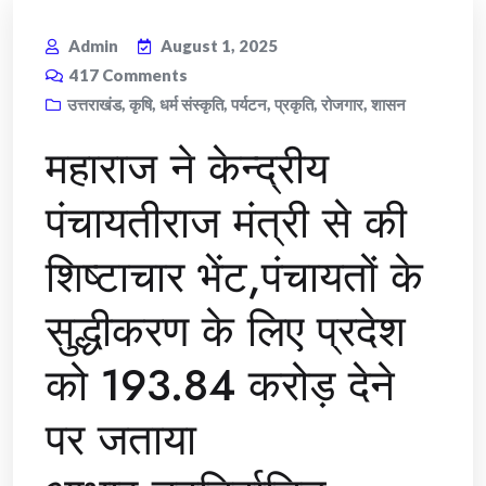
Admin
August 1, 2025
417
Comments
उत्तराखंड
,
कृषि
,
धर्म संस्कृति
,
पर्यटन
,
प्रकृति
,
रोजगार
,
शासन
महाराज ने केन्द्रीय
पंचायतीराज मंत्री से की
शिष्टाचार भेंट,पंचायतों के
सुद्धीकरण के लिए प्रदेश
को 193.84 करोड़ देने
पर जताया