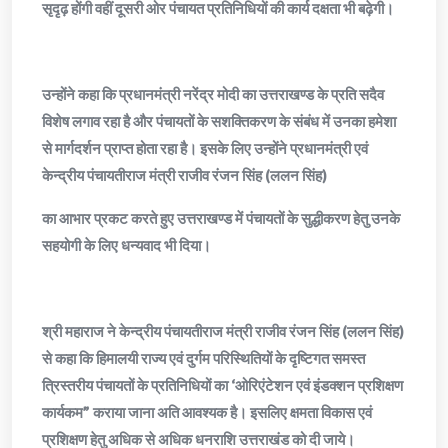
सृदृढ़ होंगी वहीं दूसरी ओर पंचायत प्रतिनिधियों की कार्य दक्षता भी बढ़ेगी।
उन्होंने कहा कि प्रधानमंत्री नरेंद्र मोदी का उत्तराखण्ड के प्रति सदैव
विशेष लगाव रहा है और पंचायतों के सशक्तिकरण के संबंध में उनका हमेशा
से मार्गदर्शन प्राप्त होता रहा है। इसके लिए उन्होंने प्रधानमंत्री एवं
केन्द्रीय पंचायतीराज मंत्री राजीव रंजन सिंह (ललन सिंह)
का आभार प्रकट करते हुए उत्तराखण्ड में पंचायतों के सुद्धीकरण हेतु उनके
सहयोगी के लिए धन्यवाद भी दिया।
श्री महाराज ने केन्द्रीय पंचायतीराज मंत्री राजीव रंजन सिंह (ललन सिंह)
से कहा कि हिमालयी राज्य एवं दुर्गम परिस्थितियों के दृष्टिगत समस्त
त्रिस्तरीय पंचायतों के प्रतिनिधियों का ‘ओरिएंटेशन एवं इंडक्शन प्रशिक्षण
कार्यकम” कराया जाना अति आवश्यक है। इसलिए क्षमता विकास एवं
प्रशिक्षण हेतु अधिक से अधिक धनराशि उत्तराखंड को दी जाये।