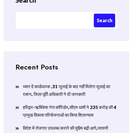
Search
Search
Recent Posts
ध्यान दें कार्डधारक ,31 जुलाई के बाद नहीं मिलेगा जुलाई का
राशन, जिला पूर्ति अधिकारी ने दी जानकारी
हरिद्वार-ऋषिकेश गंगा कॉरिडोर,सीएम धामी ने 235 करोड़ की 4
प्रमुख विकास परियोजनाओं का किया शिलान्यास
विदेश में रोजगार उपलब्ध कराने की मुहिम बढ़ी आगे,जापानी