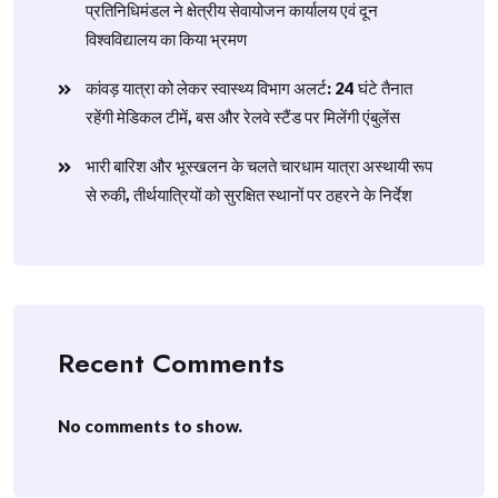
प्रतिनिधिमंडल ने क्षेत्रीय सेवायोजन कार्यालय एवं दून
विश्वविद्यालय का किया भ्रमण
​कांवड़ यात्रा को लेकर स्वास्थ्य विभाग अलर्ट: 24 घंटे तैनात
रहेंगी मेडिकल टीमें, बस और रेलवे स्टैंड पर मिलेंगी एंबुलेंस
​भारी बारिश और भूस्खलन के चलते चारधाम यात्रा अस्थायी रूप
से रुकी, तीर्थयात्रियों को सुरक्षित स्थानों पर ठहरने के निर्देश
Recent Comments
No comments to show.