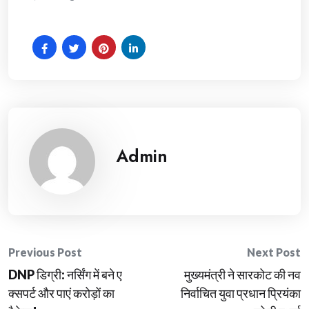
Admin
Post
Previous Post
Next Post
DNP डिग्री: नर्सिंग में बने ए
मुख्यमंत्री ने सारकोट की नव
navigation
क्सपर्ट और पाएं करोड़ों का
निर्वाचित युवा प्रधान प्रियंका