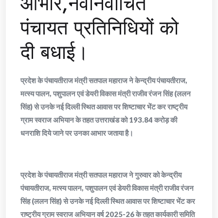
आभार,नवनिर्वाचित
पंचायत प्रतिनिधियों को
दी बधाई।
प्रदेश के पंचायतीराज मंत्री सतपाल महाराज ने केन्द्रीय पंचायतीराज,
मत्स्य पालन, पशुपालन एवं डेयरी विकास मंत्री राजीव रंजन सिंह (ललन
सिंह) से उनके नई दिल्ली स्थित आवास पर शिष्टाचार भेंट कर राष्ट्रीय
ग्राम स्वराज अभियान के तहत उत्तराखंड को 193.84 करोड़ की
धनराशि दिये जाने पर उनका आभार जताया है।
प्रदेश के पंचायतीराज मंत्री सतपाल महाराज ने गुरुवार को केन्द्रीय
पंचायतीराज, मत्स्य पालन, पशुपालन एवं डेयरी विकास मंत्री राजीव रंजन
सिंह (ललन सिंह) से उनके नई दिल्ली स्थित आवास पर शिष्टाचार भेंट कर
राष्ट्रीय ग्राम स्वराज अभियान वर्ष 2025-26 के तहत कार्यकारी समिति