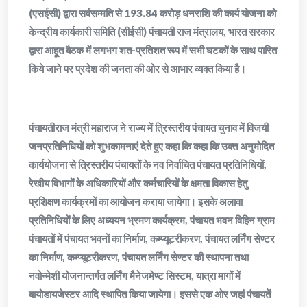
(एसईसी) द्वारा सर्वसम्मति से 193.84 करोड़ धनराशि की कार्य योजना को
केन्द्रीय कार्यकारी समिति (सीईसी) पंचायती राज मंत्रालय, भारत सरकार
द्वारा आहूत बैठक में लगभग शत-प्रतिशत रूप में सभी घटकों के साथ पारित
किये जाने पर प्रदेश की जनता की ओर से आभार व्यक्त किया है।
पंचायतीराज मंत्री महाराज ने राज्य में त्रिस्तरीय पंचायत चुनाव में विजयी
जनप्रतिनिधियों को शुभकामनाएं देते हुए कहा कि कहा कि उक्त अनुमोदित
कार्ययोजना से त्रिस्तरीय पंचायतों के नव निर्वाचित पंचायत प्रतिनिधियों,
रेखीय विभागों के अधिकारियों और कर्मचारियों के क्षमता विकास हेतु
प्रशिक्षण कार्यक्रमों का आयोजन कराया जायेगा। इसके अलावा
प्रतिनिधियों के लिए अध्ययन भ्रमण कार्यक्रम, पंचायत भवन विहिन ग्राम
पंचायतों में पंचायत भवनों का निर्माण, कम्प्यूटरीकरण, पंचायत लर्निंग सेण्टर
का निर्माण, कम्प्यूटरीकरण, पंचायत लर्निंग सेण्टर की स्थापना तथा
नवोन्मेशी योजनान्तर्गत लर्निंग मैनेजमेण्ट सिस्टम, यात्रा मागों में
बायोडायजेस्टर आदि स्थापित किया जायेगा। इससे एक ओर जहां पंचायतें