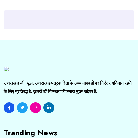
उत्तराखंड की न्यूज़, उत्तराखंड पत्रकारिता के उच्च मापदंडों पर निरंतर गतिमान रहने
के लिए प्रतिबद्ध है. ख़बरों की निष्पक्षता ही हमारा मुख्य उद्देश्य है.
Tranding News