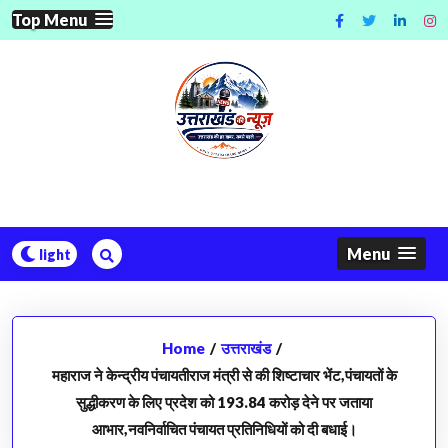
Skip
Top Menu
to
content
Menu
Home
/
उत्तराखंड
/
महाराज ने केन्द्रीय पंचायतीराज मंत्री से की शिष्टाचार भेंट,पंचायतों के
सुद्धीकरण के लिए प्रदेश को 193.84 करोड़ देने पर जताया
आभार,नवनिर्वाचित पंचायत प्रतिनिधियों को दी बधाई।