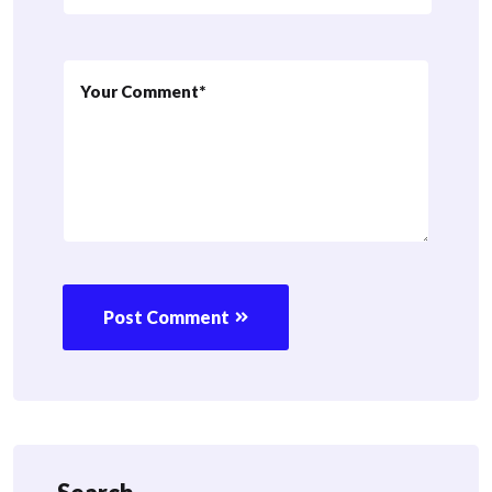
Post Comment