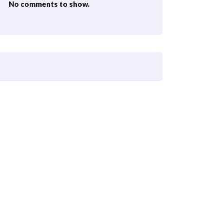
No comments to show.