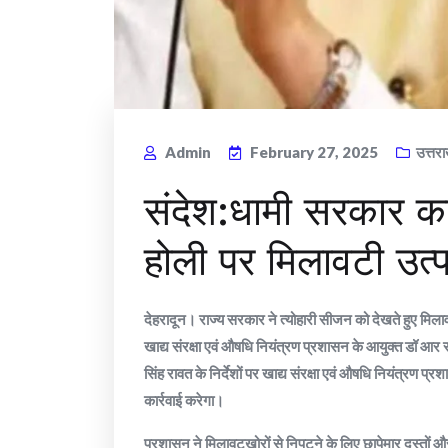
Admin
February 27, 2025
उत्तर
संदेश:धामी सरकार का 
होली पर मिलावटी उत्पा
देहरादून। राज्य सरकार ने त्योहारी सीजन को देखते हुए मिलावट
खाद्य संरक्षा एवं औषधि नियंत्रण प्रशासन के आयुक्त डॉ आर राजे
सिंह रावत के निर्देशों पर खाद्य संरक्षा एवं औषधि नियंत्रण प
कार्रवाई करेगा।
प्रशासन ने मिलावटखोरों से निपटने के लिए छापेमार दस्तों 