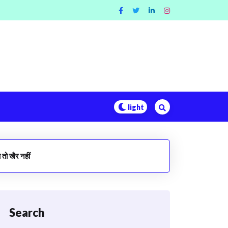
 तो खैर नहीं
Search