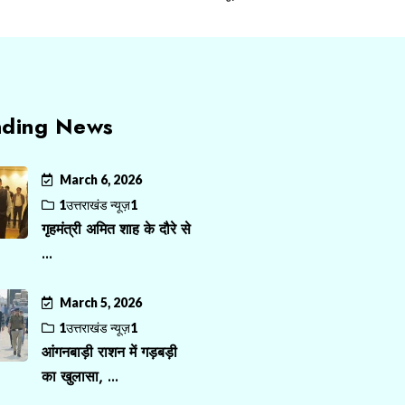
nding News
March 6, 2026
1उत्तराखंड न्यूज़1
गृहमंत्री अमित शाह के दौरे से
...
March 5, 2026
1उत्तराखंड न्यूज़1
आंगनबाड़ी राशन में गड़बड़ी
का खुलासा, ...