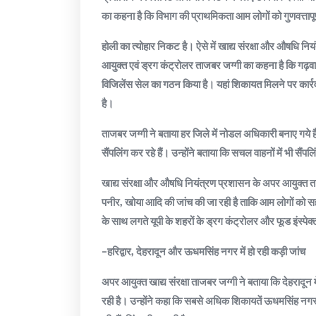
का कहना है कि विभाग की प्राथमिकता आम लोगों को गुणवत्ताप
होली का त्योहार निकट है। ऐसे में खाद्य संरक्षा और औषधि नि
आयुक्त एवं ड्रग कंट्रोलर ताजबर जग्गी का कहना है कि गढ़व
विजिलेंस सेल का गठन किया है। यहां शिकायत मिलने पर कार्रवा
है।
ताजबर जग्गी ने बताया हर जिले में नोडल अधिकारी बनाए गये हैं औ
सैंपलिंग कर रहे हैं। उन्होंने बताया कि सचल वाहनों में भी सैंपल
खाद्य संरक्षा और औषधि नियंत्रण प्रशासन के अपर आयुक्त ताज
पनीर, खोया आदि की जांच की जा रही है ताकि आम लोगों को सही 
के साथ लगते यूपी के शहरों के ड्रग कंट्रोलर और फूड इंस्पेक्टरो
–हरिद्वार, देहरादून और ऊधमसिंह नगर में हो रही कड़ी जांच
अपर आयुक्त खाद्य संरक्षा ताजबर जग्गी ने बताया कि देहरादून 
रही है। उन्होंने कहा कि सबसे अधिक शिकायतें ऊधमसिंह नगर औ