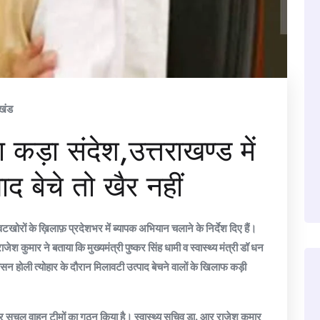
ाखंड
कड़ा संदेश,उत्तराखण्ड में
द बेचे तो खैर नहीं
खोरों के ख़िलाफ़ प्रदेशभर में ब्यापक अभियान चलाने के निर्देश दिए हैं।
श कुमार ने बताया कि मुख्यमंत्री पुष्कर सिंह धामी व स्वास्थ्य मंत्री डॉ धन
्रशासन होली त्योहार के दौरान मिलावटी उत्पाद बेचने वालों के खिलाफ कड़ी
और सचल वाहन टीमों का गठन किया है। स्वास्थ्य सचिव डा. आर राजेश कुमार