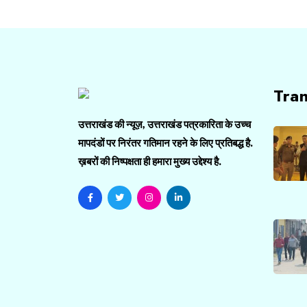
Tra
उत्तराखंड की न्यूज़, उत्तराखंड पत्रकारिता के उच्च
मापदंडों पर निरंतर गतिमान रहने के लिए प्रतिबद्ध है.
ख़बरों की निष्पक्षता ही हमारा मुख्य उद्देश्य है.