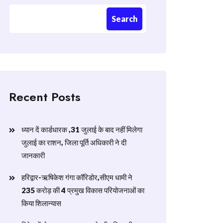
Search
Recent Posts
ध्यान दें कार्डधारक ,31 जुलाई के बाद नहीं मिलेगा
जुलाई का राशन, जिला पूर्ति अधिकारी ने दी
जानकारी
हरिद्वार-ऋषिकेश गंगा कॉरिडोर,सीएम धामी ने
235 करोड़ की 4 प्रमुख विकास परियोजनाओं का
किया शिलान्यास