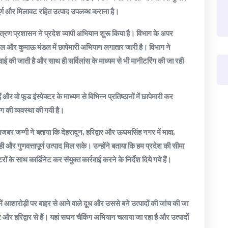
ूर्ण और मिलावट रहित उत्पाद उपलब्ध कराना है।
यंत्रण प्रशासन ने प्रदेश व्यापी अभियान शुरू किया है। विभाग के अपर
ाल और कुमाऊ मंडल में छापेमारी अभियान लगातार जारी है। विभाग ने
ई की जाती है और साथ ही सर्विलांस के माध्यम से भी मानीटरिंग की जा रही
र वो फूड इंस्पेक्टर के माध्यम से विभिन्न प्रतिष्ठानों में छापेमारी कर
िंग की व्यवस्था की गयी है।
बर जग्गी ने बताया कि देहरादून, हरिद्वार और ऊधमसिंह नगर में मावा,
और गुणवत्तापूर्ण उत्पाद मिल सके। उन्होंने बताया कि हम प्रदेश की सीमा
ं के साथ कार्डिनेट कर संयुक्त कार्रवाई करने के निर्देश दिये गये हैं।
में आशारोड़ी पर बाहर से आने वाले दूध और उससे बने उत्पादों की जांच की जा
र हरिद्वार से हैं। यहां सघन चैकिंग अभियान चलाया जा रहा है और उत्पादों