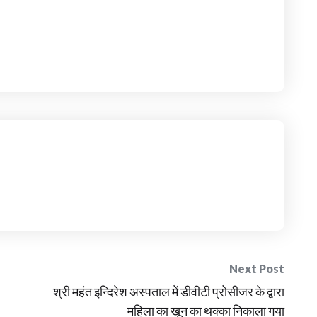
Next Post
श्री महंत इन्दिरेश अस्पताल में डीवीटी प्रोसीजर के द्वारा
महिला का खून का थक्का निकाला गया