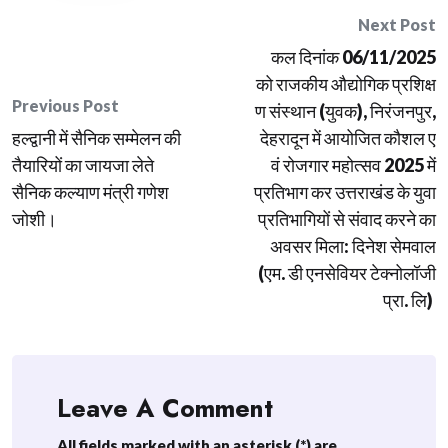
Post
Next Post
कल दिनांक 06/11/2025
navigation
को राजकीय औद्योगिक प्रशिक्ष
Previous Post
ण संस्थान (युवक), निरंजनपुर,
हल्द्वानी में सैनिक सम्मेलन की
देहरादून में आयोजित कौशल ए
तैयारियों का जायजा लेते
वं रोजगार महोत्सव 2025 में
सैनिक कल्याण मंत्री गणेश
प्रतिभाग कर उत्तराखंड के युवा
जोशी।
प्रतिभागियों से संवाद करने का
अवसर मिला: दिनेश सेमवाल
(एम. डी एनसेवियर टेक्नोलॉजी
प्रा. लि)
Leave A Comment
All fields marked with an asterisk (*) are