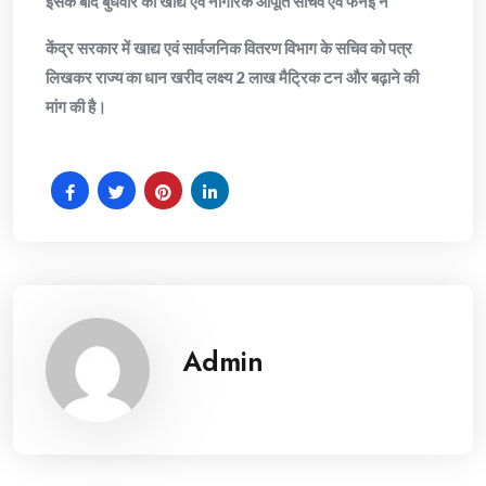
इसके बाद बुधवार को खाद्य एवं नागरिक आपूर्ति सचिव एवं फैनई ने
केंद्र सरकार में खाद्य एवं सार्वजनिक वितरण विभाग के सचिव को पत्र
लिखकर राज्य का धान खरीद लक्ष्य 2 लाख मैट्रिक टन और बढ़ाने की
मांग की है।
Admin