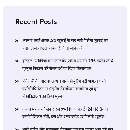
Recent Posts
ध्यान दें कार्डधारक ,31 जुलाई के बाद नहीं मिलेगा जुलाई का
राशन, जिला पूर्ति अधिकारी ने दी जानकारी
हरिद्वार-ऋषिकेश गंगा कॉरिडोर,सीएम धामी ने 235 करोड़ की 4
प्रमुख विकास परियोजनाओं का किया शिलान्यास
विदेश में रोजगार उपलब्ध कराने की मुहिम बढ़ी आगे,जापानी
प्रतिनिधिमंडल ने क्षेत्रीय सेवायोजन कार्यालय एवं दून
विश्वविद्यालय का किया भ्रमण
​कांवड़ यात्रा को लेकर स्वास्थ्य विभाग अलर्ट: 24 घंटे तैनात
रहेंगी मेडिकल टीमें, बस और रेलवे स्टैंड पर मिलेंगी एंबुलेंस
​भारी बारिश और भूस्खलन के चलते चारधाम यात्रा अस्थायी रूप