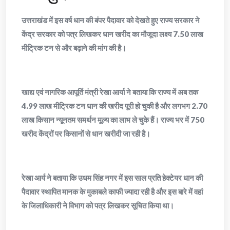
उत्तराखंड में इस वर्ष धान की बंपर पैदावार को देखते हुए राज्य सरकार ने
केंद्र सरकार को पत्र लिखकर धान खरीद का मौजूदा लक्ष्य 7.50 लाख
मीट्रिक टन से और बढ़ाने की मांग की है।
खाद्य एवं नागरिक आपूर्ति मंत्री रेखा आर्या ने बताया कि राज्य में अब तक
4.99 लाख मीट्रिक टन धान की खरीद पूरी हो चुकी है और लगभग 2.70
लाख किसान न्यूनतम समर्थन मूल्य का लाभ ले चुके हैं। राज्य भर में 750
खरीद केंद्रों पर किसानों से धान खरीदी जा रही है।
रेखा आर्य ने बताया कि उधम सिंह नगर में इस साल प्रति हेक्टेयर धान की
पैदावार स्थापित मानक के मुकाबले काफी ज्यादा रही है और इस बारे में वहां
के जिलाधिकारी ने विभाग को पत्र लिखकर सूचित किया था।