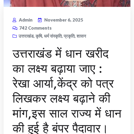
Admin
November 6, 2025
742
Comments
उत्तराखंड
,
कृषि
,
धर्म संस्कृति
,
प्रकृति
,
शासन
उत्तराखंड में धान खरीद
का लक्ष्य बढ़ाया जाए :
रेखा आर्या,केंद्र को पत्र
लिखकर लक्ष्य बढ़ाने की
मांग,इस साल राज्य में धान
की हुई है बंपर पैदावार।