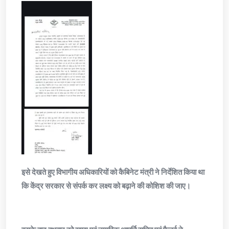
इसे देखते हुए विभागीय अधिकारियों को कैबिनेट मंत्री ने निर्देशित किया था
कि केंद्र सरकार से संपर्क कर लक्ष्य को बढ़ाने की कोशिश की जाए।