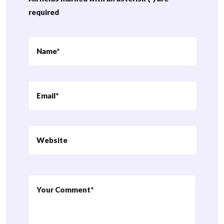
required