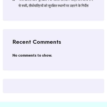
से रुकी, तीर्थयात्रियों को सुरक्षित स्थानों पर ठहरने के निर्देश
Recent Comments
No comments to show.