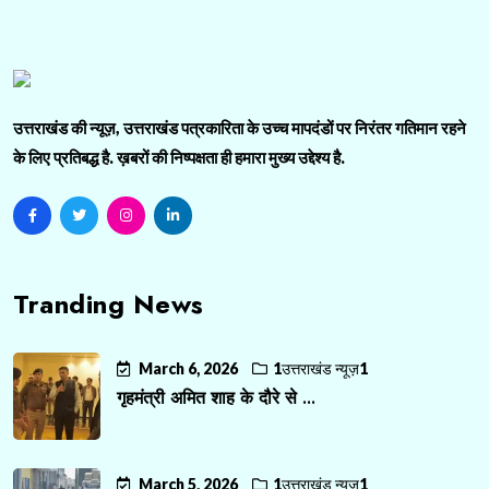
उत्तराखंड की न्यूज़, उत्तराखंड पत्रकारिता के उच्च मापदंडों पर निरंतर गतिमान रहने
के लिए प्रतिबद्ध है. ख़बरों की निष्पक्षता ही हमारा मुख्य उद्देश्य है.
Tranding News
March 6, 2026
1उत्तराखंड न्यूज़1
गृहमंत्री अमित शाह के दौरे से ...
March 5, 2026
1उत्तराखंड न्यूज़1