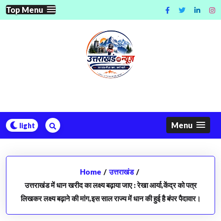
Skip
Top Menu
to
content
Menu
Home
/
उत्तराखंड
/
उत्तराखंड में धान खरीद का लक्ष्य बढ़ाया जाए : रेखा आर्या,केंद्र को पत्र
लिखकर लक्ष्य बढ़ाने की मांग,इस साल राज्य में धान की हुई है बंपर पैदावार।