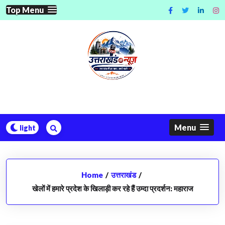
Skip
Top Menu
to
content
Menu
Home
/
उत्तराखंड
/
खेलों में हमारे प्रदेश के खिलाड़ी कर रहे हैं उम्दा प्रदर्शन: महाराज