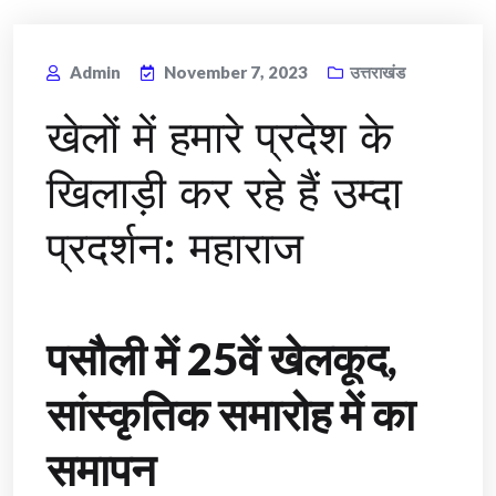
Admin
November 7, 2023
उत्तराखंड
खेलों में हमारे प्रदेश के
खिलाड़ी कर रहे हैं उम्दा
प्रदर्शन: महाराज
पसौली में 25वें खेलकूद,
सांस्कृतिक समारोह में का
समापन