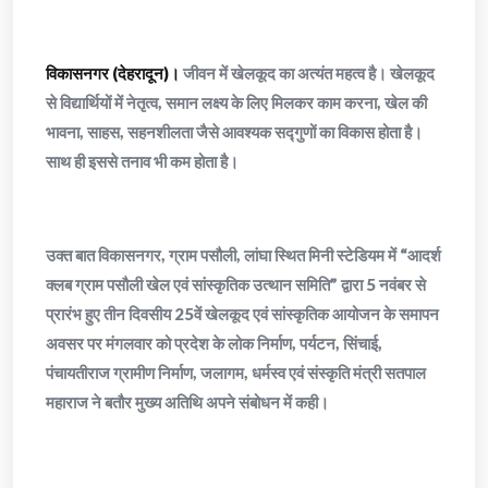
विकासनगर (देहरादून)।
जीवन में खेलकूद का अत्यंत महत्व है। खेलकूद
से विद्यार्थियों में नेतृत्व, समान लक्ष्य के लिए मिलकर काम करना, खेल की
भावना, साहस, सहनशीलता जैसे आवश्यक सद्गुणों का विकास होता है।
साथ ही इससे तनाव भी कम होता है।
उक्त बात विकासनगर, ग्राम पसौली,‌ लांघा स्थित मिनी स्टेडियम में “आदर्श
क्लब ग्राम पसौली खेल एवं सांस्कृतिक उत्थान समिति” द्वारा 5 नवंबर से
प्रारंभ हुए तीन दिवसीय 25वें खेलकूद एवं सांस्कृतिक आयोजन के समापन
अवसर पर मंगलवार को प्रदेश के लोक निर्माण, पर्यटन, सिंचाई,
पंचायतीराज ग्रामीण निर्माण, जलागम, धर्मस्व एवं संस्कृति मंत्री सतपाल
महाराज ने बतौर मुख्य अतिथि अपने संबोधन में कही।