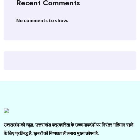
Recent Comments
No comments to show.
उत्तराखंड की न्यूज़, उत्तराखंड पत्रकारिता के उच्च मापदंडों पर निरंतर गतिमान रहने
के लिए प्रतिबद्ध है. ख़बरों की निष्पक्षता ही हमारा मुख्य उद्देश्य है.