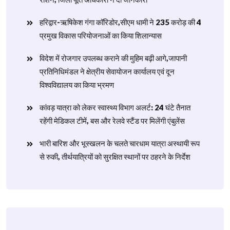
हरिद्वार-ऋषिकेश गंगा कॉरिडोर,सीएम धामी ने 235 करोड़ की 4
प्रमुख विकास परियोजनाओं का किया शिलान्यास
विदेश में रोजगार उपलब्ध कराने की मुहिम बढ़ी आगे,जापानी
प्रतिनिधिमंडल ने क्षेत्रीय सेवायोजन कार्यालय एवं दून
विश्वविद्यालय का किया भ्रमण
​कांवड़ यात्रा को लेकर स्वास्थ्य विभाग अलर्ट: 24 घंटे तैनात
रहेंगी मेडिकल टीमें, बस और रेलवे स्टैंड पर मिलेंगी एंबुलेंस
​भारी बारिश और भूस्खलन के चलते चारधाम यात्रा अस्थायी रूप
से रुकी, तीर्थयात्रियों को सुरक्षित स्थानों पर ठहरने के निर्देश