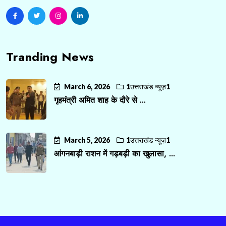
Tranding News
March 6, 2026
1उत्तराखंड न्यूज़1
गृहमंत्री अमित शाह के दौरे से ...
March 5, 2026
1उत्तराखंड न्यूज़1
आंगनबाड़ी राशन में गड़बड़ी का खुलासा, ...