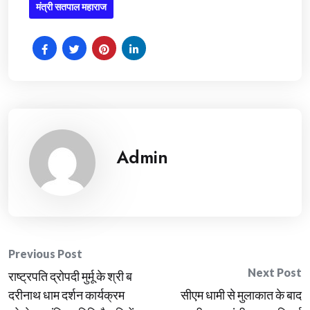
मंत्री सतपाल महाराज
Admin
Post
Previous Post
Next Post
राष्ट्रपति द्रोपदी मुर्मू के श्री ब
navigation
दरीनाथ धाम दर्शन कार्यक्रम
सीएम धामी से मुलाकात के बाद