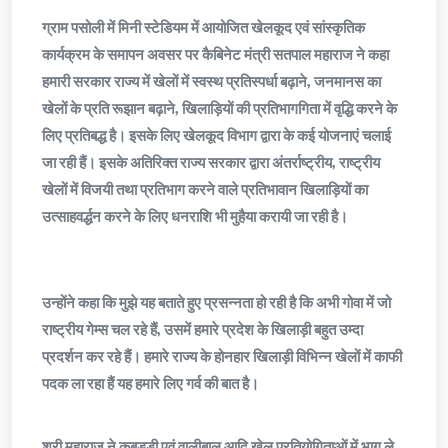
ग्राम पसोली में मिनी स्टेडियम में आयोजित खेलकूद एवं सांस्कृतिक
कार्यक्रम के समापन अवसर पर कैबिनेट मंत्री सतपाल महाराज ने कहा
हमारी सरकार राज्य में खेलों में स्वस्थ प्रतिस्पर्धा बढ़ाने, जनमानस का
खेलों के प्रति रूझान बढ़ाने, खिलाड़ियों की प्रतिभागगिता में वृद्धि करने के
लिए प्रतिबद्ध है। इसके लिए खेलकूद विभाग द्वारा के कई योजनाएं चलाई
जा रही हैं। इसके अतिरिक्त राज्य सरकार द्वारा अंतर्राष्ट्रीय, राष्ट्रीय
खेलों में विजयी तथा प्रतिभाग करने वाले प्रतिभावान खिलाड़ियों का
उत्साहवर्द्धन करने के लिए धनराशि भी मुहैया करायी जा रही है।
उन्होंने कहा कि मुझे यह बताते हुए प्रसन्नता हो रही है कि अभी गोवा में जो
राष्ट्रीय गेम्स चल रहे हैं, उसमें हमारे प्रदेश के खिलाड़ी बहुत उम्दा
प्रदर्शन कर रहे हैं। हमारे राज्य के होनहार खिलाड़ी विभिन्न खेलों में काफी
पदक ला रहा हैं यह हमारे लिए गर्व की बात है।
श्री महाराज ने कबड्डी एवं वालीबाल आदि खेल प्रतियोगिताओं में भाग ले