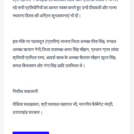
रहे सभी प्रतियोगियों का आभार व्यक्त करते हुए उन्हें दीपावली और राज्य
स्थापना दिवस की अग्रिम शुभकामनाएं भी दी।
इस मौके पर पछवादून (ग्रामीण) भाजपा जिला अध्यक्ष मीता सिंह, मण्डल
अध्यक्ष खजान नेगी,जिला उपाध्यक्ष अमर सिंह चौहान, प्रधान ग्राम लांघा
श्रीमती प्रमिला राणा, आदर्श क्लब के अध्यक्ष चैतराम चौहान सूरत सिंह,
कमल बिजल्वाण और गंगा सिंह आदि उपस्थित थे।
निशीथ सकलानी
मीडिया सलाहकार, श्री सतपाल महाराज जी, माननीय कैबिनेट मंत्री,
उत्तराखंड सरकार।