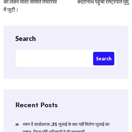
को लेकर मंदिर समिति तैयारियों
बद्रीनाथ पहुंची राष्ट्रपति मुर्मू
में जुटी।
Search
Search
Recent Posts
ध्यान दें कार्डधारक ,31 जुलाई के बाद नहीं मिलेगा जुलाई का
राशन, जिला पूर्ति अधिकारी ने दी जानकारी