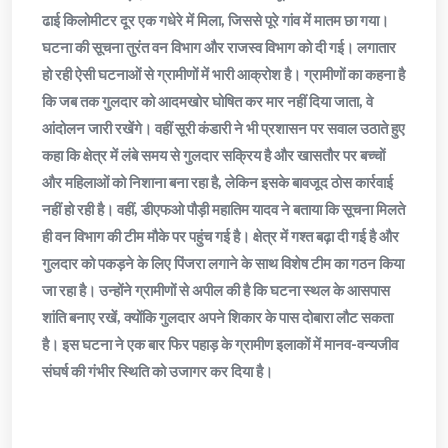
ढाई किलोमीटर दूर एक गधेरे में मिला, जिससे पूरे गांव में मातम छा गया।
घटना की सूचना तुरंत वन विभाग और राजस्व विभाग को दी गई। लगातार
हो रही ऐसी घटनाओं से ग्रामीणों में भारी आक्रोश है। ग्रामीणों का कहना है
कि जब तक गुलदार को आदमखोर घोषित कर मार नहीं दिया जाता, वे
आंदोलन जारी रखेंगे। वहीं सूरी कंडारी ने भी प्रशासन पर सवाल उठाते हुए
कहा कि क्षेत्र में लंबे समय से गुलदार सक्रिय है और खासतौर पर बच्चों
और महिलाओं को निशाना बना रहा है, लेकिन इसके बावजूद ठोस कार्रवाई
नहीं हो रही है। वहीं, डीएफओ पौड़ी महातिम यादव ने बताया कि सूचना मिलते
ही वन विभाग की टीम मौके पर पहुंच गई है। क्षेत्र में गश्त बढ़ा दी गई है और
गुलदार को पकड़ने के लिए पिंजरा लगाने के साथ विशेष टीम का गठन किया
जा रहा है। उन्होंने ग्रामीणों से अपील की है कि घटना स्थल के आसपास
शांति बनाए रखें, क्योंकि गुलदार अपने शिकार के पास दोबारा लौट सकता
है। इस घटना ने एक बार फिर पहाड़ के ग्रामीण इलाकों में मानव-वन्यजीव
संघर्ष की गंभीर स्थिति को उजागर कर दिया है।