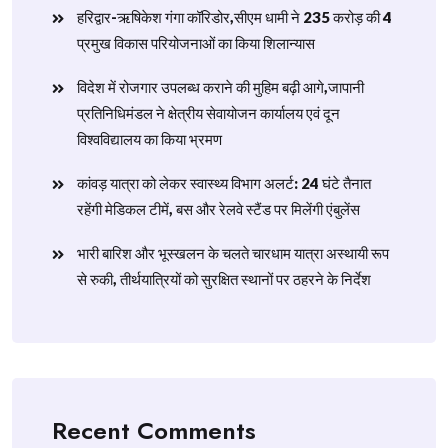
हरिद्वार-ऋषिकेश गंगा कॉरिडोर,सीएम धामी ने 235 करोड़ की 4
प्रमुख विकास परियोजनाओं का किया शिलान्यास
विदेश में रोजगार उपलब्ध कराने की मुहिम बढ़ी आगे,जापानी
प्रतिनिधिमंडल ने क्षेत्रीय सेवायोजन कार्यालय एवं दून
विश्वविद्यालय का किया भ्रमण
​कांवड़ यात्रा को लेकर स्वास्थ्य विभाग अलर्ट: 24 घंटे तैनात
रहेंगी मेडिकल टीमें, बस और रेलवे स्टैंड पर मिलेंगी एंबुलेंस
​भारी बारिश और भूस्खलन के चलते चारधाम यात्रा अस्थायी रूप
से रुकी, तीर्थयात्रियों को सुरक्षित स्थानों पर ठहरने के निर्देश
Recent Comments