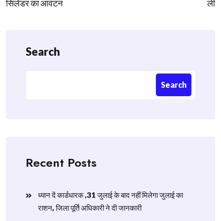
सिलेंडर का आवंटन
ली
Search
Search
Recent Posts
ध्यान दें कार्डधारक ,31 जुलाई के बाद नहीं मिलेगा जुलाई का
राशन, जिला पूर्ति अधिकारी ने दी जानकारी