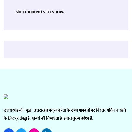
No comments to show.
उत्तराखंड की न्यूज़, उत्तराखंड पत्रकारिता के उच्च मापदंडों पर निरंतर गतिमान रहने
के लिए प्रतिबद्ध है. ख़बरों की निष्पक्षता ही हमारा मुख्य उद्देश्य है.