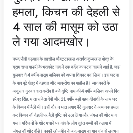
हमला, किचन की देहली से
4 साल की मासूम को उठा
ले गया आदमखोर।
नपद पौड़ी गढ़वाल के तहसील चौबट्टाखाल अंतर्गत कुंजखाल क्षेत्र के
ग्राम सभा गाडरी के भतकोट गांव में एक दर्दनाक घटना सामने आई है, जहां
गुलदार ने 4 वर्षीय मासूम बालिका को अपना शिकार बना लिया। इस घटना
के बाद पूरे क्षेत्र में दहशत और आक्रोश का माहौल है। जानकारी के
अनुसार गुरुवार रात करीब 8 बजे दृष्टि नाम की 4 वर्षीय बालिका अपने पिता
हरेंद्र सिंह, माता सविता देवी और 11 वर्षीय बड़ी बहन दीपांशी के साथ घर
के किचन में बैठी थी। इसी दौरान घात लगाए बैठे गुलदार ने अचानक हमला
कर किचन की देहली पर बैठी दृष्टि को उठा लिया और जंगल की ओर भाग
गया। परिजनों के शोर मचाने पर गांव के लोग तुरंत बच्ची की तलाश में
जंगल की ओर दौड़े। काफी खोजबीन के बाद मासूम का शव गांव से लगभग