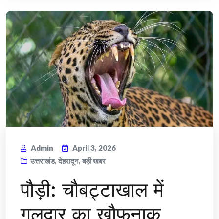
Admin
April 3, 2026
उत्तराखंड
,
देहरादून
,
बड़ी खबर
पौड़ी: चौबट्टाखाल में
गुलदार का खौफनाक