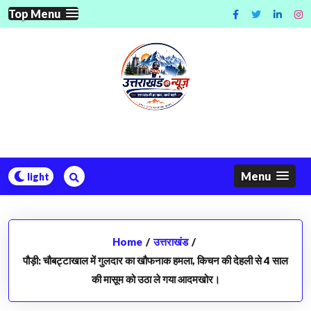
Skip
Top Menu
to
content
Menu
Home
/
उत्तराखंड
/
पौड़ी: चौबट्टाखाल में गुलदार का खौफनाक हमला, किचन की देहली से 4 साल
की मासूम को उठा ले गया आदमखोर।