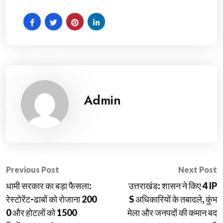
Admin
Post
Previous Post
Next Post
धामी सरकार का बड़ा फैसला:
उत्तराखंड: शासन ने किए 4 IP
navigation
रेस्टोरेंट-ढाबों को रोजाना 200
S अधिकारियों के तबादले, कुंभ
0 और होटलों को 1500
मेला और जनपदों की कमान बद