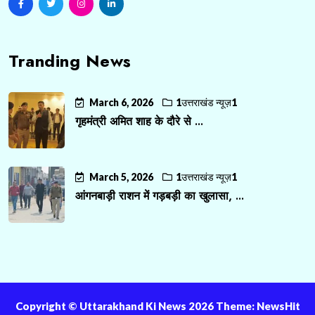
Tranding News
March 6, 2026
1उत्तराखंड न्यूज़1
गृहमंत्री अमित शाह के दौरे से ...
March 5, 2026
1उत्तराखंड न्यूज़1
आंगनबाड़ी राशन में गड़बड़ी का खुलासा, ...
Copyright ©️ Uttarakhand Ki News 2026 Theme: NewsHit