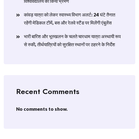
विश्वविद्यालय का किया भ्रमण
​कांवड़ यात्रा को लेकर स्वास्थ्य विभाग अलर्ट: 24 घंटे तैनात
रहेंगी मेडिकल टीमें, बस और रेलवे स्टैंड पर मिलेंगी एंबुलेंस
​भारी बारिश और भूस्खलन के चलते चारधाम यात्रा अस्थायी रूप
से रुकी, तीर्थयात्रियों को सुरक्षित स्थानों पर ठहरने के निर्देश
Recent Comments
No comments to show.