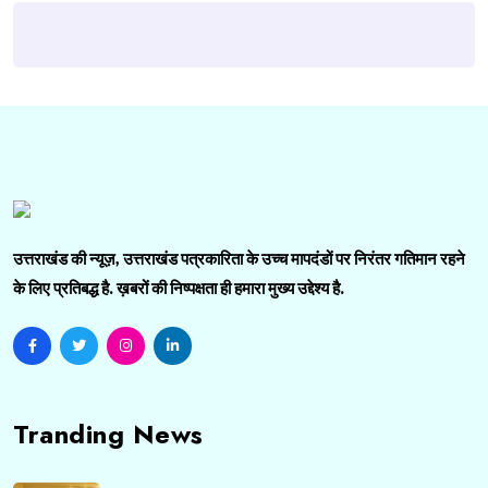
उत्तराखंड की न्यूज़, उत्तराखंड पत्रकारिता के उच्च मापदंडों पर निरंतर गतिमान रहने
के लिए प्रतिबद्ध है. ख़बरों की निष्पक्षता ही हमारा मुख्य उद्देश्य है.
Tranding News