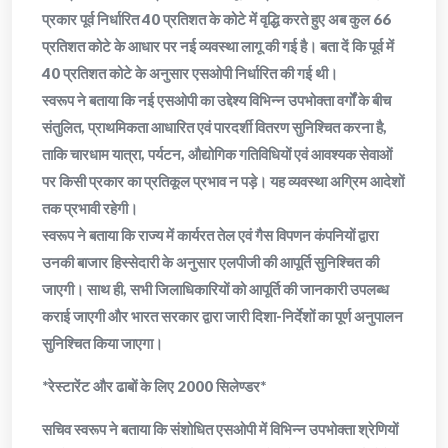
प्रकार पूर्व निर्धारित 40 प्रतिशत के कोटे में वृद्धि करते हुए अब कुल 66
प्रतिशत कोटे के आधार पर नई व्यवस्था लागू की गई है। बता दें कि पूर्व में
40 प्रतिशत कोटे के अनुसार एसओपी निर्धारित की गई थी।
स्वरूप ने बताया कि नई एसओपी का उद्देश्य विभिन्न उपभोक्ता वर्गों के बीच
संतुलित, प्राथमिकता आधारित एवं पारदर्शी वितरण सुनिश्चित करना है,
ताकि चारधाम यात्रा, पर्यटन, औद्योगिक गतिविधियों एवं आवश्यक सेवाओं
पर किसी प्रकार का प्रतिकूल प्रभाव न पड़े। यह व्यवस्था अग्रिम आदेशों
तक प्रभावी रहेगी।
स्वरूप ने बताया कि राज्य में कार्यरत तेल एवं गैस विपणन कंपनियों द्वारा
उनकी बाजार हिस्सेदारी के अनुसार एलपीजी की आपूर्ति सुनिश्चित की
जाएगी। साथ ही, सभी जिलाधिकारियों को आपूर्ति की जानकारी उपलब्ध
कराई जाएगी और भारत सरकार द्वारा जारी दिशा-निर्देशों का पूर्ण अनुपालन
सुनिश्चित किया जाएगा।
*रेस्टारेंट और ढाबों के लिए 2000 सिलेण्डर*
सचिव स्वरूप ने बताया कि संशोधित एसओपी में विभिन्न उपभोक्ता श्रेणियों