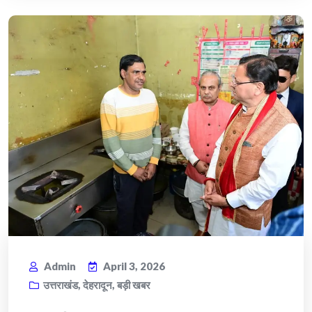
Admin
April 3, 2026
उत्तराखंड
,
देहरादून
,
बड़ी खबर