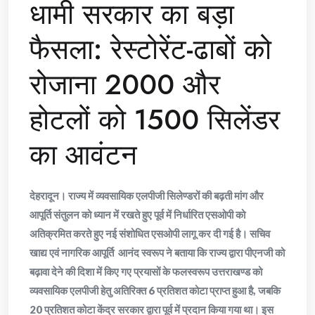
धामी सरकार का बड़ा
फैसला: रेस्टोरेंट-ढाबों को
रोजाना 2000 और
होटलों को 1500 सिलेंडर
का आवंटन
देहरादून। राज्य में व्यवसायिक एलपीजी सिलेण्डरों की बढ़ती मांग और
आपूर्ति संतुलन को ध्यान में रखते हुए पूर्व में निर्धारित एसओपी को
अतिक्रमित करते हुए नई संशोधित एसओपी लागू कर दी गई है। सचिव
खाद्य एवं नागरिक आपूर्ति आनंद स्वरूप ने बताया कि राज्य द्वारा पीएनजी को
बढ़ावा देने की दिशा में किए गए प्रयासों के फलस्वरूप उत्तराखण्ड को
व्यवसायिक एलपीजी हेतु अतिरिक्त 6 प्रतिशत कोटा प्राप्त हुआ है, जबकि
20 प्रतिशत कोटा केंद्र सरकार द्वारा पूर्व में प्रदान किया गया था। इस