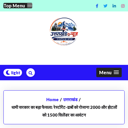
Skip
Top Menu
to
content
Menu
Home
/
उत्तराखंड
/
धामी सरकार का बड़ा फैसला: रेस्टोरेंट-ढाबों को रोजाना 2000 और होटलों
को 1500 सिलेंडर का आवंटन