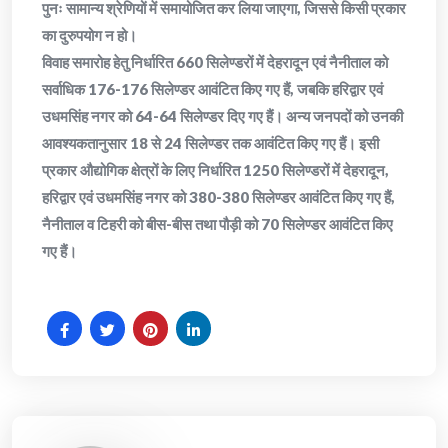
पुनः सामान्य श्रेणियों में समायोजित कर लिया जाएगा, जिससे किसी प्रकार
का दुरुपयोग न हो।
विवाह समारोह हेतु निर्धारित 660 सिलेण्डरों में देहरादून एवं नैनीताल को
सर्वाधिक 176-176 सिलेण्डर आवंटित किए गए हैं, जबकि हरिद्वार एवं
उधमसिंह नगर को 64-64 सिलेण्डर दिए गए हैं। अन्य जनपदों को उनकी
आवश्यकतानुसार 18 से 24 सिलेण्डर तक आवंटित किए गए हैं। इसी
प्रकार औद्योगिक क्षेत्रों के लिए निर्धारित 1250 सिलेण्डरों में देहरादून,
हरिद्वार एवं उधमसिंह नगर को 380-380 सिलेण्डर आवंटित किए गए हैं,
नैनीताल व टिहरी को बीस-बीस तथा पौड़ी को 70 सिलेण्डर आवंटित किए
गए हैं।