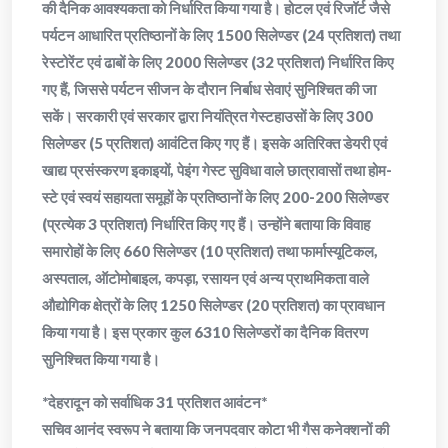
की दैनिक आवश्यकता को निर्धारित किया गया है। होटल एवं रिजॉर्ट जैसे
पर्यटन आधारित प्रतिष्ठानों के लिए 1500 सिलेण्डर (24 प्रतिशत) तथा
रेस्टोरेंट एवं ढाबों के लिए 2000 सिलेण्डर (32 प्रतिशत) निर्धारित किए
गए हैं, जिससे पर्यटन सीजन के दौरान निर्बाध सेवाएं सुनिश्चित की जा
सकें। सरकारी एवं सरकार द्वारा नियंत्रित गेस्टहाउसों के लिए 300
सिलेण्डर (5 प्रतिशत) आवंटित किए गए हैं। इसके अतिरिक्त डेयरी एवं
खाद्य प्रसंस्करण इकाइयों, पेइंग गेस्ट सुविधा वाले छात्रावासों तथा होम-
स्टे एवं स्वयं सहायता समूहों के प्रतिष्ठानों के लिए 200-200 सिलेण्डर
(प्रत्येक 3 प्रतिशत) निर्धारित किए गए हैं। उन्होंने बताया कि विवाह
समारोहों के लिए 660 सिलेण्डर (10 प्रतिशत) तथा फार्मास्यूटिकल,
अस्पताल, ऑटोमोबाइल, कपड़ा, रसायन एवं अन्य प्राथमिकता वाले
औद्योगिक क्षेत्रों के लिए 1250 सिलेण्डर (20 प्रतिशत) का प्रावधान
किया गया है। इस प्रकार कुल 6310 सिलेण्डरों का दैनिक वितरण
सुनिश्चित किया गया है।
*देहरादून को सर्वाधिक 31 प्रतिशत आवंटन*
सचिव आनंद स्वरूप ने बताया कि जनपदवार कोटा भी गैस कनेक्शनों की