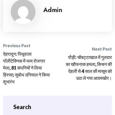
Admin
Post
Previous Post
Next Post
देहरादून: पिथूवाला
navigation
पौड़ी: चौबट्टाखाल में गुलदार
पॉलीटेक्निक में भव्य रोजगार
का खौफनाक हमला, किचन की
मेला, 81 कंपनियों ने लिया
देहली से 4 साल की मासूम को
हिस्सा; सुबोध उनियाल ने किया
उठा ले गया आदमखोर।
शुभारंभ
Search