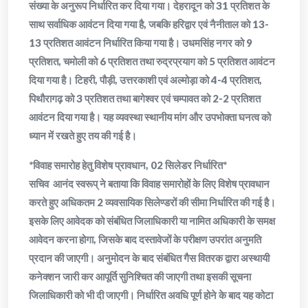
संख्या के अनुरूप निर्धारित कर दिया गया। देहरादून को 31 प्रतिशत के
साथ सर्वाधिक आवंटन दिया गया है, जबकि हरिद्वार एवं नैनीताल को 13-
13 प्रतिशत आवंटन निर्धारित किया गया है। उधमसिंह नगर को 9
प्रतिशत, चमोली को 6 प्रतिशत तथा रुद्रप्रयाग को 5 प्रतिशत आवंटन
दिया गया है। टिहरी, पौड़ी, उत्तरकाशी एवं अल्मोड़ा को 4-4 प्रतिशत,
पिथौरागढ़ को 3 प्रतिशत तथा बागेश्वर एवं चम्पावत को 2-2 प्रतिशत
आवंटन दिया गया है। यह व्यवस्था स्थानीय मांग और उपभोक्ता घनत्व को
ध्यान में रखते हुए तय की गई है।
*विवाह समारोह हेतु विशेष प्रावधान, 02 सिलेडर निर्धारित*
सचिव आनंद स्वरूप् ने बताया कि विवाह समारोहों के लिए विशेष प्रावधान
करते हुए अधिकतम 2 व्यवसायिक सिलेण्डरों की सीमा निर्धारित की गई है।
इसके लिए आवेदक को संबंधित जिलाधिकारी या नामित अधिकारी के समक्ष
आवेदन करना होगा, जिसके बाद दस्तावेजों के परीक्षण उपरांत अनुमति
प्रदान की जाएगी। अनुमोदन के बाद संबंधित गैस वितरक द्वारा अस्थायी
कनेक्शन जारी कर आपूर्ति सुनिश्चित की जाएगी तथा इसकी सूचना
जिलाधिकारी को भी दी जाएगी। निर्धारित अवधि पूर्ण होने के बाद यह कोटा