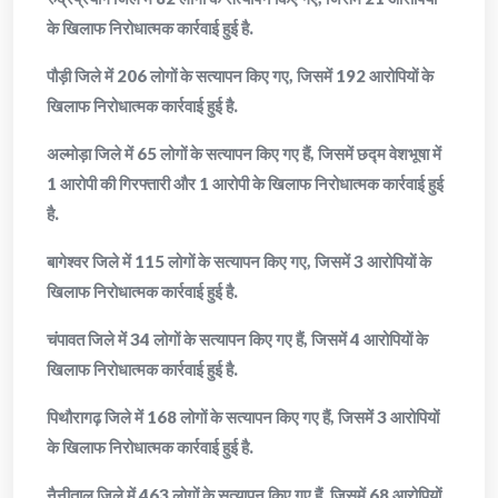
के खिलाफ निरोधात्मक कार्रवाई हुई है.
पौड़ी जिले में 206 लोगों के सत्यापन किए गए, जिसमें 192 आरोपियों के
खिलाफ निरोधात्मक कार्रवाई हुई है.
अल्मोड़ा जिले में 65 लोगों के सत्यापन किए गए हैं, जिसमें छद्म वेशभूषा में
1 आरोपी की गिरफ्तारी और 1 आरोपी के खिलाफ निरोधात्मक कार्रवाई हुई
है.
बागेश्वर जिले में 115 लोगों के सत्यापन किए गए, जिसमें 3 आरोपियों के
खिलाफ निरोधात्मक कार्रवाई हुई है.
चंपावत जिले में 34 लोगों के सत्यापन किए गए हैं, जिसमें 4 आरोपियों के
खिलाफ निरोधात्मक कार्रवाई हुई है.
पिथौरागढ़ जिले में 168 लोगों के सत्यापन किए गए हैं, जिसमें 3 आरोपियों
के खिलाफ निरोधात्मक कार्रवाई हुई है.
नैनीताल जिले में 463 लोगों के सत्यापन किए गए हैं, जिसमें 68 आरोपियों