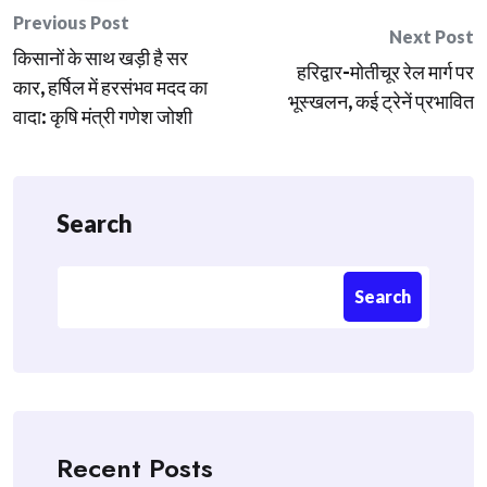
Post
Previous Post
Next Post
किसानों के साथ खड़ी है सर
navigation
हरिद्वार-मोतीचूर रेल मार्ग पर
कार, हर्षिल में हरसंभव मदद का
भूस्खलन, कई ट्रेनें प्रभावित
वादा: कृषि मंत्री गणेश जोशी
Search
Search
Recent Posts