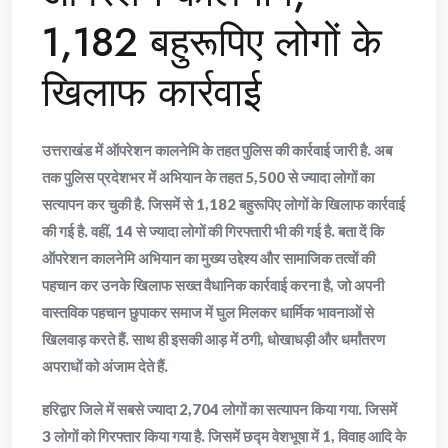
1,182 बहुरूपिए लोगों के
खिलाफ कार्रवाई
उत्तराखंड में ऑपरेशन कालनेमि के तहत पुलिस की कार्रवाई जारी है. अब
तक पुलिस प्रदेशभर में अभियान के तहत 5,500 से ज्यादा लोगों का
सत्यापन कर चुकी है. जिसमें से 1,182 बहुरूपिए लोगों के खिलाफ कार्रवाई
की गई है. वहीं, 14 से ज्यादा लोगों की गिरफ्तारी भी की गई है. बता दें कि
ऑपरेशन कालनेमि अभियान का मुख्य उद्देश्य और सामाजिक तत्वों की
पहचान कर उनके खिलाफ सख्त वैधानिक कार्रवाई करना है, जो अपनी
वास्तविक पहचान छुपाकर समाज में घुल मिलकर धार्मिक भावनाओं से
खिलवाड़ करते हैं. साथ ही इसकी आड़ में ठगी, धोखाधड़ी और धर्मांतरण
अपराधों को अंजाम देते हैं.
हरिद्वार जिले में सबसे ज्यादा 2,704 लोगों का सत्यापन किया गया. जिसमें
3 लोगों को गिरफ्तार किया गया है. जिसमें छद्म वेशभूषा में 1, विवाह आदि के