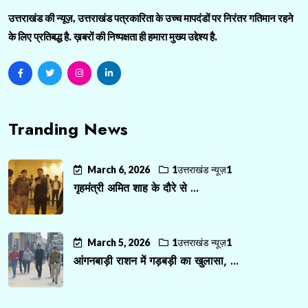
उत्तराखंड की न्यूज़, उत्तराखंड पत्रकारिता के उच्च मापदंडों पर निरंतर गतिमान रहने
के लिए प्रतिबद्ध है. ख़बरों की निष्पक्षता ही हमारा मुख्य उद्देश्य है.
Tranding News
March 6, 2026
1उत्तराखंड न्यूज़1
गृहमंत्री अमित शाह के दौरे से ...
March 5, 2026
1उत्तराखंड न्यूज़1
आंगनबाड़ी राशन में गड़बड़ी का खुलासा, ...