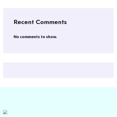
Recent Comments
No comments to show.