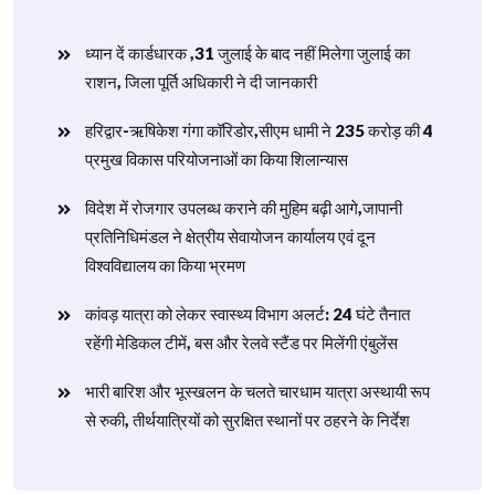
ध्यान दें कार्डधारक ,31 जुलाई के बाद नहीं मिलेगा जुलाई का
राशन, जिला पूर्ति अधिकारी ने दी जानकारी
हरिद्वार-ऋषिकेश गंगा कॉरिडोर,सीएम धामी ने 235 करोड़ की 4
प्रमुख विकास परियोजनाओं का किया शिलान्यास
विदेश में रोजगार उपलब्ध कराने की मुहिम बढ़ी आगे,जापानी
प्रतिनिधिमंडल ने क्षेत्रीय सेवायोजन कार्यालय एवं दून
विश्वविद्यालय का किया भ्रमण
​कांवड़ यात्रा को लेकर स्वास्थ्य विभाग अलर्ट: 24 घंटे तैनात
रहेंगी मेडिकल टीमें, बस और रेलवे स्टैंड पर मिलेंगी एंबुलेंस
​भारी बारिश और भूस्खलन के चलते चारधाम यात्रा अस्थायी रूप
से रुकी, तीर्थयात्रियों को सुरक्षित स्थानों पर ठहरने के निर्देश