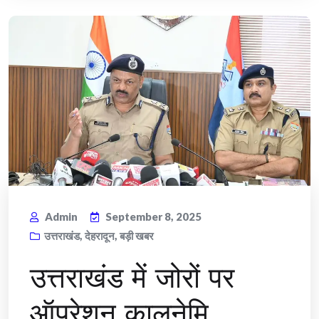
Admin
September 8, 2025
उत्तराखंड
,
देहरादून
,
बड़ी खबर
उत्तराखंड में जोरों पर
ऑपरेशन कालनेमि,