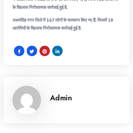
के खिलाफ निरोधात्मक कार्रवाई हुई है.
उधमसिंह नगर जिले में 167 लोगों के सत्यापन किए गए हैं, जिसमें 18
आरोपियों के खिलाफ निरोधात्मक कार्रवाई हुई है.
Admin