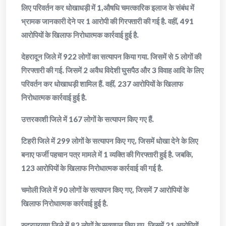
लिए परिवर्तन कर धोखाधड़ी में 1,औषधि चमत्कारिक इलाज के संबंध में
भ्रामक जानकारी देने पर 1 आरोपी की गिरफ्तारी की गई है. वहीं, 491
आरोपियों के खिलाफ निरोधात्मक कार्रवाई हुई है.
देहरादून जिले में 922 लोगों का सत्यापन किया गया. जिसमें से 5 लोगों की
गिरफ्तारी की गई. जिसमें 2 अवैध विदेशी घुसपैठ और 3 विवाह आदि के लिए
परिवर्तन कर धोखाधड़ी शामिल हैं. वहीं, 237 आरोपियों के खिलाफ
निरोधात्मक कार्रवाई हुई है.
उत्तरकाशी जिले में 167 लोगों के सत्यापन किए गए हैं.
टिहरी जिले में 299 लोगों के सत्यापन किए गए, जिसमें धोखा देने के लिए
बनाए फर्जी पहचान पत्र मामले में 1 व्यक्ति की गिरफ्तारी हुई है. जबकि,
123 आरोपियों के खिलाफ निरोधात्मक कार्रवाई की गई है.
चमोली जिले में 90 लोगों के सत्यापन किए गए, जिसमें 7 आरोपियों के
खिलाफ निरोधात्मक कार्रवाई हुई है.
रुद्रप्रयाग जिले में 82 लोगों के सत्यापन किए गए, जिसमें 21 आरोपियों