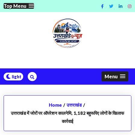
Skip
Top Menu
to
content
Menu
Home
/
उत्तराखंड
/
उत्तराखंड में जोरों पर ऑपरेशन कालनेमि, 1,182 बहुरूपिए लोगों के खिलाफ
कार्रवाई