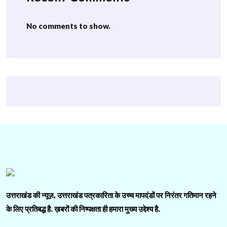
No comments to show.
उत्तराखंड की न्यूज़, उत्तराखंड पत्रकारिता के उच्च मापदंडों पर निरंतर गतिमान रहने
के लिए प्रतिबद्ध है. ख़बरों की निष्पक्षता ही हमारा मुख्य उद्देश्य है.