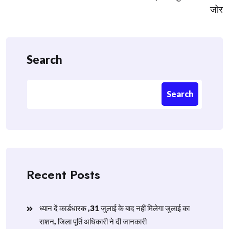
जोर
Search
Search
Recent Posts
ध्यान दें कार्डधारक ,31 जुलाई के बाद नहीं मिलेगा जुलाई का
राशन, जिला पूर्ति अधिकारी ने दी जानकारी