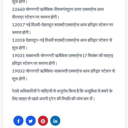
शुरू होगी।
​22660 योगनगरी ऋषिकेश-तिरुवनंतपुरम उत्तर एक्सप्रेस आज
वीरभद्र स्टेशन पर समाप्त होगी।
​12017 नई दिल्ली-देहरादून शताब्दी एक्सप्रेस आज हरिद्वार स्टेशन पर
समाप्त होगी।
​12018 देहरादून-नई दिल्ली शताब्दी एक्सप्रेस आज हरिद्वार स्टेशन से
शुरू होगी।
​19031 साबरमती-योगनगरी ऋषिकेश एक्सप्रेस (7 सितंबर की यात्रा)
हरिद्वार स्टेशन पर समाप्त होगी।
​19032 योगनगरी ऋषिकेश-साबरमती एक्सप्रेस आज हरिद्वार स्टेशन से
शुरू होगी।
​रेलवे अधिकारियों ने यात्रियों से अनुरोध किया है कि असुविधा से बचने के
लिए यात्रा से पहले अपनी ट्रेन की स्थिति की जांच कर लें।