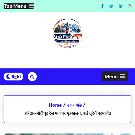
Skip
Top Menu
to
content
Menu
Home
/
उत्तराखंड
/
हरिद्वार-मोतीचूर रेल मार्ग पर भूस्खलन, कई ट्रेनें प्रभावित