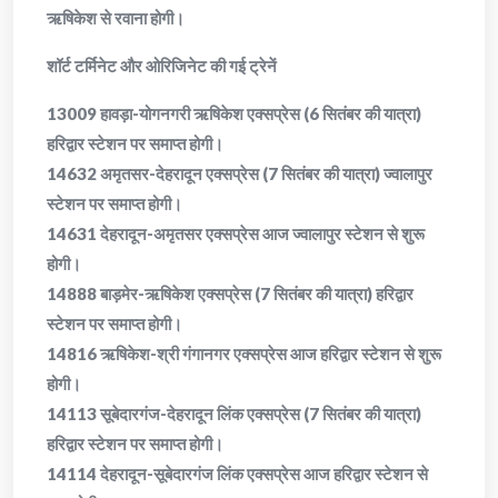
ऋषिकेश से रवाना होगी।
​शॉर्ट टर्मिनेट और ओरिजिनेट की गई ट्रेनें
​13009 हावड़ा-योगनगरी ऋषिकेश एक्सप्रेस (6 सितंबर की यात्रा)
हरिद्वार स्टेशन पर समाप्त होगी।
​14632 अमृतसर-देहरादून एक्सप्रेस (7 सितंबर की यात्रा) ज्वालापुर
स्टेशन पर समाप्त होगी।
​14631 देहरादून-अमृतसर एक्सप्रेस आज ज्वालापुर स्टेशन से शुरू
होगी।
​14888 बाड़मेर-ऋषिकेश एक्सप्रेस (7 सितंबर की यात्रा) हरिद्वार
स्टेशन पर समाप्त होगी।
​14816 ऋषिकेश-श्री गंगानगर एक्सप्रेस आज हरिद्वार स्टेशन से शुरू
होगी।
​14113 सूबेदारगंज-देहरादून लिंक एक्सप्रेस (7 सितंबर की यात्रा)
हरिद्वार स्टेशन पर समाप्त होगी।
​14114 देहरादून-सूबेदारगंज लिंक एक्सप्रेस आज हरिद्वार स्टेशन से