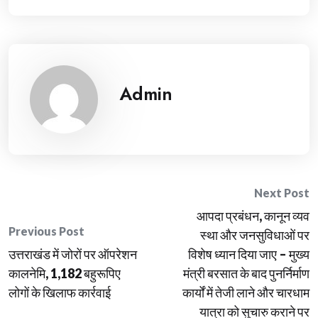
Admin
Post
Next Post
आपदा प्रबंधन, कानून व्यव
navigation
Previous Post
स्था और जनसुविधाओं पर
उत्तराखंड में जोरों पर ऑपरेशन
विशेष ध्यान दिया जाए – मुख्य
कालनेमि, 1,182 बहुरूपिए
मंत्री बरसात के बाद पुनर्निर्माण
लोगों के खिलाफ कार्रवाई
कार्यों में तेजी लाने और चारधाम
यात्रा को सुचारु कराने पर