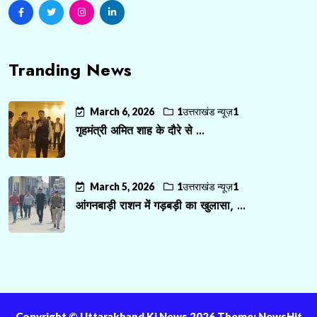
Tranding News
March 6, 2026
1उत्तराखंड न्यूज़1
गृहमंत्री अमित शाह के दौरे से ...
March 5, 2026
1उत्तराखंड न्यूज़1
आंगनबाड़ी राशन में गड़बड़ी का खुलासा, ...
Copyright ©️ Uttarakhand Ki News 2026 Theme: NewsHit