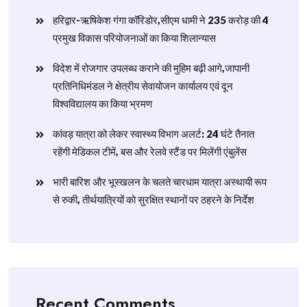
हरिद्वार-ऋषिकेश गंगा कॉरिडोर,सीएम धामी ने 235 करोड़ की 4
प्रमुख विकास परियोजनाओं का किया शिलान्यास
विदेश में रोजगार उपलब्ध कराने की मुहिम बढ़ी आगे,जापानी
प्रतिनिधिमंडल ने क्षेत्रीय सेवायोजन कार्यालय एवं दून
विश्वविद्यालय का किया भ्रमण
​कांवड़ यात्रा को लेकर स्वास्थ्य विभाग अलर्ट: 24 घंटे तैनात
रहेंगी मेडिकल टीमें, बस और रेलवे स्टैंड पर मिलेंगी एंबुलेंस
​भारी बारिश और भूस्खलन के चलते चारधाम यात्रा अस्थायी रूप
से रुकी, तीर्थयात्रियों को सुरक्षित स्थानों पर ठहरने के निर्देश
Recent Comments