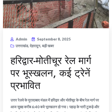
Admin
September 8, 2025
उत्तराखंड
,
देहरादून
,
बड़ी खबर
हरिद्वार-मोतीचूर रेल मार्ग
पर भूस्खलन, कई ट्रेनें
प्रभावित
उत्तर रेलवे के मुरादाबाद मंडल में हरिद्वार और मोतीचूर के बीच रेल मार्ग पर
आज सुबह करीब 6:40 बजे भूस्खलन हो गया। पहाड़ के भारी टुकड़े और