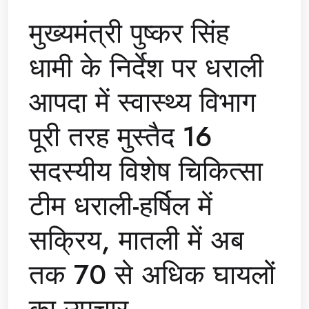
मुख्यमंत्री पुष्कर सिंह
धामी के निर्देश पर धराली
आपदा में स्वास्थ्य विभाग
पूरी तरह मुस्तैद 16
सदस्यीय विशेष चिकित्सा
टीम धराली-हर्षिल में
सक्रिय, मातली में अब
तक 70 से अधिक घायलों