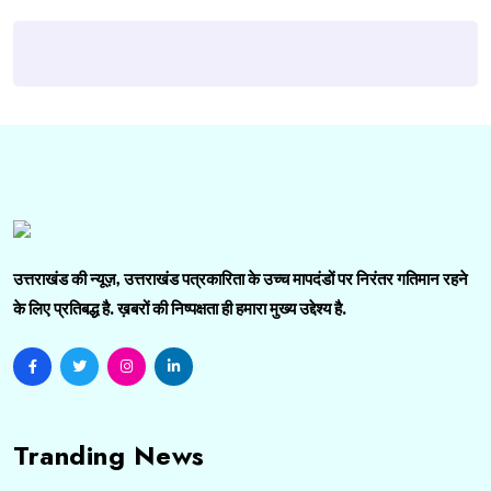
उत्तराखंड की न्यूज़, उत्तराखंड पत्रकारिता के उच्च मापदंडों पर निरंतर गतिमान रहने
के लिए प्रतिबद्ध है. ख़बरों की निष्पक्षता ही हमारा मुख्य उद्देश्य है.
Tranding News