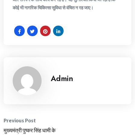
कोई भी नागरिक चिकित्सा सुविधा से वंचित न रह जाए।
Admin
Post
Previous Post
मुख्यमंत्री पुष्कर सिंह धामी के