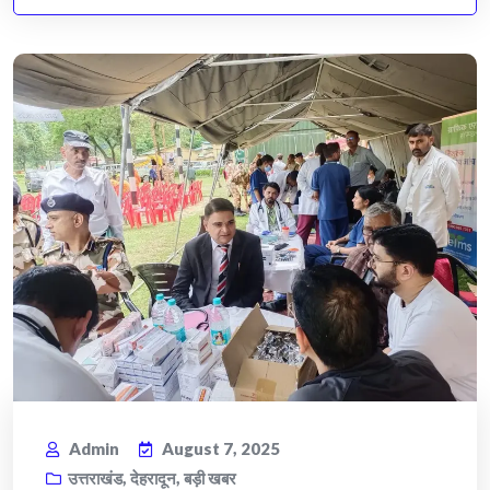
Admin
August 7, 2025
उत्तराखंड
,
देहरादून
,
बड़ी खबर