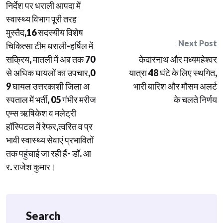
navigation
निर्देश पर धराली आपदा में
स्वास्थ्य विभाग पूरी तरह
मुस्तैद,16 सदस्यीय विशेष
Next Post
चिकित्सा टीम धराली-हर्षिल में
सक्रिय, मातली में अब तक 70
केदारनाथ और मध्यमहेश्वर
से अधिक घायलों का उपचार,0
यात्रा 48 घंटे के लिए स्थगित,
9 घायल उत्तरकाशी जिला अ
भारी बारिश और मौसम अलर्ट
स्पताल में भर्ती, 05 गंभीर मरीज
के चलते निर्णय
एम्स ऋषिकेश व मलेट्री
हॉस्पिटल में रेफर,त्वरित व प्र
भावी स्वास्थ्य सेवाएं प्रभावितों
तक पहुंचाई जा रही हैं- डॉ. आ
र. राजेश कुमार।
Search