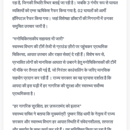
रहा है, जिनकी स्थिति स्थिर बताई जा रही है। जबकि 3 गंभीर रूप से घायल
व्यक्तियों को एम्स ऋषिकेश रैफर किया गया है, 02 घायलों को आर्मी
हॉस्पिटल रैफर किया गया। जहां विशेषज्ञ डॉक्टरों की निगरानी में उनका
समुचित उपचार जारी है।
*मनोचिकित्सकीय सहायता भी जारी*
स्वास्थ्य विभाग की टीमें तेजी से ग्राउंड ज़ीरो पर पहुंचकर प्राथमिक
चिकित्सा, आपात उपचार और राहत सेवाएं दे रही हैं। विशेष रूप से,
प्रभावित लोगों को मानसिक आघात से उबारने हेतु मनोचिकित्सकों की टीमें
भी मौके पर तैनात की गई हैं, जो निरंतर काउंसलिंग के जरिए मानसिक
सहयोग प्रदान कर रही हैं । राज्य सरकार का यह प्रयास दर्शाता है कि
आपदा की इस घड़ी में हर नागरिक की सुरक्षा और स्वास्थ्य सर्वोच्च
प्राथमिकता है।
*हर नागरिक सुरक्षित, हर ज़रूरतमंद को इलाज*
स्वास्थ्य सचिव ने बताया कि मुख्यमंत्री पुष्कर सिंह धामी के नेतृत्व में राज्य
सरकार और स्वास्थ्य विभाग हर आपात स्थिति में संवेदनशीलता, तत्परता
और समर्पण के साथ कार्य कर रहे हैं। यह सुनिश्चित किया जा रहा है कि