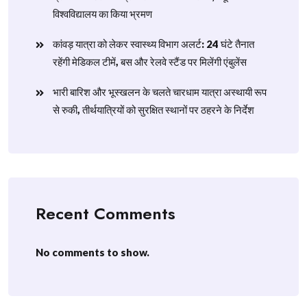
विश्वविद्यालय का किया भ्रमण
​कांवड़ यात्रा को लेकर स्वास्थ्य विभाग अलर्ट: 24 घंटे तैनात
रहेंगी मेडिकल टीमें, बस और रेलवे स्टैंड पर मिलेंगी एंबुलेंस
​भारी बारिश और भूस्खलन के चलते चारधाम यात्रा अस्थायी रूप
से रुकी, तीर्थयात्रियों को सुरक्षित स्थानों पर ठहरने के निर्देश
Recent Comments
No comments to show.