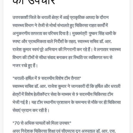
का उपचार
उत्तरकाशी जिले के धराली क्षेत्र में आई प्राकृतिक आपदा के दौरान
स्वास्थ्य विभाग ने तेजी से मोर्चा संभालते हुए चिकित्सा राहत कार्यों में
अनुकरणीय तत्परता का परिचय दिया है। मुख्यमंत्री पुष्कर सिंह धामी के
स्पष्ट और प्राथमिकता वाले निर्देशों के तहत, स्वास्थ्य सचिव डॉ. आर.
राजेश कुमार स्वयं पूरे अभियान की निगरानी कर रहे हैं। वे लगातार स्वास्थ्य
विभाग की टीमों से सीधा संवाद बनाकर हर स्थिति पर व्यक्तिगत रूप से
नजर रखे हुए हैं।
*धराली-हर्षिल में 9 सदस्यीय विशेष टीम तैनात*
स्वास्थ्य सचिव डॉ. आर. राजेश कुमार ने जानकारी दी कि हर्षिल और धराली
क्षेत्रों में विशेष हेलीकॉप्टर सेवा के माध्यम से 9 सदस्यीय चिकित्सा टीम
भेजी गई है। यह टीम स्थानीय प्रशासन के समन्वय से मौके पर ही चिकित्सा
सेवाएं प्रदान कर रही है।
*70 से अधिक घायलों को मिला उपचार*
अपर निदेशक चिकित्सा शिक्षा एवं सीएमएस दून अस्पताल डॉ. आर. एस.