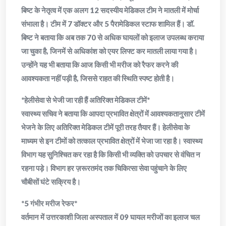
बिष्ट के नेतृत्व में एक अलग 12 सदस्यीय मेडिकल टीम ने मातली में मोर्चा
संभाला है। टीम में 7 डॉक्टर और 5 पैरामेडिकल स्टाफ शामिल हैं। डॉ.
बिष्ट ने बताया कि अब तक 70 से अधिक घायलों को इलाज उपलब्ध कराया
जा चुका है, जिनमें से अधिकांश को एयर लिफ्ट कर मातली लाया गया है।
उन्होंने यह भी बताया कि आज किसी भी मरीज को रैफर करने की
आवश्यकता नहीं पड़ी है, जिससे राहत की स्थिति स्पष्ट होती है।
*हेलीसेवा से भेजी जा रही हैं अतिरिक्त मेडिकल टीमें*
स्वास्थ्य सचिव ने बताया कि आपदा प्रभावित क्षेत्रों में आवश्यकतानुसार टीमें
भेजने के लिए अतिरिक्त मेडिकल टीमें पूरी तरह तैयार हैं। हेलीसेवा के
माध्यम से इन टीमों को तत्काल प्रभावित क्षेत्रों में भेजा जा रहा है। स्वास्थ्य
विभाग यह सुनिश्चित कर रहा है कि किसी भी व्यक्ति को उपचार से वंचित न
रहना पड़े। विभाग हर ज़रूरतमंद तक चिकित्सा सेवा पहुंचाने के लिए
चौबीसों घंटे सक्रिय है।
*5 गंभीर मरीज रेफर*
वर्तमान में उत्तरकाशी जिला अस्पताल में 09 घायल मरीजों का इलाज चल