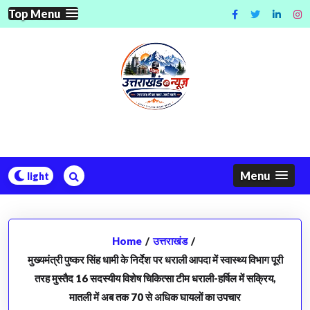
Skip
Top Menu
to
content
Menu
Home
/
उत्तराखंड
/
मुख्यमंत्री पुष्कर सिंह धामी के निर्देश पर धराली आपदा में स्वास्थ्य विभाग पूरी
तरह मुस्तैद 16 सदस्यीय विशेष चिकित्सा टीम धराली-हर्षिल में सक्रिय,
मातली में अब तक 70 से अधिक घायलों का उपचार