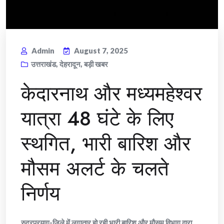
Admin
August 7, 2025
उत्तराखंड
,
देहरादून
,
बड़ी खबर
केदारनाथ और मध्यमहेश्वर
यात्रा 48 घंटे के लिए
स्थगित, भारी बारिश और
मौसम अलर्ट के चलते
निर्णय
रुद्रप्रयाग-जिले में लगातार हो रही भारी बारिश और मौसम विभाग द्वारा