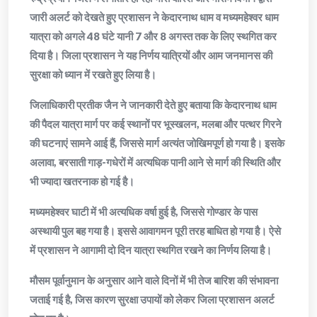
जारी अलर्ट को देखते हुए प्रशासन ने केदारनाथ धाम व मध्यमहेश्वर धाम
यात्रा को अगले 48 घंटे यानी 7 और 8 अगस्त तक के लिए स्थगित कर
दिया है। जिला प्रशासन ने यह निर्णय यात्रियों और आम जनमानस की
सुरक्षा को ध्यान में रखते हुए लिया है।
जिलाधिकारी प्रतीक जैन ने जानकारी देते हुए बताया कि केदारनाथ धाम
की पैदल यात्रा मार्ग पर कई स्थानों पर भूस्खलन, मलबा और पत्थर गिरने
की घटनाएं सामने आई हैं, जिससे मार्ग अत्यंत जोखिमपूर्ण हो गया है। इसके
अलावा, बरसाती गाड़-गधेरों में अत्यधिक पानी आने से मार्ग की स्थिति और
भी ज्यादा खतरनाक हो गई है।
मध्यमहेश्वर घाटी में भी अत्यधिक वर्षा हुई है, जिससे गोण्डार के पास
अस्थायी पुल बह गया है। इससे आवागमन पूरी तरह बाधित हो गया है। ऐसे
में प्रशासन ने आगामी दो दिन यात्रा स्थगित रखने का निर्णय लिया है।
मौसम पूर्वानुमान के अनुसार आने वाले दिनों में भी तेज बारिश की संभावना
जताई गई है, जिस कारण सुरक्षा उपायों को लेकर जिला प्रशासन अलर्ट