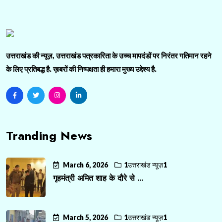
उत्तराखंड की न्यूज़, उत्तराखंड पत्रकारिता के उच्च मापदंडों पर निरंतर गतिमान रहने
के लिए प्रतिबद्ध है. ख़बरों की निष्पक्षता ही हमारा मुख्य उद्देश्य है.
Tranding News
March 6, 2026
1उत्तराखंड न्यूज़1
गृहमंत्री अमित शाह के दौरे से ...
March 5, 2026
1उत्तराखंड न्यूज़1