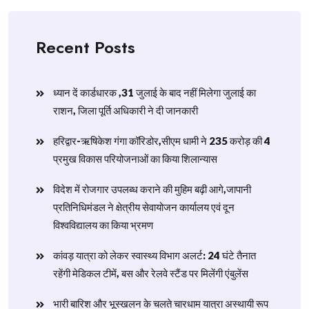
Recent Posts
ध्यान दें कार्डधारक ,31 जुलाई के बाद नहीं मिलेगा जुलाई का
राशन, जिला पूर्ति अधिकारी ने दी जानकारी
हरिद्वार-ऋषिकेश गंगा कॉरिडोर,सीएम धामी ने 235 करोड़ की 4
प्रमुख विकास परियोजनाओं का किया शिलान्यास
विदेश में रोजगार उपलब्ध कराने की मुहिम बढ़ी आगे,जापानी
प्रतिनिधिमंडल ने क्षेत्रीय सेवायोजन कार्यालय एवं दून
विश्वविद्यालय का किया भ्रमण
​कांवड़ यात्रा को लेकर स्वास्थ्य विभाग अलर्ट: 24 घंटे तैनात
रहेंगी मेडिकल टीमें, बस और रेलवे स्टैंड पर मिलेंगी एंबुलेंस
​भारी बारिश और भूस्खलन के चलते चारधाम यात्रा अस्थायी रूप