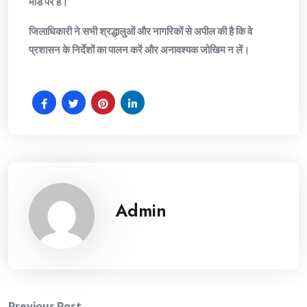
मोड पर है।
जिलाधिकारी ने सभी श्रद्धालुओं और नागरिकों से अपील की है कि वे
प्रशासन के निर्देशों का पालन करें और अनावश्यक जोखिम न लें।
Admin
Previous Post