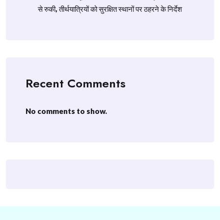
से रुकी, तीर्थयात्रियों को सुरक्षित स्थानों पर ठहरने के निर्देश
Recent Comments
No comments to show.