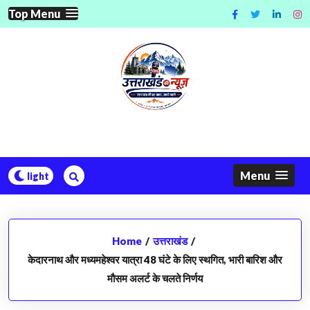
Skip
Top Menu
to
content
Menu
Home
/
उत्तराखंड
/
केदारनाथ और मध्यमहेश्वर यात्रा 48 घंटे के लिए स्थगित, भारी बारिश और
मौसम अलर्ट के चलते निर्णय