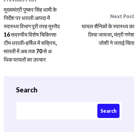
Post
मुख्यमंत्री पुष्कर सिंह धामी के
navigation
Next Post
निर्देश पर धराली आपदा में
स्वास्थ्य विभाग पूरी तरह मुस्तैद
घायल सैनिकों के स्वास्थ्य का
16 सदस्यीय विशेष चिकित्सा
लिया जायजा, मंत्री गणेश
टीम धराली-हर्षिल में सक्रिय,
जोशी ने जताई चिंता
मातली में अब तक 70 से अ
धिक घायलों का उपचार
Search
Search