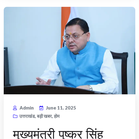
Admin
June 11, 2025
उत्तराखंड
,
बड़ी खबर
,
होम
मुख्यमंत्री पुष्कर सिंह