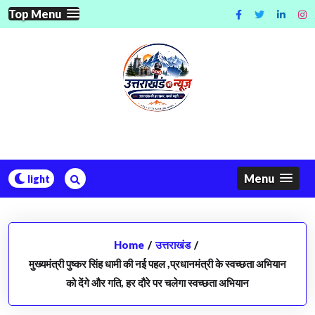
Skip
Top Menu
to
content
Menu
Home
/
उत्तराखंड
/
मुख्यमंत्री पुष्कर सिंह धामी की नई पहल ,प्रधानमंत्री के स्वच्छता अभियान
को देंगे और गति, हर दौरे पर चलेगा स्वच्छता अभियान