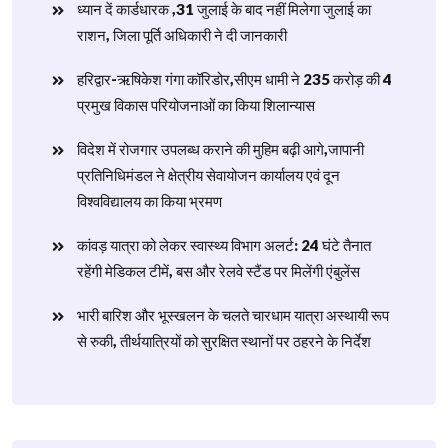
ध्यान दें कार्डधारक ,31 जुलाई के बाद नहीं मिलेगा जुलाई का
राशन, जिला पूर्ति अधिकारी ने दी जानकारी
हरिद्वार-ऋषिकेश गंगा कॉरिडोर,सीएम धामी ने 235 करोड़ की 4
प्रमुख विकास परियोजनाओं का किया शिलान्यास
विदेश में रोजगार उपलब्ध कराने की मुहिम बढ़ी आगे,जापानी
प्रतिनिधिमंडल ने क्षेत्रीय सेवायोजन कार्यालय एवं दून
विश्वविद्यालय का किया भ्रमण
​कांवड़ यात्रा को लेकर स्वास्थ्य विभाग अलर्ट: 24 घंटे तैनात
रहेंगी मेडिकल टीमें, बस और रेलवे स्टैंड पर मिलेंगी एंबुलेंस
​भारी बारिश और भूस्खलन के चलते चारधाम यात्रा अस्थायी रूप
से रुकी, तीर्थयात्रियों को सुरक्षित स्थानों पर ठहरने के निर्देश