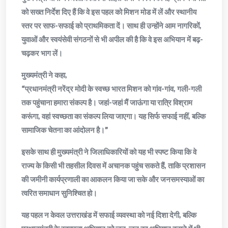
को सख्त निर्देश दिए हैं कि वे इस पहल को मिशन मोड में लें और स्थानीय
स्तर पर साफ-सफाई को प्राथमिकता दें। साथ ही उन्होंने आम नागरिकों,
युवाओं और स्वयंसेवी संगठनों से भी अपील की है कि वे इस अभियान में बढ़-
चढ़कर भाग लें।
मुख्यमंत्री ने कहा,
“प्रधानमंत्री नरेंद्र मोदी के स्वच्छ भारत मिशन को गांव-गांव, गली-गली
तक पहुंचाना हमारा संकल्प है। जहां-जहां मैं जाऊंगा या रात्रि विश्राम
करूंगा, वहां स्वच्छता का संकल्प लिया जाएगा। यह सिर्फ सफाई नहीं, बल्कि
सामाजिक चेतना का आंदोलन है।”
इसके साथ ही मुख्यमंत्री ने जिलाधिकारियों को यह भी स्पष्ट किया कि वे
राज्य के किसी भी तहसील दिवस में अचानक पहुंच सकते हैं, ताकि प्रशासन
की जमीनी कार्यप्रणाली का आकलन किया जा सके और जनसमस्याओं का
त्वरित समाधान सुनिश्चित हो।
यह पहल न केवल उत्तराखंड में सफाई व्यवस्था को नई दिशा देगी, बल्कि