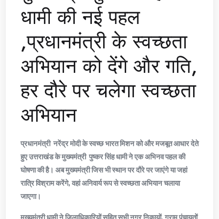
धामी की नई पहल
,प्रधानमंत्री के स्वच्छता
अभियान को देंगे और गति,
हर दौरे पर चलेगा स्वच्छता
अभियान
प्रधानमंत्री नरेंद्र मोदी के स्वच्छ भारत मिशन को और मजबूत आधार देते
हुए उत्तराखंड के मुख्यमंत्री पुष्कर सिंह धामी ने एक अभिनव पहल की
घोषणा की है। अब मुख्यमंत्री जिस भी स्थान पर दौरे पर जाएंगे या जहां
रात्रि विश्राम करेंगे, वहां अनिवार्य रूप से स्वच्छता अभियान चलाया
जाएगा।
मुख्यमंत्री धामी ने जिलाधिकारियों सहित सभी नगर निकायों, ग्राम पंचायतों