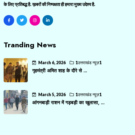
के लिए प्रतिबद्ध है. ख़बरों की निष्पक्षता ही हमारा मुख्य उद्देश्य है.
Tranding News
March 6, 2026
1उत्तराखंड न्यूज़1
गृहमंत्री अमित शाह के दौरे से ...
March 5, 2026
1उत्तराखंड न्यूज़1
आंगनबाड़ी राशन में गड़बड़ी का खुलासा, ...