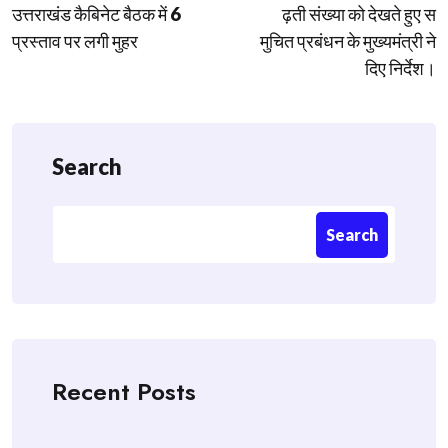
navigation
उत्तराखंड कैबिनेट बैठक में 6
ढ़ती संख्या को देखते हुए स
प्रस्ताव पर लगी मुहर
मुचित प्रबंधन के मुख्यमंत्री ने
दिए निर्देश।
Search
Search
Recent Posts