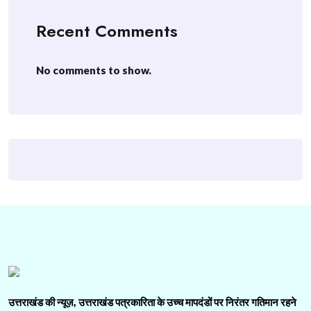
Recent Comments
No comments to show.
उत्तराखंड की न्यूज़, उत्तराखंड पत्रकारिता के उच्च मापदंडों पर निरंतर गतिमान रहने