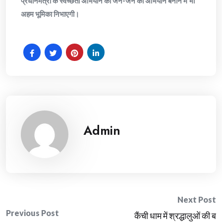
प्रधानमंत्री के स्वच्छता अभियान को जन-जन का अभियान बनाने में भी
अहम भूमिका निभाएगी।
Admin
Post
Next Post
Previous Post
कैंची धाम में श्रद्धालुओं की ब