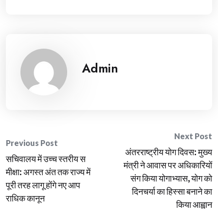
Admin
Post
Next Post
Previous Post
अंतरराष्ट्रीय योग दिवस: मुख्य
navigation
सचिवालय में उच्च स्तरीय स
मंत्री ने आवास पर अधिकारियों
मीक्षा: अगस्त अंत तक राज्य में
संग किया योगाभ्यास, योग को
पूरी तरह लागू होंगे नए आप
दिनचर्या का हिस्सा बनाने का
राधिक कानून
किया आह्वान