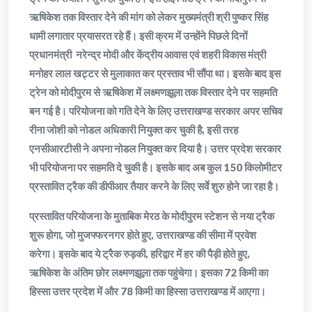
ऋषिकेश तक विस्तार देने की मांग को लेकर मुख्यमंत्री श्री पुष्कर सिंह
धामी लगातार प्रयासरत रहे हैं। इसी क्रम में उन्होंने पिछले दिनों
प्रधानमंत्री नरेन्द्र मोदी और केंद्रीय आवास एवं शहरी विकास मंत्री
मनोहर लाल खट्टर से मुलाकात कर प्रस्ताव भी सौंपा था। इसके बाद इस
ट्रेन को मोदीपुरम से ऋषिकेश में लक्ष्मणझूला तक विस्तार देने पर सहमति
बन गई है। परियोजना को गति देने के लिए उत्तराखण्ड सरकार अपर सचिव
रीना जोशी को नोडल अधिकारी नियुक्त कर चुकी है, इसी तरह
एनसीआरटीसी ने अपना नोडल नियुक्त कर दिया है। उत्तर प्रदेश सरकार
भी परियोजना पर सहमति दे चुकी है। इसके बाद अब कुल 150 किलोमीटर
प्रस्तावित ट्रैक की डीपीआर तैयार करने के लिए सर्वे शुरु होने जा रहा है।
प्रस्तावित परियोजना के मुताबिक मेरठ के मोदीपुरम स्टेशन से नया ट्रैक
शुरू होगा, जो मुजफ्फरनगर होते हुए, उत्तराखण्ड की सीमा में प्रवेश
करेगा। इसके बाद ये ट्रैक रुड़की, हरिद्वार में हर की पैड़ी होते हुए,
ऋषिकेश के अंतिम छोर लक्ष्मणझूला तक पहुंचेगा। इसका 72 किमी का
हिस्सा उत्तर प्रदेश में और 78 किमी का हिस्सा उत्तराखण्ड में आएगा।