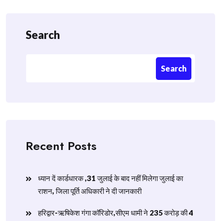
Search
Search
Recent Posts
ध्यान दें कार्डधारक ,31 जुलाई के बाद नहीं मिलेगा जुलाई का
राशन, जिला पूर्ति अधिकारी ने दी जानकारी
हरिद्वार-ऋषिकेश गंगा कॉरिडोर,सीएम धामी ने 235 करोड़ की 4