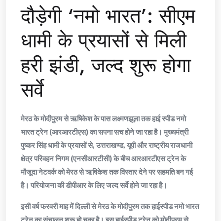
दौड़ेगी ‘नमो भारत’: सीएम
धामी के प्रयासों से मिली
हरी झंडी, जल्द शुरू होगा
सर्वे
मेरठ के मोदीपुरम से ऋषिकेश के पास लक्ष्मणझूला तक हाई स्पीड नमो
भारत ट्रेन (आरआरटीएस) का सपना सच होने जा रहा है। मुख्यमंत्री
पुष्कर सिंह धामी के प्रयासों से, उत्तराखण्ड, यूपी और राष्ट्रीय राजधानी
क्षेत्र परिवहन निगम (एनसीआरटीसी) के बीच आरआरटीएस ट्रेन के
मौजूदा नेटवर्क को मेरठ से ऋषिकेश तक विस्तार देने पर सहमति बन गई
है। परियोजना की डीपीआर के लिए जल्द सर्वे होने जा रहा है।
इसी वर्ष फरवरी माह में दिल्ली से मेरठ के मोदीपुरम तक हाईस्पीड नमो भारत
ट्रेन का संचालन शुरू हो चुका है। इस हाईस्पीड ट्रेन को मोदीपुरम से