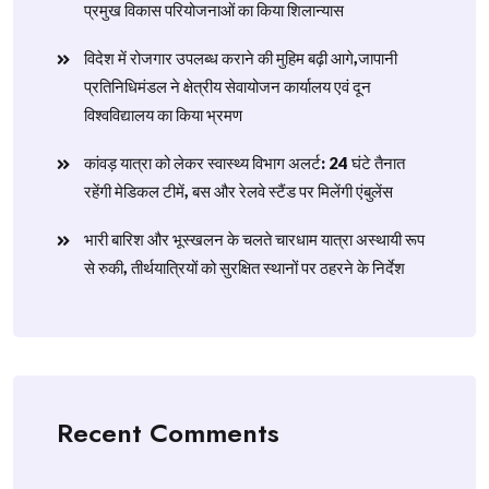
प्रमुख विकास परियोजनाओं का किया शिलान्यास
विदेश में रोजगार उपलब्ध कराने की मुहिम बढ़ी आगे,जापानी
प्रतिनिधिमंडल ने क्षेत्रीय सेवायोजन कार्यालय एवं दून
विश्वविद्यालय का किया भ्रमण
​कांवड़ यात्रा को लेकर स्वास्थ्य विभाग अलर्ट: 24 घंटे तैनात
रहेंगी मेडिकल टीमें, बस और रेलवे स्टैंड पर मिलेंगी एंबुलेंस
​भारी बारिश और भूस्खलन के चलते चारधाम यात्रा अस्थायी रूप
से रुकी, तीर्थयात्रियों को सुरक्षित स्थानों पर ठहरने के निर्देश
Recent Comments