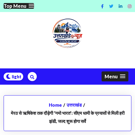
Skip
Top Menu
to
content
Menu
Home
/
उत्तराखंड
/
​मेरठ से ऋषिकेश तक दौड़ेगी ‘नमो भारत’: सीएम धामी के प्रयासों से मिली हरी
झंडी, जल्द शुरू होगा सर्वे