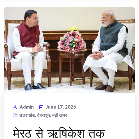
Admin
June 17, 2026
उत्तराखंड
,
देहरादून
,
बड़ी खबर
​मेरठ से ऋषिकेश तक