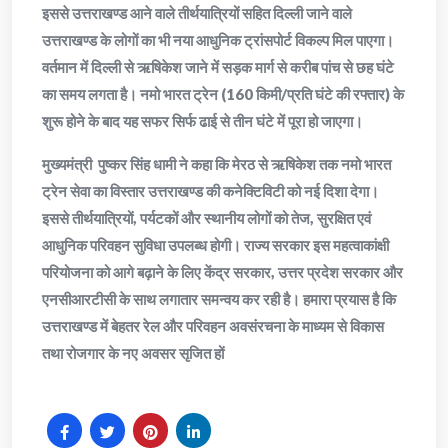
इससे उत्तराखण्ड आने वाले तीर्थयात्रियों सहित दिल्ली जाने वाले
उत्तराखण्ड के लोगों का भी नया आधुनिक ट्रांसपोर्ट विकल्प मिल पाएगा।
वर्तमान में दिल्ली से ऋषिकेश जाने में सड़क मार्ग से करीब पांच से छह घंटे
का समय लगता है। नमो भारत ट्रेन (160 किमी/प्रति घंटे की रफ्तार) के
शुरू होने के बाद यह सफर सिर्फ ढाई से तीन घंटे में पूरा हो जाएगा।
मुख्यमंत्री पुष्कर सिंह धामी ने कहा कि मेरठ से ऋषिकेश तक नमो भारत
ट्रेन सेवा का विस्तार उत्तराखण्ड की कनेक्टिविटी को नई दिशा देगा।
इससे तीर्थयात्रियों, पर्यटकों और स्थानीय लोगों को तेज, सुरक्षित एवं
आधुनिक परिवहन सुविधा उपलब्ध होगी। राज्य सरकार इस महत्वाकांक्षी
परियोजना को आगे बढ़ाने के लिए केंद्र सरकार, उत्तर प्रदेश सरकार और
एनसीआरटीसी के साथ लगातार समन्वय कर रही है। हमारा प्रयास है कि
उत्तराखण्ड में बेहतर रेल और परिवहन अवसंरचना के माध्यम से विकास
तथा रोजगार के नए अवसर सृजित हों