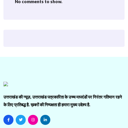
No comments to show.
उत्तराखंड की न्यूज़, उत्तराखंड पत्रकारिता के उच्च मापदंडों पर निरंतर गतिमान रहने
के लिए प्रतिबद्ध है. ख़बरों की निष्पक्षता ही हमारा मुख्य उद्देश्य है.