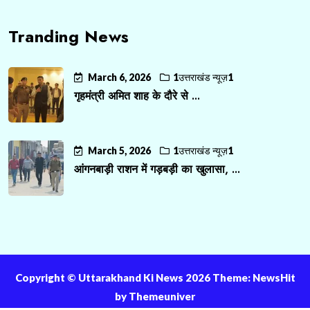
Tranding News
March 6, 2026
1उत्तराखंड न्यूज़1
गृहमंत्री अमित शाह के दौरे से ...
March 5, 2026
1उत्तराखंड न्यूज़1
आंगनबाड़ी राशन में गड़बड़ी का खुलासा, ...
Copyright ©️ Uttarakhand Ki News 2026 Theme: NewsHit
by
Themeuniver