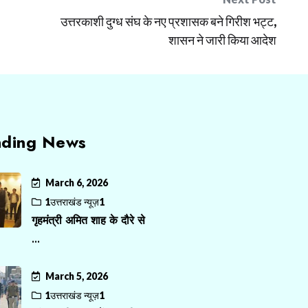
उत्तरकाशी दुग्ध संघ के नए प्रशासक बने गिरीश भट्ट,
शासन ने जारी किया आदेश
nding News
March 6, 2026
1उत्तराखंड न्यूज़1
गृहमंत्री अमित शाह के दौरे से
...
March 5, 2026
1उत्तराखंड न्यूज़1