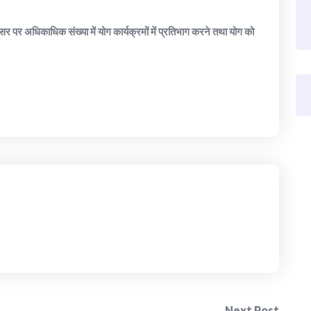
अवसर पर अधिकाधिक संख्या में योग कार्यक्रमों में प्रतिभाग करने तथा योग को
Next Post