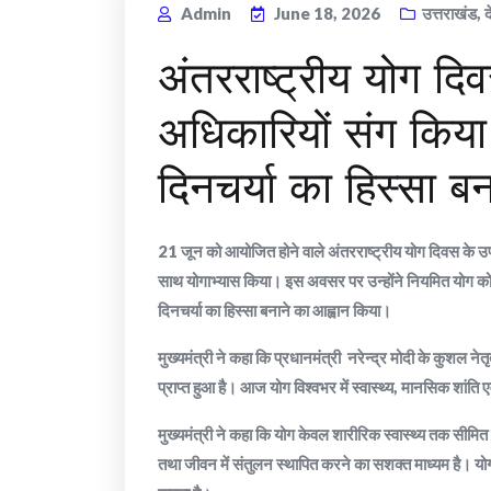
Admin
June 18, 2026
उत्तराखंड
,
द
अंतरराष्ट्रीय योग दि
अधिकारियों संग किया
दिनचर्या का हिस्सा ब
21 जून को आयोजित होने वाले अंतरराष्ट्रीय योग दिवस के उपलक्ष
साथ योगाभ्यास किया। इस अवसर पर उन्होंने नियमित योग को स्
दिनचर्या का हिस्सा बनाने का आह्वान किया।
मुख्यमंत्री ने कहा कि प्रधानमंत्री नरेन्द्र मोदी के कुशल नेत
प्राप्त हुआ है। आज योग विश्वभर में स्वास्थ्य, मानसिक शांति ए
मुख्यमंत्री ने कहा कि योग केवल शारीरिक स्वास्थ्य तक सीम
तथा जीवन में संतुलन स्थापित करने का सशक्त माध्यम है। योग 