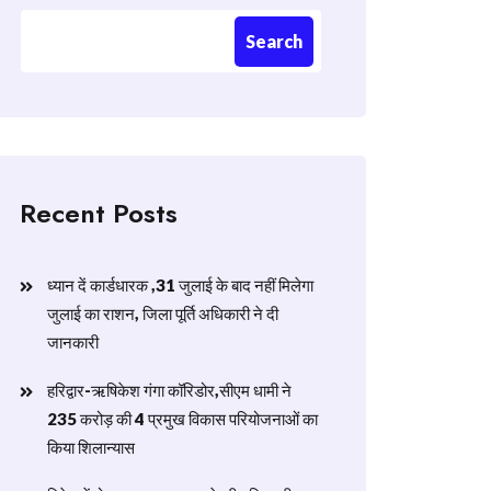
Search
Recent Posts
ध्यान दें कार्डधारक ,31 जुलाई के बाद नहीं मिलेगा
जुलाई का राशन, जिला पूर्ति अधिकारी ने दी
जानकारी
हरिद्वार-ऋषिकेश गंगा कॉरिडोर,सीएम धामी ने
235 करोड़ की 4 प्रमुख विकास परियोजनाओं का
किया शिलान्यास