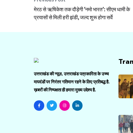
Post
​मेरठ से ऋषिकेश तक दौड़ेगी ‘नमो भारत’: सीएम धामी के
navigation
प्रयासों से मिली हरी झंडी, जल्द शुरू होगा सर्वे
Tra
उत्तराखंड की न्यूज़, उत्तराखंड पत्रकारिता के उच्च
मापदंडों पर निरंतर गतिमान रहने के लिए प्रतिबद्ध है.
ख़बरों की निष्पक्षता ही हमारा मुख्य उद्देश्य है.