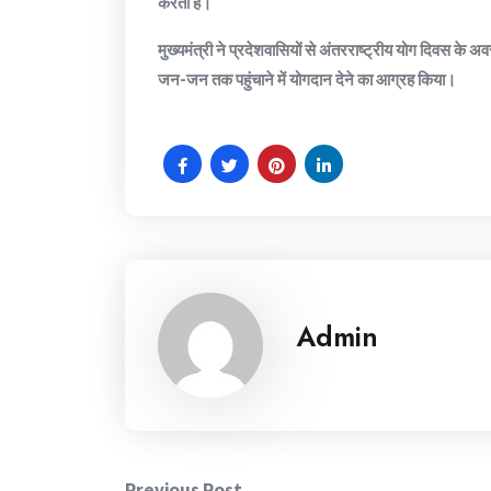
करता है।
मुख्यमंत्री ने प्रदेशवासियों से अंतरराष्ट्रीय योग दिवस के 
जन-जन तक पहुंचाने में योगदान देने का आग्रह किया।
Admin
Previous Post