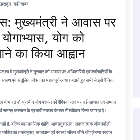
ेहरादून
,
बड़ी खबर
वस: मुख्यमंत्री ने आवास पर
 योगाभ्यास, योग को
नाने का किया आह्वान
्य में मुख्यमंत्री ने गुरुवार को आवास पर अधिकारियों एवं कर्मचारियों के
वस्थ एवं संतुलित जीवन का महत्वपूर्ण आधार बताते हुए सभी से इसे दैनिक
ृत्व में भारत की प्राचीन योग परंपरा को वैश्विक स्तर पर नई पहचान एवं सम्मान
वं समग्र कल्याण के प्रभावी माध्यम के रूप में स्वीकार किया जा रहा है।
ित नहीं है, बल्कि यह मानसिक शांति, आत्मानुशासन, सकारात्मक जीवनशैली
व्यक्ति को तनावमुक्त, ऊर्जावान एवं स्वस्थ जीवन जीने की प्रेरणा प्रदान