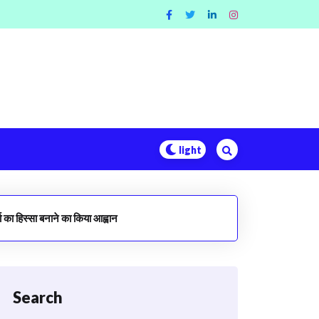
ा का हिस्सा बनाने का किया आह्वान
Search