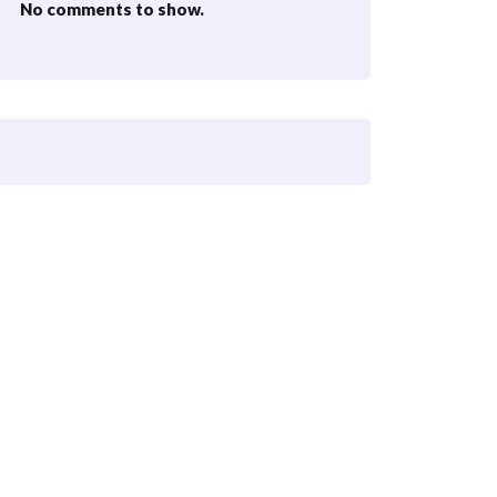
No comments to show.