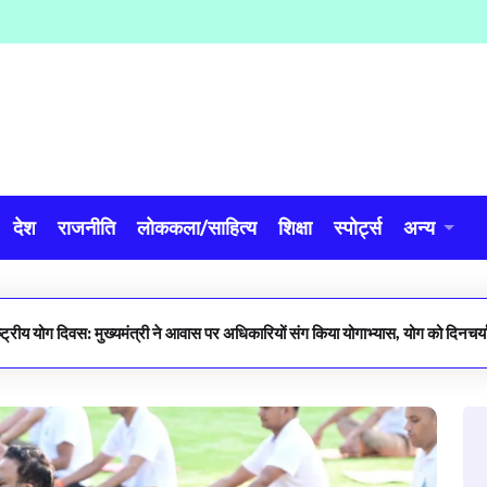
देश
राजनीति
लोककला/साहित्य
शिक्षा
स्पोर्ट्स
अन्य
्ट्रीय योग दिवस: मुख्यमंत्री ने आवास पर अधिकारियों संग किया योगाभ्यास, योग को दिनचर्य