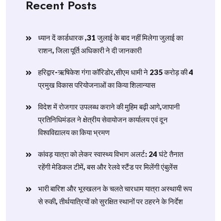
Recent Posts
ध्यान दें कार्डधारक ,31 जुलाई के बाद नहीं मिलेगा जुलाई का
राशन, जिला पूर्ति अधिकारी ने दी जानकारी
हरिद्वार-ऋषिकेश गंगा कॉरिडोर,सीएम धामी ने 235 करोड़ की 4
प्रमुख विकास परियोजनाओं का किया शिलान्यास
विदेश में रोजगार उपलब्ध कराने की मुहिम बढ़ी आगे,जापानी
प्रतिनिधिमंडल ने क्षेत्रीय सेवायोजन कार्यालय एवं दून
विश्वविद्यालय का किया भ्रमण
​कांवड़ यात्रा को लेकर स्वास्थ्य विभाग अलर्ट: 24 घंटे तैनात
रहेंगी मेडिकल टीमें, बस और रेलवे स्टैंड पर मिलेंगी एंबुलेंस
​भारी बारिश और भूस्खलन के चलते चारधाम यात्रा अस्थायी रूप
से रुकी, तीर्थयात्रियों को सुरक्षित स्थानों पर ठहरने के निर्देश