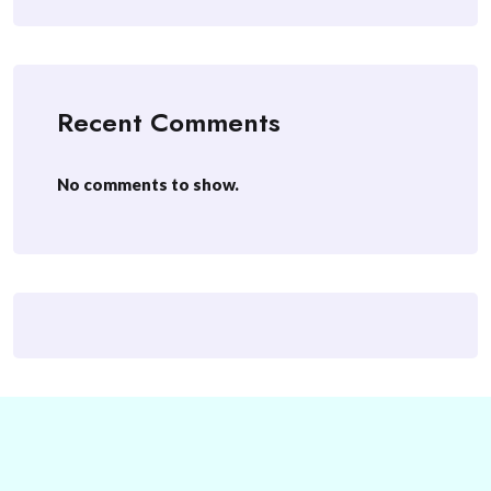
Recent Comments
No comments to show.