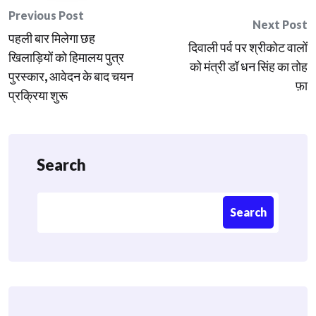
Post
Previous Post
Next Post
पहली बार मिलेगा छह
navigation
दिवाली पर्व पर श्रीकोट वालों
खिलाड़ियों को हिमालय पुत्र
को मंत्री डॉ धन सिंह का तोह
पुरस्कार, आवेदन के बाद चयन
फ़ा
प्रक्रिया शुरू
Search
Search