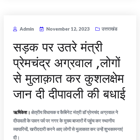
Admin
November 12, 2023
उत्तराखंड
सड़क पर उतरे मंत्री
प्रेमचंद्र अग्रवाल ,लोगों
से मुलाक़ात कर कुशलक्षेम
जान दी दीपावली की बधाई
ऋषिकेश।
क्षेत्रीय विधायक व कैबिनेट मंत्री डॉ प्रेमचंद अग्रवाल ने
दीपावली के पावन पर्व पर नगर के मुख्य बाजारों में पहुंच कर स्थानीय
व्यापारियों, खरीददारी करने आए लोगों से मुलाकात कर उन्हें शुभकामनाएं
दी।