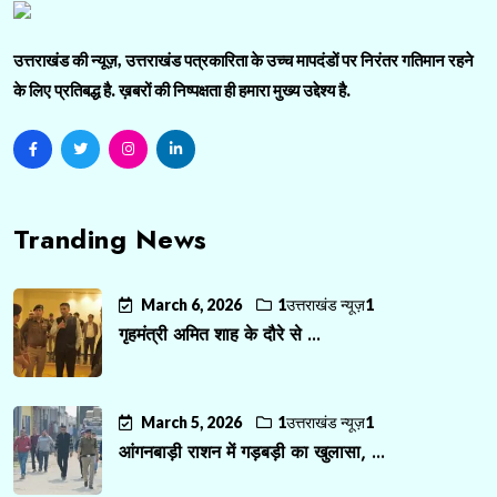
उत्तराखंड की न्यूज़, उत्तराखंड पत्रकारिता के उच्च मापदंडों पर निरंतर गतिमान रहने
के लिए प्रतिबद्ध है. ख़बरों की निष्पक्षता ही हमारा मुख्य उद्देश्य है.
Tranding News
March 6, 2026
1उत्तराखंड न्यूज़1
गृहमंत्री अमित शाह के दौरे से ...
March 5, 2026
1उत्तराखंड न्यूज़1
आंगनबाड़ी राशन में गड़बड़ी का खुलासा, ...