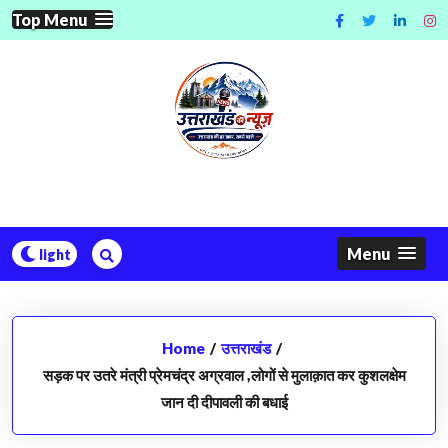
Skip
Top Menu
to
content
Menu
Home
/
उत्तराखंड
/
सड़क पर उतरे मंत्री प्रेमचंद्र अग्रवाल ,लोगों से मुलाक़ात कर कुशलक्षेम
जान दी दीपावली की बधाई