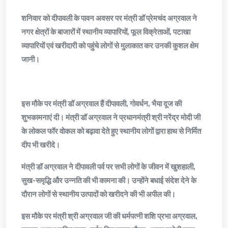
शनिवार को दीपावली के पावन अवसर पर मंत्री डॉ प्रेमचंद अग्रवाल ने
नगर क्षेत्रों के बाजारों में स्थानीय व्यापारियों, फूल विक्रेताओं, पटाखा
व्यापारियों एवं खरीदारी को पहुंचे लोगों से मुलाकात कर उनकी कुशल क्षेम
जानी।
इस मौके पर मंत्री डॉ अग्रवाल हैं दीपावली, गोवर्धन, भैया दूज की
शुभकामनाएं दी। मंत्री डॉ अग्रवाल ने प्रधानमंत्री श्री नरेंद्र मोदी जी
के लोकल फॉर वोकल को बढ़ावा देते हुए स्थानीय लोगों द्वारा हाथ से निर्मित
दीप भी खरीदे।
मंत्री डॉ अग्रवाल ने दीपावली पर्व पर सभी लोगों के जीवन में खुशहाली,
सुख-समृद्धि और उन्नति की भी कामना की। उन्होंने बधाई संदेश देने के
दौरान लोगों से स्थानीय उत्पादों को खरीदने की भी अपील की।
इस मौके पर मंत्री श्री अग्रवाल जी की धर्मपत्नी शशि प्रभा अग्रवाल,