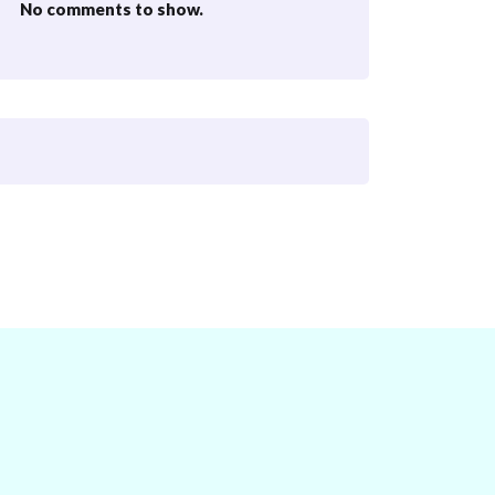
No comments to show.