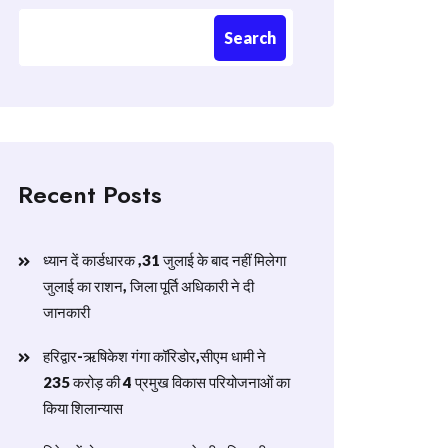
Search
Recent Posts
ध्यान दें कार्डधारक ,31 जुलाई के बाद नहीं मिलेगा
जुलाई का राशन, जिला पूर्ति अधिकारी ने दी
जानकारी
हरिद्वार-ऋषिकेश गंगा कॉरिडोर,सीएम धामी ने
235 करोड़ की 4 प्रमुख विकास परियोजनाओं का
किया शिलान्यास