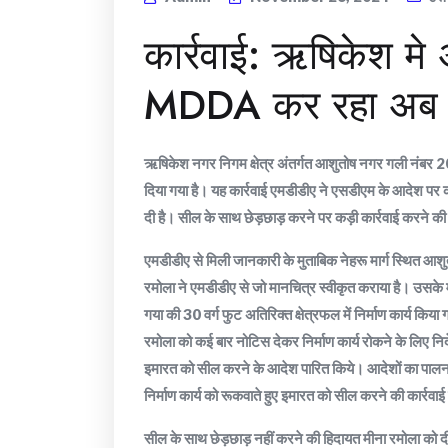
कार्रवाई: ऋषिकेश मे 
MDDA कर रहा अब प
ऋषिकेश नगर निगम क्षेत्र अंतर्गत आशुतोष नगर गली नंबर 20 म
दिया गया है। यह कार्रवाई एमडीडीए ने एसडीएम के आदेश पर 
दी है। सील के साथ छेड़छाड़ करने पर कड़ी कार्रवाई करने की 
एमडीडीए से मिली जानकारी के मुताबिक नेहरू मार्ग स्थित आशु
रमोला ने एमडीडीए से जो मानचित्र स्वीकृत कराया है। उसके मुत
गया की 30 वर्ग फुट अतिरिक्त क्षेत्रफल में निर्माण कार्य किया
रमोला को कई बार नोटिस देकर निर्माण कार्य रोकने के लिए निर्द
इमारत को सील करने के आदेश पारित किये। आदेशों का पालन
निर्माण कार्य को रूकवाते हुए इमारत को सील करने की कार्रवा
सील के साथ छेड़छाड़ नहीं करने की हिदायत मीना रमोला को दी