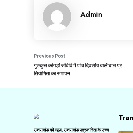
Admin
Post
Previous Post
गुरुकुल कांगड़ी संविवि में पांच दिवसीय बालीबाल प्र
navigation
तियोगिता का समापन
Tra
उत्तराखंड की न्यूज़, उत्तराखंड पत्रकारिता के उच्च