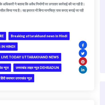
े अधिकारी ने बताया कि अवैध निर्माणों पर लगातार कार्रवाई की जा रही है।
ो सील किया गया है। वह इमारत भी बिना मानचित्र पास कराए बनाई जा रही
RE
Breaking uttarakhand news in Hindi
IN HINDI
LIVE TODAY UTTARAKHAND NEWS
ंड न्यूज
उत्तराखंड लाइव न्यूज़ DEHRADUN
हिंदी समाचार उत्तराखंड न्यूज़