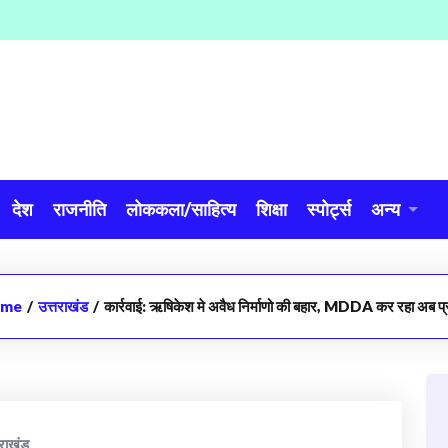
देश
राजनीति
लोककला/साहित्य
शिक्षा
स्पोर्ट्स
अन्य
ome
/
उत्तराखंड
/
कार्रवाई: ऋषिकेश मे अवैध निर्माणो की बहार, MDDA कर रहा अब प्
तराखंड