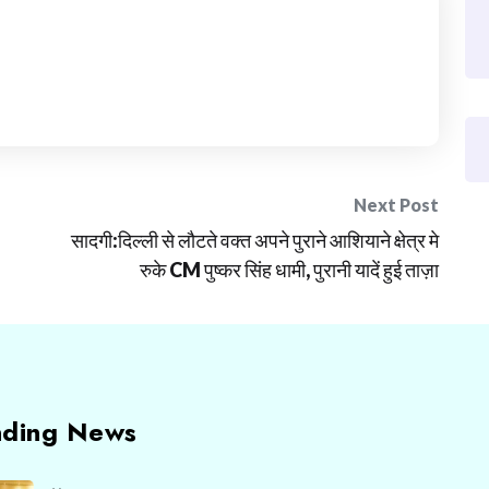
Next Post
सादगी:दिल्ली से लौटते वक्त अपने पुराने आशियाने क्षेत्र मे
रुके CM पुष्कर सिंह धामी, पुरानी यादें हुई ताज़ा
nding News