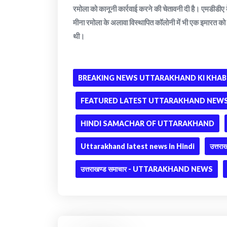
रमोला को कानूनी कार्रवाई करने की चेतावनी दी है। एमडीडीए क
मीना रमोला के अलावा विस्थापित कॉलोनी में भी एक इमारत क
थी।
BREAKING NEWS UTTARAKHAND KI KHAB
FEATURED LATEST UTTARAKHAND NEWS 
HINDI SAMACHAR OF UTTARAKHAND
Uttarakhand latest news in Hindi
उत्तराख
उत्तराखण्ड समाचार - UTTARAKHAND NEWS