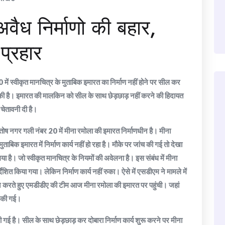
अवैध निर्माणो की बहार,
्रहार
ें स्वीकृत मानचित्र के मुताबिक इमारत का निर्माण नहीं होने पर सील कर
की है। इमारत की मालकिन को सील के साथ छेड़छाड़ नहीं करने की हिदायत
चेतावनी दी है।
तोष नगर गली नंबर 20 में मीना रमोला की इमारत निर्माणधीन है। मीना
ाबिक इमारत में निर्माण कार्य नहीं हो रहा है। मौके पर जांच की गई तो देखा
 गया है। जो स्वीकृत मानचित्र के नियमों की अवेलना है। इस संबंध में मीना
ेशित किया गया। लेकिन निर्माण कार्य नहीं रुका। ऐसे में एसडीएम ने मामले में
 करते हुए एमडीडीए की टीम आज मीना रमोला की इमारत पर पहुंची। जहां
ई की गई।
 गई है। सील के साथ छेड़छाड़ कर दोबारा निर्माण कार्य शुरू करने पर मीना