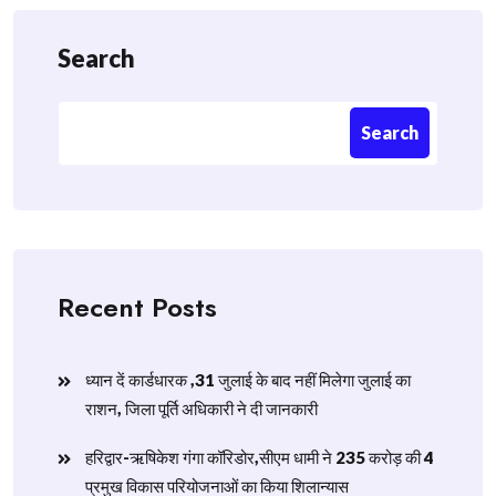
Search
Search
Recent Posts
ध्यान दें कार्डधारक ,31 जुलाई के बाद नहीं मिलेगा जुलाई का
राशन, जिला पूर्ति अधिकारी ने दी जानकारी
हरिद्वार-ऋषिकेश गंगा कॉरिडोर,सीएम धामी ने 235 करोड़ की 4
प्रमुख विकास परियोजनाओं का किया शिलान्यास