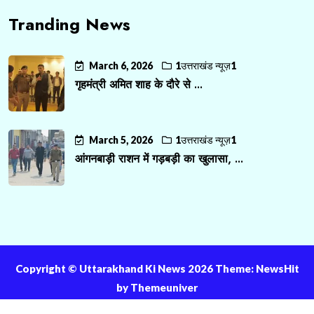
Tranding News
March 6, 2026
1उत्तराखंड न्यूज़1
गृहमंत्री अमित शाह के दौरे से ...
March 5, 2026
1उत्तराखंड न्यूज़1
आंगनबाड़ी राशन में गड़बड़ी का खुलासा, ...
Copyright ©️ Uttarakhand Ki News 2026 Theme: NewsHit
by
Themeuniver
About Us
Contact Us
Privacy Policy