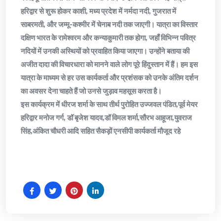
हरिद्वार से शुरू होकर काशी, मध्य प्रदेश में नर्मदा नदी, गुजरात में
साबरमती, और जम्मू-कश्मीर में चेनाब नदी तक जाएगी। यात्रा का विस्तार
दक्षिण भारत के रामेश्वरम और कन्याकुमारी तक होगा, जहाँ विभिन्न पवित्र
नदियों में उनकी अस्थियों को प्रवाहित किया जाएगा। उन्होंने बताया की
अजीत दादा की विचारधारा को मानने वाले लोग पूरे हिंदुस्तान में हैं। हम इस
यात्रा के माध्यम से हर उस कार्यकर्ता और प्रशंसक को उनके अंतिम दर्शन
का अवसर देना चाहते हैं जो उनसे जुड़ाव महसूस करता है।
इस कार्यक्रम में धीरज शर्मा के साथ तीर्थ पुरोहित उज्जवल पंडित,पूर्व मेयर
हरिद्वार मनोज गर्ग, डॉ बृजेश यादव,डॉ विमल शर्मा,सौरभ आहूजा,युवराज
सिंह,अंकित चौधरी आदि सहित सैकड़ों एनसीपी कार्यकर्ता मौजूद रहे