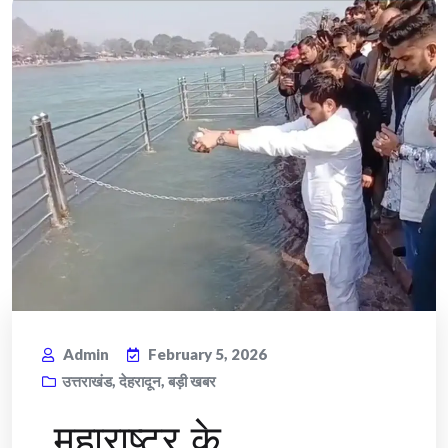
Admin
February 5, 2026
उत्तराखंड
,
देहरादून
,
बड़ी खबर
महाराष्ट्र के