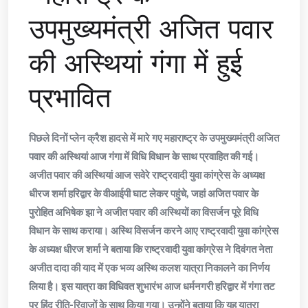
उपमुख्यमंत्री अजित पवार
की अस्थियां गंगा में हुई
प्रभावित
पिछले दिनों प्लेन क्रैश हादसे में मारे गए महाराष्ट्र के उपमुख्यमंत्री अजित
पवार की अस्थियां आज गंगा में विधि विधान के साथ प्रवाहित की गई।
अजीत पवार की अस्थियां आज सवेरे राष्ट्रवादी युवा कांग्रेस के अध्यक्ष
धीरज शर्मा हरिद्वार के वीआईपी घाट लेकर पहुंचे, जहां अजित पवार के
पुरोहित अभिषेक झा ने अजीत पवार की अस्थियों का विसर्जन पूरे विधि
विधान के साथ कराया। अस्थि विसर्जन करने आए राष्ट्रवादी युवा कांग्रेस
के अध्यक्ष धीरज शर्मा ने बताया कि राष्ट्रवादी युवा कांग्रेस ने दिवंगत नेता
अजीत दादा की याद में एक भव्य अस्थि कलश यात्रा निकालने का निर्णय
लिया है। इस यात्रा का विधिवत शुभारंभ आज धर्मनगरी हरिद्वार में गंगा तट
पर हिंदू रीति-रिवाजों के साथ किया गया। उन्होंने बताया कि यह यात्रा