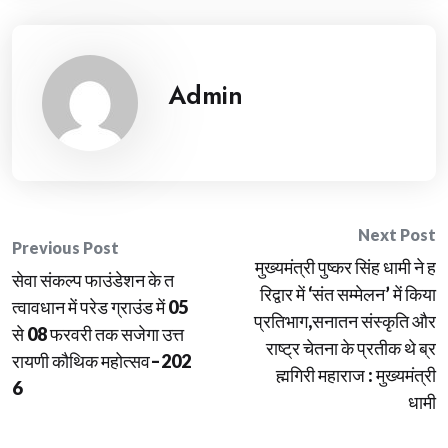
Admin
Post
Next Post
Previous Post
मुख्यमंत्री पुष्कर सिंह धामी ने ह
navigation
सेवा संकल्प फाउंडेशन के त
रिद्वार में ‘संत सम्मेलन’ में किया
त्वावधान में परेड ग्राउंड में 05
प्रतिभाग,सनातन संस्कृति और
से 08 फरवरी तक सजेगा उत्त
राष्ट्र चेतना के प्रतीक थे ब्र
रायणी कौथिक महोत्सव–202
ह्मगिरी महाराज : मुख्यमंत्री
6
धामी