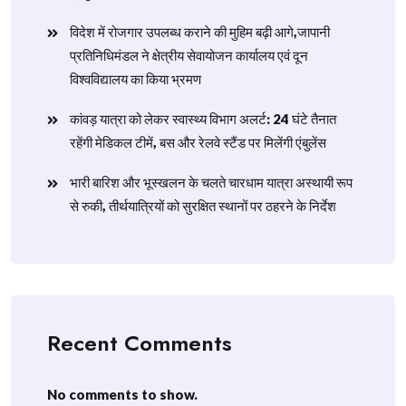
विदेश में रोजगार उपलब्ध कराने की मुहिम बढ़ी आगे,जापानी
प्रतिनिधिमंडल ने क्षेत्रीय सेवायोजन कार्यालय एवं दून
विश्वविद्यालय का किया भ्रमण
​कांवड़ यात्रा को लेकर स्वास्थ्य विभाग अलर्ट: 24 घंटे तैनात
रहेंगी मेडिकल टीमें, बस और रेलवे स्टैंड पर मिलेंगी एंबुलेंस
​भारी बारिश और भूस्खलन के चलते चारधाम यात्रा अस्थायी रूप
से रुकी, तीर्थयात्रियों को सुरक्षित स्थानों पर ठहरने के निर्देश
Recent Comments
No comments to show.