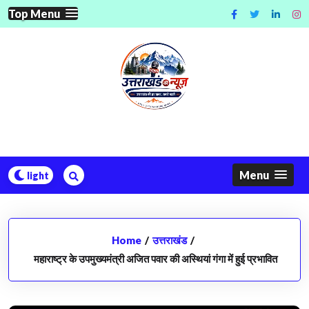
Skip
Top Menu
to
content
Menu
Home
/
उत्तराखंड
/
महाराष्ट्र के उपमुख्यमंत्री अजित पवार की अस्थियां गंगा में हुई प्रभावित