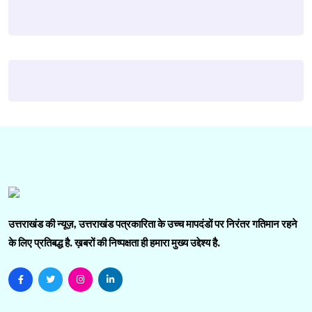
उत्तराखंड की न्यूज़, उत्तराखंड पत्रकारिता के उच्च मापदंडों पर निरंतर गतिमान रहने
के लिए प्रतिबद्ध है. ख़बरों की निष्पक्षता ही हमारा मुख्य उद्देश्य है.