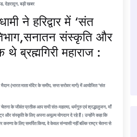
ंड
,
देहरादून
,
बड़ी खबर
धामी ने हरिद्वार में ‘संत
्रतिभाग,सनातन संस्कृति और
क थे ब्रह्मगिरी महाराज :
म मैदान (भारत माता मंदिर के समीप, सप्त सरोवर मार्ग) में आयोजित ‘संत
ेतना के जीवंत प्रतीक आप सभी संत-महात्मा, धर्मगुरु एवं श्रद्धालुजन, माँ
्ट्र और संस्कृति के लिए अपना अमूल्य योगदान दे रहे हैं। उन्होंने कहा कि
 और करुणा के लिए समर्पित किया, वे केवल संन्यासी नहीं बल्कि राष्ट्र चेतना से