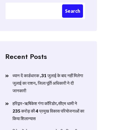
Search
Recent Posts
ध्यान दें कार्डधारक ,31 जुलाई के बाद नहीं मिलेगा
जुलाई का राशन, जिला पूर्ति अधिकारी ने दी
जानकारी
हरिद्वार-ऋषिकेश गंगा कॉरिडोर,सीएम धामी ने
235 करोड़ की 4 प्रमुख विकास परियोजनाओं का
किया शिलान्यास