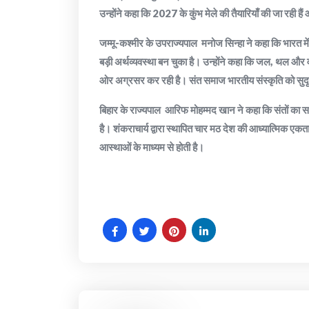
उन्होंने कहा कि 2027 के कुंभ मेले की तैयारियाँ की जा रही 
जम्मू-कश्मीर के उपराज्यपाल मनोज सिन्हा ने कहा कि भारत में ब
बड़ी अर्थव्यवस्था बन चुका है। उन्होंने कहा कि जल, थल और वाय
ओर अग्रसर कर रही है। संत समाज भारतीय संस्कृति को सुदृढ़ 
बिहार के राज्यपाल आरिफ मोहम्मद खान ने कहा कि संतों का स
है। शंकराचार्य द्वारा स्थापित चार मठ देश की आध्यात्मिक एकता
आस्थाओं के माध्यम से होती है।