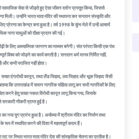
 को सामाजिक सेवा से जोड़ते हुए ऐसा जीवन दर्शन प्रस्तुत किया, जिससे
रणा मिली। उन्होंने भारत माता मंदिर की स्थापना कर सनातन संस्कृति और
ए प्रेरणा का केन्द्र बना हुआ है। वर्ष 1998 के कुंभ मेले में उन्हें आचार्य
क नागा साधुओं को दीक्षा प्रदान की गई।
नई पीढ़ी के लिए आध्यात्मिक जागरण का माध्यम बनेगी। संत परंपरा किसी एक पंथ
र्ण विश्व को जोड़ने का कार्य करती है। सनातन धर्म मानव निर्मित नहीं,
 है और कभी पराजित नहीं होता।
नून, सख्त दंगारोधी कानून, तथा लैंड जिहाद, लव जिहाद और थूक जिहाद जैसी
े बताया कि उत्तराखंड में समान नागरिक संहिता लागू कर सभी नागरिकों के लिए
क्षित करने हेतु सख्त नकल विरोधी कानून लागू किया गया, जिसके
 सरकारी नौकरी प्राप्त हुई है।
थान का नया युग प्रारंभ हुआ है। अयोध्या में श्रीराम मंदिर का निर्माण तथा
े रूप में स्थापित करने की दिशा में महत्वपूर्ण कदम हैं।
 गंगा तट पर स्थित भारत माता मंदिर देश की सांस्कृतिक चेतना का प्रतीक है।