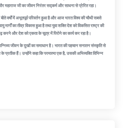
हैं और महाराज जी का जीवन निरंतर सद्कर्म और साधना से प्रेरित रहा।
ीते वर्षों में अभूतपूर्व परिवर्तन हुआ है और आज भारत विश्व की चौथी सबसे
ु मार्गों का तीव्र विकास हुआ है तथा युवा शक्ति देश को विकसित राष्ट्र की
करने और देश को एकता के सूत्र में पिरोने का कार्य कर रहा है।
ान्निध्य जीवन के दुखों का समाधान है। भारत की पहचान सनातन संस्कृति से
 के प्रतीक हैं। उन्होंने कहा कि परमात्मा एक है, उसकी अभिव्यक्ति विभिन्न