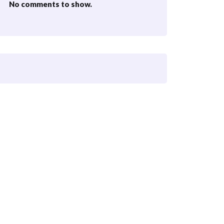
No comments to show.