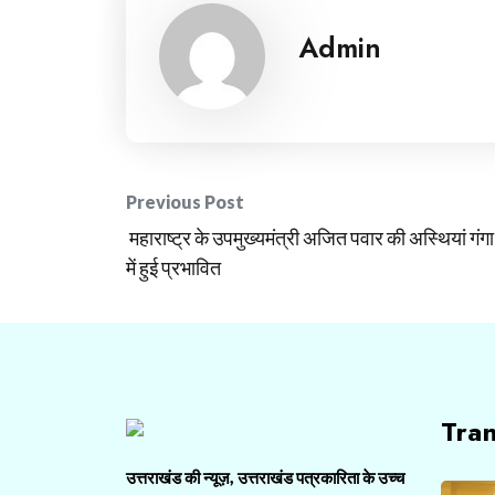
Admin
Post
Previous Post
महाराष्ट्र के उपमुख्यमंत्री अजित पवार की अस्थियां गंगा
navigation
में हुई प्रभावित
Tra
उत्तराखंड की न्यूज़, उत्तराखंड पत्रकारिता के उच्च