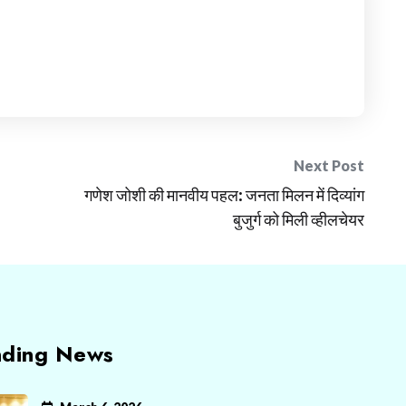
Next Post
गणेश जोशी की मानवीय पहल: जनता मिलन में दिव्यांग
बुजुर्ग को मिली व्हीलचेयर
nding News