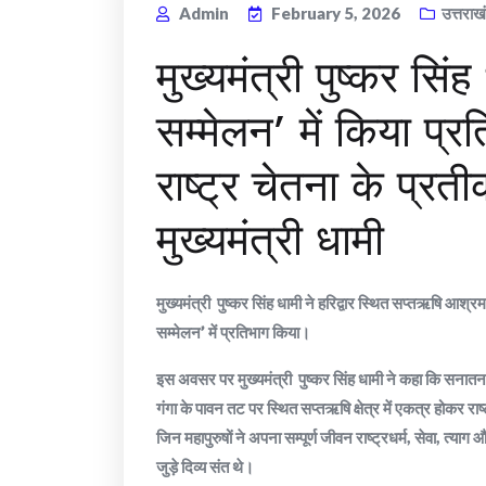
Admin
February 5, 2026
उत्तराख
मुख्यमंत्री पुष्कर सिंह 
सम्मेलन’ में किया प
राष्ट्र चेतना के प्रती
मुख्यमंत्री धामी
मुख्यमंत्री पुष्कर सिंह धामी ने हरिद्वार स्थित सप्तऋषि आश्र
सम्मेलन’ में प्रतिभाग किया।
इस अवसर पर मुख्यमंत्री पुष्कर सिंह धामी ने कहा कि सनातन च
गंगा के पावन तट पर स्थित सप्तऋषि क्षेत्र में एकत्र होकर राष
जिन महापुरुषों ने अपना सम्पूर्ण जीवन राष्ट्रधर्म, सेवा, त्याग
जुड़े दिव्य संत थे।