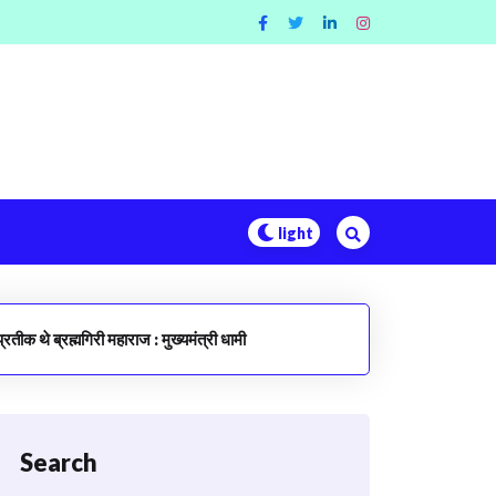
प्रतीक थे ब्रह्मगिरी महाराज : मुख्यमंत्री धामी
Search