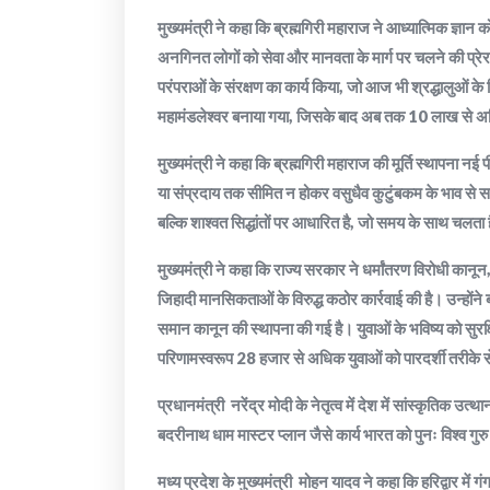
मुख्यमंत्री ने कहा कि ब्रह्मगिरी महाराज ने आध्यात्मिक ज्ञान
अनगिनत लोगों को सेवा और मानवता के मार्ग पर चलने की प्रे
परंपराओं के संरक्षण का कार्य किया, जो आज भी श्रद्धालुओं के लि
महामंडलेश्वर बनाया गया, जिसके बाद अब तक 10 लाख से अधि
मुख्यमंत्री ने कहा कि ब्रह्मगिरी महाराज की मूर्ति स्थापना 
या संप्रदाय तक सीमित न होकर वसुधैव कुटुंबकम के भाव से सम्पू
बल्कि शाश्वत सिद्धांतों पर आधारित है, जो समय के साथ चलता
मुख्यमंत्री ने कहा कि राज्य सरकार ने धर्मांतरण विरोधी का
जिहादी मानसिकताओं के विरुद्ध कठोर कार्रवाई की है। उन्होंन
समान कानून की स्थापना की गई है। युवाओं के भविष्य को सुर
परिणामस्वरूप 28 हजार से अधिक युवाओं को पारदर्शी तरीके से
प्रधानमंत्री नरेंद्र मोदी के नेतृत्व में देश में सांस्कृतिक उत्
बदरीनाथ धाम मास्टर प्लान जैसे कार्य भारत को पुनः विश्व गुरु क
मध्य प्रदेश के मुख्यमंत्री मोहन यादव ने कहा कि हरिद्वार में