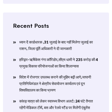
Recent Posts
ध्यान दें कार्डधारक ,31 जुलाई के बाद नहीं मिलेगा जुलाई का
राशन, जिला पूर्ति अधिकारी ने दी जानकारी
हरिद्वार-ऋषिकेश गंगा कॉरिडोर,सीएम धामी ने 235 करोड़ की 4
प्रमुख विकास परियोजनाओं का किया शिलान्यास
विदेश में रोजगार उपलब्ध कराने की मुहिम बढ़ी आगे,जापानी
प्रतिनिधिमंडल ने क्षेत्रीय सेवायोजन कार्यालय एवं दून
विश्वविद्यालय का किया भ्रमण
​कांवड़ यात्रा को लेकर स्वास्थ्य विभाग अलर्ट: 24 घंटे तैनात
रहेंगी मेडिकल टीमें, बस और रेलवे स्टैंड पर मिलेंगी एंबुलेंस