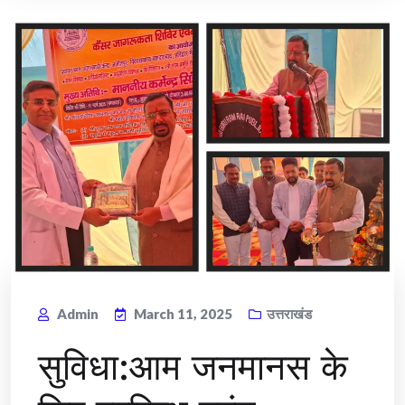
Admin
March 11, 2025
उत्तराखंड
सुविधा:आम जनमानस के