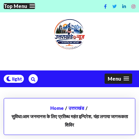
Skip
Top Menu
to
content
Menu
Home
/
उत्तराखंड
/
सुविधा:आम जनमानस के लिए प्रतिब्ध महंत इन्दिरेश, यंहा लगाया जागरूकता
शिविर