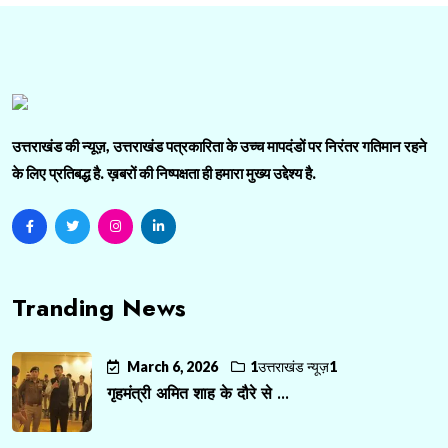
उत्तराखंड की न्यूज़, उत्तराखंड पत्रकारिता के उच्च मापदंडों पर निरंतर गतिमान रहने
के लिए प्रतिबद्ध है. ख़बरों की निष्पक्षता ही हमारा मुख्य उद्देश्य है.
Tranding News
March 6, 2026
1उत्तराखंड न्यूज़1
गृहमंत्री अमित शाह के दौरे से ...