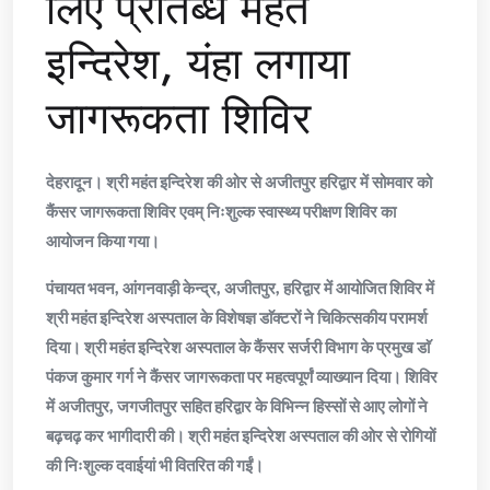
लिए प्रतिब्ध महंत
इन्दिरेश, यंहा लगाया
जागरूकता शिविर
देहरादून। श्री महंत इन्दिरेश की ओर से अजीतपुर हरिद्वार में सोमवार को
कैंसर जागरूकता शिविर एवम् निःशुल्क स्वास्थ्य परीक्षण शिविर का
आयोजन किया गया।
पंचायत भवन, आंगनवाड़ी केन्द्र, अजीतपुर, हरिद्वार में आयोजित शिविर में
श्री महंत इन्दिरेश अस्पताल के विशेषज्ञ डाॅक्टरों ने चिकित्सकीय परामर्श
दिया। श्री महंत इन्दिरेश अस्पताल के कैंसर सर्जरी विभाग के प्रमुख डाॅ
पंकज कुमार गर्ग ने कैंसर जागरूकता पर महत्वपूर्णं व्याख्यान दिया। शिविर
में अजीतपुर, जगजीतपुर सहित हरिद्वार के विभिन्न हिस्सों से आए लोगों ने
बढ़चढ़ कर भागीदारी की। श्री महंत इन्दिरेश अस्पताल की ओर से रोगियों
की निःशुल्क दवाईयां भी वितरित की गईं।