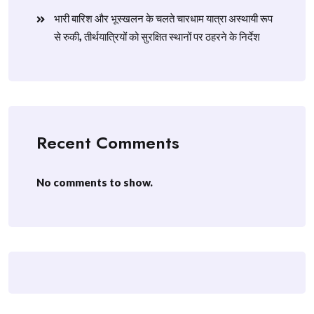
​भारी बारिश और भूस्खलन के चलते चारधाम यात्रा अस्थायी रूप
से रुकी, तीर्थयात्रियों को सुरक्षित स्थानों पर ठहरने के निर्देश
Recent Comments
No comments to show.