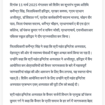
दिनांक 11 मार्च 2025 मंगलवार को शिविर का शुभारंभ मुख्य अतिथि
कर्मेन्द्र सिंह, जिलाधिकारी हरिद्वार, प्रखर कश्यप, ग्राम प्रधान
अजीतपुर, डाॅ विशाल गर्ग, प्रदेश कार्यकारिणी सदस्य भाजपा, सोहन वीर
पाल, जिला पंचायत सदस्य, धर्मेन्द्र चौहान, प्रधानाचार्य ए बी एस इंटर
कॉलेज, डाॅ पंकज कुमार गर्ग व सचिन जोशी, प्रधानाचार्य, एसजीआरआर
पब्लिक स्कूल हरिद्वार ने दीप प्रज्जवलित कर किया।
जिलाधिकारी कर्मेन्द्र सिंह ने कहा कि श्री महंत इन्दिरेश अस्पताल,
देहरादून की ओर से स्वास्थ्य सेवाओं में बहुत अच्छा कार्य किया जा रहा है।
उन्होंने कहा कि श्री महंत इन्दिरेश अस्पताल ने अजीतपुर, हरिद्वार में कैंप
आयोजित कर क्षेत्रवासियों को कैंसर जागरूकता के बारे में महत्वपूर्णं
जानकारियां सांझा की और आमजन के लिए कैंप लगाया, यह स्वागत योग्य
पहल् है। शिविर आयोजित करने के लिए उन्होंने श्री महंत इन्दिरेश
अस्पताल प्रबन्धन एवम् अस्पताल की पूरी टीम को बधाई दी।
श्री महंत इन्दिरेश अस्पताल के कैंसर सर्जरी विभाग के प्रमुख डाॅ पंकज
कुमार गर्ग ने कहा कि कैंसर के प्रति समाज के हर वर्ग में जागरूकता बेहद