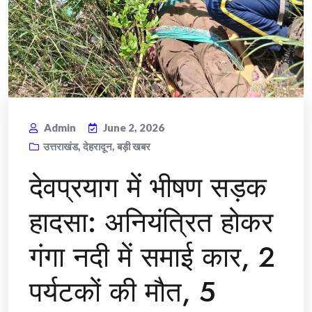
Admin
June 2, 2026
उत्तराखंड
,
देहरादून
,
बड़ी खबर
देवप्रयाग में भीषण सड़क
हादसा: अनियंत्रित होकर
गंगा नदी में समाई कार, 2
पर्यटकों की मौत, 5