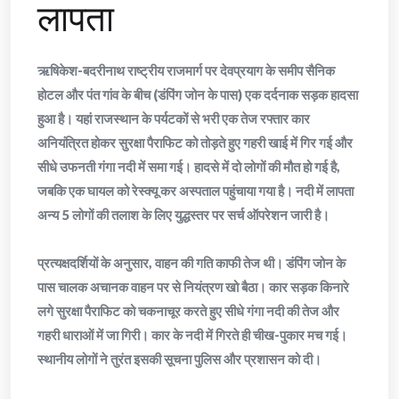
लापता
ऋषिकेश-बदरीनाथ राष्ट्रीय राजमार्ग पर देवप्रयाग के समीप सैनिक
होटल और पंत गांव के बीच (डंपिंग जोन के पास) एक दर्दनाक सड़क हादसा
हुआ है। यहां राजस्थान के पर्यटकों से भरी एक तेज रफ्तार कार
अनियंत्रित होकर सुरक्षा पैराफिट को तोड़ते हुए गहरी खाई में गिर गई और
सीधे उफनती गंगा नदी में समा गई। हादसे में दो लोगों की मौत हो गई है,
जबकि एक घायल को रेस्क्यू कर अस्पताल पहुंचाया गया है। नदी में लापता
अन्य 5 लोगों की तलाश के लिए युद्धस्तर पर सर्च ऑपरेशन जारी है।
​प्रत्यक्षदर्शियों के अनुसार, वाहन की गति काफी तेज थी। डंपिंग जोन के
पास चालक अचानक वाहन पर से नियंत्रण खो बैठा। कार सड़क किनारे
लगे सुरक्षा पैराफिट को चकनाचूर करते हुए सीधे गंगा नदी की तेज और
गहरी धाराओं में जा गिरी। कार के नदी में गिरते ही चीख-पुकार मच गई।
स्थानीय लोगों ने तुरंत इसकी सूचना पुलिस और प्रशासन को दी।