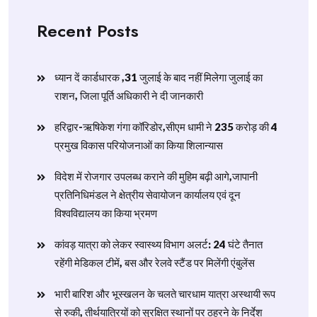
Recent Posts
ध्यान दें कार्डधारक ,31 जुलाई के बाद नहीं मिलेगा जुलाई का
राशन, जिला पूर्ति अधिकारी ने दी जानकारी
हरिद्वार-ऋषिकेश गंगा कॉरिडोर,सीएम धामी ने 235 करोड़ की 4
प्रमुख विकास परियोजनाओं का किया शिलान्यास
विदेश में रोजगार उपलब्ध कराने की मुहिम बढ़ी आगे,जापानी
प्रतिनिधिमंडल ने क्षेत्रीय सेवायोजन कार्यालय एवं दून
विश्वविद्यालय का किया भ्रमण
​कांवड़ यात्रा को लेकर स्वास्थ्य विभाग अलर्ट: 24 घंटे तैनात
रहेंगी मेडिकल टीमें, बस और रेलवे स्टैंड पर मिलेंगी एंबुलेंस
​भारी बारिश और भूस्खलन के चलते चारधाम यात्रा अस्थायी रूप
से रुकी, तीर्थयात्रियों को सुरक्षित स्थानों पर ठहरने के निर्देश