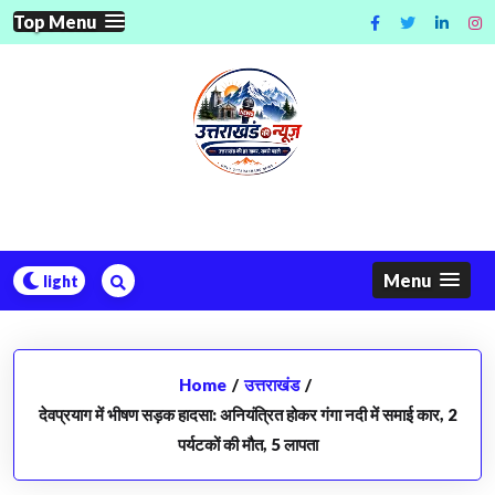
Skip
Top Menu
to
content
Menu
Home
/
उत्तराखंड
/
देवप्रयाग में भीषण सड़क हादसा: अनियंत्रित होकर गंगा नदी में समाई कार, 2
पर्यटकों की मौत, 5 लापता