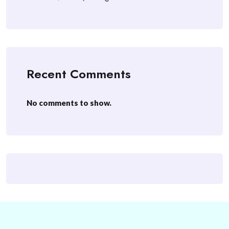
Recent Comments
No comments to show.