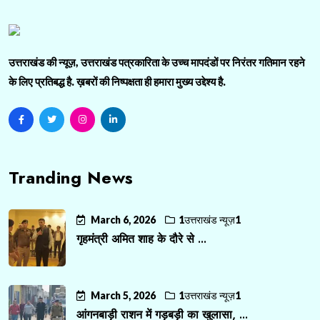
उत्तराखंड की न्यूज़, उत्तराखंड पत्रकारिता के उच्च मापदंडों पर निरंतर गतिमान रहने
के लिए प्रतिबद्ध है. ख़बरों की निष्पक्षता ही हमारा मुख्य उद्देश्य है.
Tranding News
March 6, 2026
1उत्तराखंड न्यूज़1
गृहमंत्री अमित शाह के दौरे से ...
March 5, 2026
1उत्तराखंड न्यूज़1
आंगनबाड़ी राशन में गड़बड़ी का खुलासा, ...