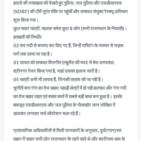
​हादसे की भयावहता को देखते हुए पुलिस, जल पुलिस और एसडीआरएफ
(SDRF) की टीमें तुरंत मौके पर पहुंचीं और तत्काल संयुक्त रेस्क्यू अभियान
शुरू किया गया।
​कुल सवार यात्री: चालक समेत कुल 8 लोग (सभी राजस्थान के निवासी)।
​हताहतों की स्थिति:
​02 शव नदी से बरामद कर लिए गए हैं, जिन्हें राफ्टिंग के माध्यम से सड़क
मार्ग तक लाया जा रहा है।
​01 घायल को तत्काल विभागीय एम्बुलेंस की मदद से बेस अस्पताल,
श्रीनगर रेफर किया गया है, जहां उसका इलाज जारी है।
​05 यात्री अभी भी लापता हैं, जिनकी तलाश की जा रही है।
​चुनौती बना गंगा का तेज बहाव: पहाड़ी क्षेत्रों में हो रही हलचल और गंगा नदी
का तेज बहाव राहत एवं बचाव कार्य में सबसे बड़ी बाधा बना हुआ है। इसके
बावजूद एसडीआरएफ और जल पुलिस के गोताखोर जान जोखिम में
डालकर लगातार सर्च ऑपरेशन चला रहे हैं।
​प्रशासनिक अधिकारियों से मिली जानकारी के अनुसार, दुर्घटनाग्रस्त
वाहन में सवार सभी लोग राजस्थान के रहने वाले थे और बदरीनाथ धाम के