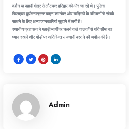
दर्शन या पहाड़ी क्षेत्र से लौटकर हरिद्वार की ओर जा रहे थे। पुलिस
फिलहाल दुर्घटनाग्रस्त वाहन का नंबर और यात्रियों के परिजनों से संपर्क
साधने के लिए अन्य जानकारियां जुटाने में लगी है।
​स्थानीय प्रशासन ने पहाड़ी मार्गों पर चलने वाले चालकों से गति सीमा का
ध्यान रखने और मोड़ों पर अतिरिक्त सावधानी बरतने की अपील की है।
Admin