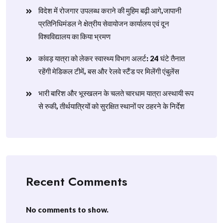
विदेश में रोजगार उपलब्ध कराने की मुहिम बढ़ी आगे,जापानी
प्रतिनिधिमंडल ने क्षेत्रीय सेवायोजन कार्यालय एवं दून
विश्वविद्यालय का किया भ्रमण
​कांवड़ यात्रा को लेकर स्वास्थ्य विभाग अलर्ट: 24 घंटे तैनात
रहेंगी मेडिकल टीमें, बस और रेलवे स्टैंड पर मिलेंगी एंबुलेंस
​भारी बारिश और भूस्खलन के चलते चारधाम यात्रा अस्थायी रूप
से रुकी, तीर्थयात्रियों को सुरक्षित स्थानों पर ठहरने के निर्देश
Recent Comments
No comments to show.