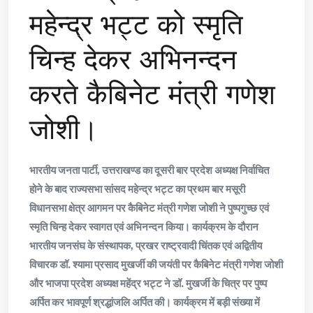
महेन्द्र भट्ट को स्मृति
चिन्ह देकर अभिनन्दन
करते कैबिनेट मंत्री गणेश
जोशी।
भारतीय जनता पार्टी, उत्तराखण्ड का दूसरी बार प्रदेश अध्यक्ष निर्वाचित
होने के बाद राज्यसभा सांसद महेन्द्र भट्ट का प्रथम बार मसूरी
विधानसभा क्षेत्र आगमन पर कैबिनेट मंत्री गणेश जोशी ने पुष्पगुच्छ एवं
स्मृति चिन्ह देकर स्वागत एवं अभिनन्दन किया। कार्यक्रम के दौरान
भारतीय जनसंघ के संस्थापक, प्रखर राष्ट्रवादी चिंतक एवं अद्वितीय
विचारक डॉ. श्यामा प्रसाद मुखर्जी की जयंती पर कैबिनेट मंत्री गणेश जोशी
और भाजपा प्रदेश अध्यक्ष महेंद्र भट्ट ने डॉ. मुखर्जी के चित्र पर पुष्प
अर्पित कर भावपूर्ण श्रद्धांजलि अर्पित की। कार्यक्रम में बड़ी संख्या में