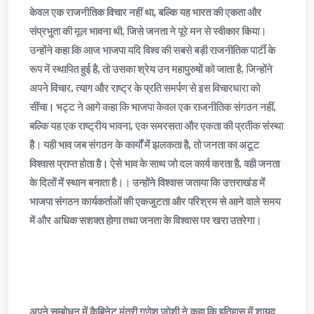
केवल एक राजनीतिक विचार नहीं था, बल्कि यह भारत की एकता और
संप्रभुता की मूल भावना थी, जिसे जनता ने पूरे मन से स्वीकार किया।
उन्होंने कहा कि आज भाजपा यदि विश्व की सबसे बड़ी राजनीतिक पार्टी के
रूप में स्थापित हुई है, तो उसका श्रेय उन महापुरुषों को जाता है, जिन्होंने
अपने विचार, त्याग और राष्ट्र के प्रति समर्पण से इस विचारधारा को
सींचा। भट्ट ने आगे कहा कि भाजपा केवल एक राजनीतिक संगठन नहीं,
बल्कि यह एक राष्ट्रीय भावना, एक समरसता और एकता की प्रतीक संस्था
है। यही भाव जब संगठन के कार्यों में झलकता है, तो जनता का अटूट
विश्वास प्राप्त होता है। ऐसे भाव के साथ जो दल कार्य करता है, वही जनता
के दिलों में स्थान बनाता है।। उन्होंने विश्वास जताया कि उत्तराखंड में
भाजपा संगठन कार्यकर्ताओं की एकजुटता और परिश्रम से आने वाले समय
में और अधिक सशक्त होगा तथा जनता के विश्वास पर खरा उतरेगा।
अपने सम्बोधन में कैबिनेट मंत्री गणेश जोशी ने कहा कि इतिहास में शायद