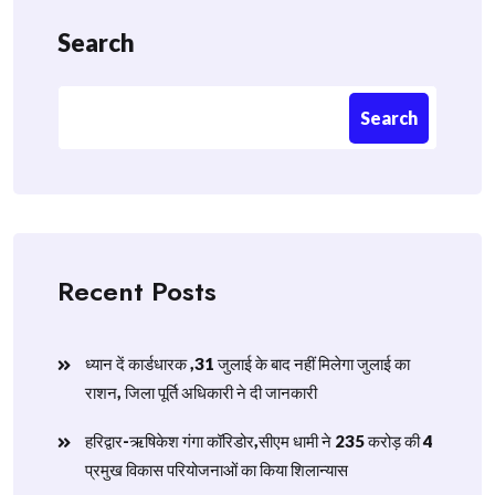
Search
Search
Recent Posts
ध्यान दें कार्डधारक ,31 जुलाई के बाद नहीं मिलेगा जुलाई का
राशन, जिला पूर्ति अधिकारी ने दी जानकारी
हरिद्वार-ऋषिकेश गंगा कॉरिडोर,सीएम धामी ने 235 करोड़ की 4
प्रमुख विकास परियोजनाओं का किया शिलान्यास