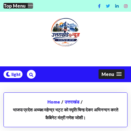
Skip
Top Menu
to
content
Menu
Home
/
उत्तराखंड
/
भाजपा प्रदेश अध्यक्ष महेन्द्र भट्ट को स्मृति चिन्ह देकर अभिनन्दन करते
कैबिनेट मंत्री गणेश जोशी।