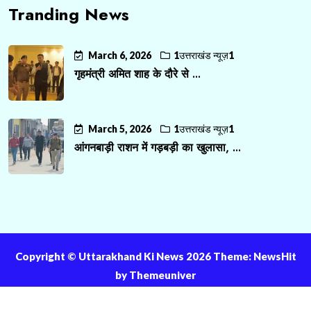
Tranding News
March 6, 2026
1उत्तराखंड न्यूज़1
गृहमंत्री अमित शाह के दौरे से ...
March 5, 2026
1उत्तराखंड न्यूज़1
आंगनबाड़ी राशन में गड़बड़ी का खुलासा, ...
Copyright ©️ Uttarakhand Ki News 2026 Theme: NewsHit
by
Themeuniver
About Us
Contact Us
Privacy Policy