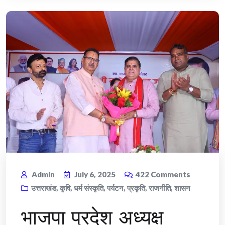
Admin
July 6, 2025
422
Comments
उत्तराखंड
,
कृषि
,
धर्म संस्कृति
,
पर्यटन
,
प्रकृति
,
राजनीति
,
शासन
भाजपा प्रदेश अध्यक्ष