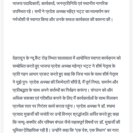
भाजपा पदाधिकारी, कार्यकर्ता, जनप्रतिनिधि एवं स्थानीय नागरिक
उपस्थित रहे। सभी ने प्रदेश अध्यक्ष महेंद्र भट्ट का माल्यार्पण कर
गर्मजोशी से स्वागत किया और उनके सफल कार्यकाल की कामना की।
देहरादून के न्यू कैंट रोड़ स्थित सालावाला में आयोजित स्वागत कार्यक्रम को
सम्बोधित करते हुए भाजपा प्रदेश अध्यक्ष महेन्द्र भट्ट ने शीर्ष नेतृत्व के
प्रति गहन आभार प्रकट करते हुए कहा कि जिस भाव के साथ शीर्ष नेतृत्व
ने मुझे पुनः प्रदेश अध्यक्ष की जिम्मेदारी सौंपी है, मैं पूर्ण निष्ठा, समर्पण और
प्रतिबद्धता के साथ अपने कर्तव्यों का निर्वहन करूंगा। संगठन को और
अधिक सशक्त एवं गतिशील बनाने के लिए मैं कार्यकर्ताओं के साथ मिलकर
प्रत्येक स्तर पर निरंतर कार्य करता रहूंगा। प्रदेश अध्यक्ष ने डॉ. श्यामा
प्रसाद मुखर्जी की जयंती पर उन्हें विनम्र श्रद्धांजलि अर्पित करते हुए कहा
कि जम्मू-कश्मीर और पश्चिम बंगाल जैसे महत्वपूर्ण विषयों पर डॉ. मुखर्जी की
भूमिका ऐतिहासिक रही है। उन्होंने कहा कि ‘एक देश, एक विधान’ का नारा