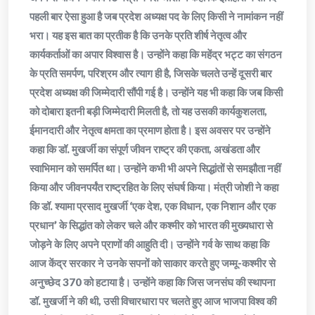
पहली बार ऐसा हुआ है जब प्रदेश अध्यक्ष पद के लिए किसी ने नामांकन नहीं
भरा। यह इस बात का प्रतीक है कि उनके प्रति शीर्ष नेतृत्व और
कार्यकर्ताओं का अपार विश्वास है। उन्होंने कहा कि महेंद्र भट्ट का संगठन
के प्रति समर्पण, परिश्रम और त्याग ही है, जिसके चलते उन्हें दूसरी बार
प्रदेश अध्यक्ष की जिम्मेदारी सौंपी गई है। उन्होंने यह भी कहा कि जब किसी
को दोबारा इतनी बड़ी जिम्मेदारी मिलती है, तो यह उसकी कार्यकुशलता,
ईमानदारी और नेतृत्व क्षमता का प्रमाण होता है। इस अवसर पर उन्होंने
कहा कि डॉ. मुखर्जी का संपूर्ण जीवन राष्ट्र की एकता, अखंडता और
स्वाभिमान को समर्पित था। उन्होंने कभी भी अपने सिद्धांतों से समझौता नहीं
किया और जीवनपर्यंत राष्ट्रहित के लिए संघर्ष किया। मंत्री जोशी ने कहा
कि डॉ. श्यामा प्रसाद मुखर्जी ‘एक देश, एक विधान, एक निशान और एक
प्रधान’ के सिद्धांत को लेकर चले और कश्मीर को भारत की मुख्यधारा से
जोड़ने के लिए अपने प्राणों की आहुति दी। उन्होंने गर्व के साथ कहा कि
आज केंद्र सरकार ने उनके सपनों को साकार करते हुए जम्मू-कश्मीर से
अनुच्छेद 370 को हटाया है। उन्होंने कहा कि जिस जनसंघ की स्थापना
डॉ. मुखर्जी ने की थी, उसी विचारधारा पर चलते हुए आज भाजपा विश्व की