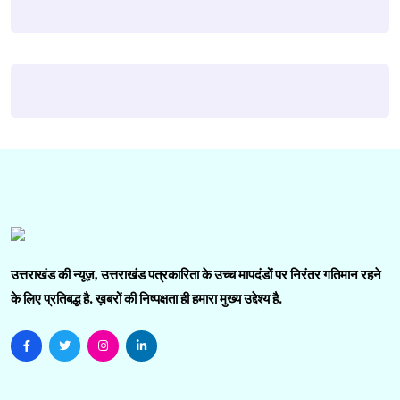
उत्तराखंड की न्यूज़, उत्तराखंड पत्रकारिता के उच्च मापदंडों पर निरंतर गतिमान रहने
के लिए प्रतिबद्ध है. ख़बरों की निष्पक्षता ही हमारा मुख्य उद्देश्य है.