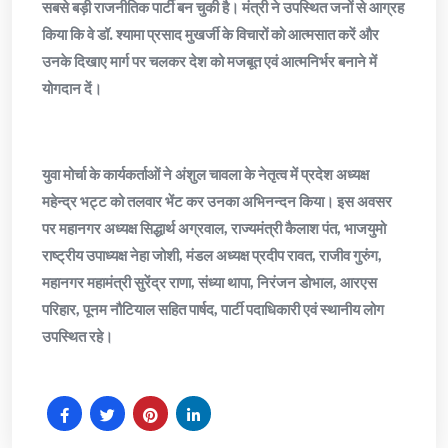
सबसे बड़ी राजनीतिक पार्टी बन चुकी है। मंत्री ने उपस्थित जनों से आग्रह
किया कि वे डॉ. श्यामा प्रसाद मुखर्जी के विचारों को आत्मसात करें और
उनके दिखाए मार्ग पर चलकर देश को मजबूत एवं आत्मनिर्भर बनाने में
योगदान दें।
युवा मोर्चा के कार्यकर्ताओं ने अंशुल चावला के नेतृत्व में प्रदेश अध्यक्ष
महेन्द्र भट्ट को तलवार भेंट कर उनका अभिनन्दन किया। इस अवसर
पर महानगर अध्यक्ष सिद्धार्थ अग्रवाल, राज्यमंत्री कैलाश पंत, भाजयुमो
राष्ट्रीय उपाध्यक्ष नेहा जोशी, मंडल अध्यक्ष प्रदीप रावत, राजीव गुरुंग,
महानगर महामंत्री सुरेंद्र राणा, संध्या थापा, निरंजन डोभाल, आरएस
परिहार, पूनम नौटियाल सहित पार्षद, पार्टी पदाधिकारी एवं स्थानीय लोग
उपस्थित रहे।