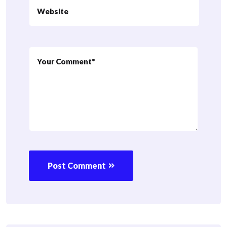
Post Comment