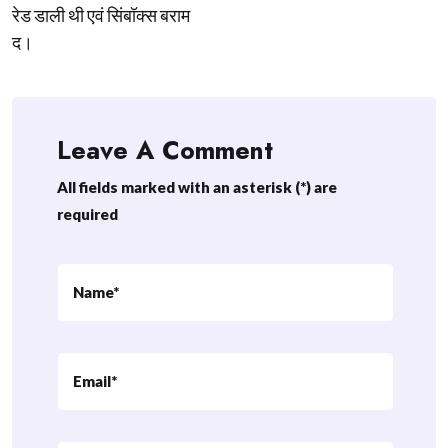
रेड डाली थी एवं सिंबॉक्स बराम
द।
Leave A Comment
All fields marked with an asterisk (*) are
required