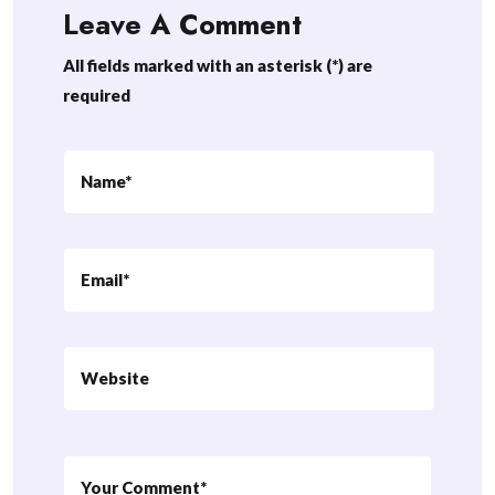
Leave A Comment
All fields marked with an asterisk (*) are
required