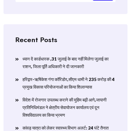
Recent Posts
ध्यान दें कार्डधारक ,31 जुलाई के बाद नहीं मिलेगा जुलाई का
राशन, जिला पूर्ति अधिकारी ने दी जानकारी
हरिद्वार-ऋषिकेश गंगा कॉरिडोर,सीएम धामी ने 235 करोड़ की 4
प्रमुख विकास परियोजनाओं का किया शिलान्यास
विदेश में रोजगार उपलब्ध कराने की मुहिम बढ़ी आगे,जापानी
प्रतिनिधिमंडल ने क्षेत्रीय सेवायोजन कार्यालय एवं दून
विश्वविद्यालय का किया भ्रमण
​कांवड़ यात्रा को लेकर स्वास्थ्य विभाग अलर्ट: 24 घंटे तैनात