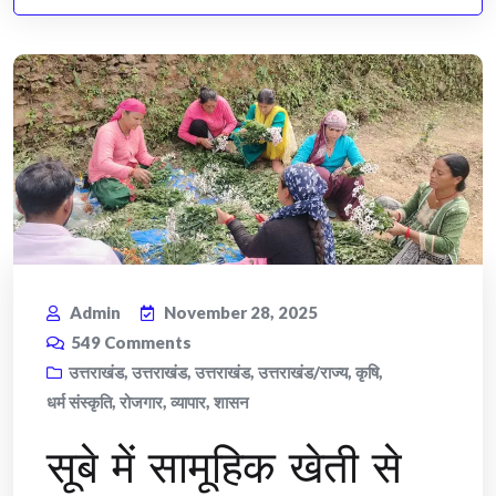
Admin
November 28, 2025
549
Comments
उत्तराखंड
,
उत्तराखंड
,
उत्तराखंड
,
उत्तराखंड/राज्य
,
कृषि
,
धर्म संस्कृति
,
रोजगार
,
व्यापार
,
शासन
सूबे में सामूहिक खेती से