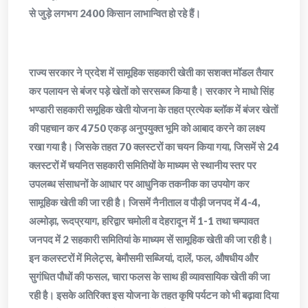
से जुड़े लगभग 2400 किसान लाभान्वित हो रहे हैं।
राज्य सरकार ने प्रदेश में सामूहिक सहकारी खेती का सशक्त मॉडल तैयार
कर पलायन से बंजर पड़े खेतों को सरसब्ज किया है। सरकार ने माधो सिंह
भण्डारी सहकारी समूहिक खेती योजना के तहत प्रत्येक ब्लॉक में बंजर खेतों
की पहचान कर 4750 एकड़ अनुपयुक्त भूमि को आबाद करने का लक्ष्य
रखा गया है। जिसके तहत 70 क्लस्टरों का चयन किया गया, जिसमें से 24
क्लस्टरों में चयनित सहकारी समितियों के माध्यम से स्थानीय स्तर पर
उपलब्ध संसाधनों के आधार पर आधुनिक तकनीक का उपयोग कर
सामूहिक खेती की जा रही है। जिसमें नैनीताल व पौड़ी जनपद में 4-4,
अल्मोड़ा, रूदप्रयाग, हरिद्वार चमोली व देहरादून में 1-1 तथा चम्पावत
जनपद में 2 सहकारी समितियां के माध्यम सें सामूहिक खेती की जा रही है।
इन कलस्टरों में मिलेट्स, बेमौसमी सब्जियां, दालें, फल, औषधीय और
सुगंधित पौधों की फसल, चारा फलस के साथ ही व्यावसायिक खेती की जा
रही है। इसके अतिरिक्त इस योजना के तहत कृषि पर्यटन को भी बढ़ावा दिया