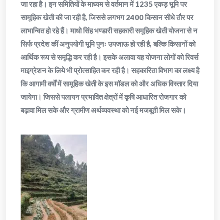
जा रहा है। इन समितियों के माध्यम से वर्तमान में 1235 एकड़ भूमि पर
सामूहिक खेती की जा रही है, जिससे लगभग 2400 किसान सीधे तौर पर
लाभान्वित हो रहे हैं। माधो सिंह भण्डारी सहकारी समूहिक खेती योजना से न
सिर्फ प्रदेश कीं अनुपयोगी भूमि पुनः उपजाऊ हो रही है, बल्कि किसानों को
आर्थिक रूप से समृद्धि कर रही है। इसके अलावा यह योजना लोगों को रिवर्स
माइग्रेशन के लिये भी प्रोत्साहित कर रही है। सहकारिता विभाग का लक्ष्य है
कि आगामी वर्षों में सामूहिक खेती के इस मॉडल को और अधिक विस्तार दिया
जायेगा। जिससे पलायन प्रभावित क्षेत्रों में कृषि आधारित रोजगार को
बढ़ावा मिल सके और ग्रामीण अर्थव्यवस्था को नई मजबूती मिल सके।