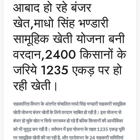
आबाद हो रहे बंजर
खेत,माधो सिंह भण्डारी
सामूहिक खेती योजना बनी
वरदान,2400 किसानों के
जरिये 1235 एकड़ पर हो
रही खेती।
सहकारिता विभाग के अंतर्गत संचालित माधो सिंह भण्डारी सहकारी सामूहिक
खेती योजना बंजर खेतों के लिये वरदान साबित हो रही है। इस योजना से
बंजर हो चुके खेत न सिर्फ सरसब्ज हो रहे हैं बल्कि किसानों की आजीविका
को भी सुदृढ़ कर रही है। वर्तमान में इस योजना के तहत 1235 एकड़ भूमि
पर सामूहिक खेती की जा रही है, और प्रदेशभर के 24 सहकारी समितियां