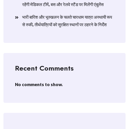
रहेंगी मेडिकल टीमें, बस और रेलवे स्टैंड पर मिलेंगी एंबुलेंस
​भारी बारिश और भूस्खलन के चलते चारधाम यात्रा अस्थायी रूप
से रुकी, तीर्थयात्रियों को सुरक्षित स्थानों पर ठहरने के निर्देश
Recent Comments
No comments to show.