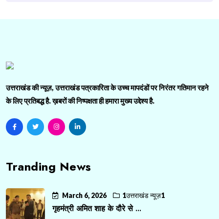
उत्तराखंड की न्यूज़, उत्तराखंड पत्रकारिता के उच्च मापदंडों पर निरंतर गतिमान रहने
के लिए प्रतिबद्ध है. ख़बरों की निष्पक्षता ही हमारा मुख्य उद्देश्य है.
Tranding News
March 6, 2026
1उत्तराखंड न्यूज़1
गृहमंत्री अमित शाह के दौरे से ...