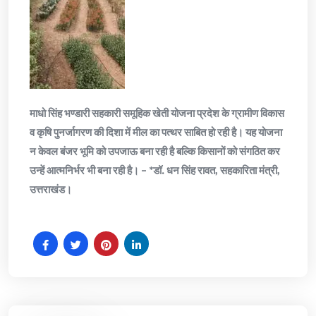
माधो सिंह भण्डारी सहकारी समूहिक खेती योजना प्रदेश के ग्रामीण विकास
व कृषि पुनर्जागरण की दिशा में मील का पत्थर साबित हो रही है। यह योजना
न केवल बंजर भूमि को उपजाऊ बना रही है बल्कि किसानों को संगठित कर
उन्हें आत्मनिर्भर भी बना रही है। – *डॉ. धन सिंह रावत, सहकारिता मंत्री,
उत्तराखंड।