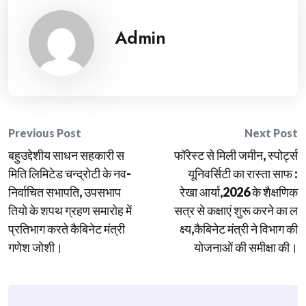
Admin
Post
Previous Post
Next Post
बहुउद्देशीय साधन सहकारी स
फॉरेस्ट से मिली जमीन, स्पोर्ट्स
navigation
मिति लिमिटेड चन्द्रोटी के नव-
यूनिवर्सिटी का रास्ता साफ :
निर्वाचित सभापति, उपसभाप
रेखा आर्या,2026 के शैक्षणिक
तियो के शपथ ग्रहण समारोह में
सत्र से कक्षाएं शुरू करने का ल
प्रतिभाग करते कैबिनेट मंत्री
क्ष्य,कैबिनेट मंत्री ने विभाग की
गणेश जोशी।
योजनाओं की समीक्षा की।