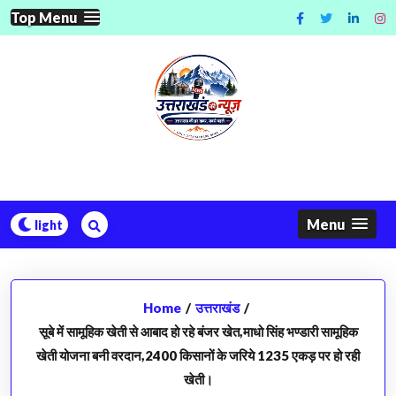
Skip
Top Menu
to
content
Menu
Home
/
उत्तराखंड
/
सूबे में सामूहिक खेती से आबाद हो रहे बंजर खेत,माधो सिंह भण्डारी सामूहिक
खेती योजना बनी वरदान,2400 किसानों के जरिये 1235 एकड़ पर हो रही
खेती।