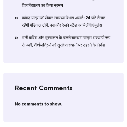
विश्वविद्यालय का किया भ्रमण
​कांवड़ यात्रा को लेकर स्वास्थ्य विभाग अलर्ट: 24 घंटे तैनात
रहेंगी मेडिकल टीमें, बस और रेलवे स्टैंड पर मिलेंगी एंबुलेंस
​भारी बारिश और भूस्खलन के चलते चारधाम यात्रा अस्थायी रूप
से रुकी, तीर्थयात्रियों को सुरक्षित स्थानों पर ठहरने के निर्देश
Recent Comments
No comments to show.