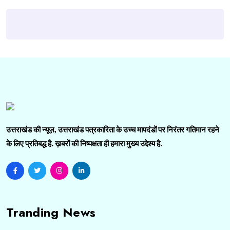
उत्तराखंड की न्यूज़, उत्तराखंड पत्रकारिता के उच्च मापदंडों पर निरंतर गतिमान रहने
के लिए प्रतिबद्ध है. ख़बरों की निष्पक्षता ही हमारा मुख्य उद्देश्य है.
Tranding News