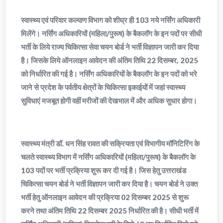
स्वास्थ्य एवं परिवार कल्याण विभाग को शीघ्र ही 103 नये नर्सिंग अधिकारी
मिलेंगे। नर्सिंग अधिकारियों (महिला/पुरूष) के बैकलॉग के इन पदों पर सीधी
भर्ती के लिये राज्य चिकित्सा सेवा चयन बोर्ड ने भर्ती विज्ञापन जारी कर दिया
है। जिसके लिये ऑनलाइन आवेदन की अंतिम तिथि 22 दिसम्बर, 2025
को निर्धारित की गई है। नर्सिंग अधिकारियों के बैकलॉग के इन पदों को भरे
जाने से प्रदेश के पर्वतीय क्षेत्रों के चिकित्सा इकाईयों में जहां स्वास्थ्य
सुविधाएं मजबूत होगी वहीं मरीजों की देखभाल में और अधिक सुधार होगा।
स्वास्थ्य मंत्री डॉ. धन सिंह रावत की सक्रियता एवं विभागीय मॉनिटिरिंग के
चलते स्वास्थ्य विभाग में नर्सिंग अधिकारियों (महिला/पुरूष) के बैकलॉग के
103 पदों पर भर्ती प्रक्रिया शुरू कर दी गई है। जिस हेतु उत्तराखंड
चिकित्सा चयन बोर्ड ने भर्ती विज्ञापन जारी कर दिया है। चयन बोर्ड ने उक्त
भर्ती हेतु ऑनलाइन आवेदन की प्रक्रिया 02 दिसम्बर 2025 से शुरू
करने तथा अंतिम तिथि 22 दिसम्बर 2025 निर्धारित की है। सीधी भर्ती में