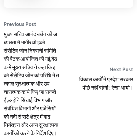
Post
Previous Post
मुख्य सचिव आनंद बर्धन की अ
navigation
ध्यक्षता में भागीरथी इको
सेंसेटिव जोन निगरानी समिति
की बैठक आयोजित की गई,बैठ
क में मुख्य सचिव ने कहा कि इ
Next Post
को सेंसेटिव जोन की परिधि में त
विकास कार्यों में प्रदेश सरकार
त्काल सुरक्षात्मक और उप
पीछे नहीं रहेगी : रेखा आर्या।
चारात्मक कार्य किए जा सकते
हैं,उन्होंने सिंचाई विभाग और
संबंधित विभागों और एजेंसियों
को नदी से सटे क्षेत्र में बाढ़
नियंत्रण और अन्य सुरक्षात्मक
कार्यों को करने के निर्देश दिए।