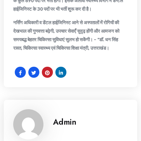
के कुल 690 पदों पर भर्ती होगी। इसके अलावा स्वास्थ्य विभाग में डेण्टल
हाईजिनिस्ट के 30 पदों पर भी भर्ती शुरू कर दी है।
नर्सिंग अधिकारी व डेंटल हाईजिनिस्ट आने से अस्पतालों में रोगियों की
देखभाल की गुणवत्ता बढ़ेगी, उपचार सेवाएँ सुदृढ़ होंगी और आमजन को
समयबद्ध बेहतर चिकित्सा सुविधाएं सुलभ हो सकेंगी। – *डॉ. धन सिंह
रावत, चिकित्सा स्वास्थ्य एवं चिकित्सा शिक्षा मंत्री, उत्तराखंड।
Admin