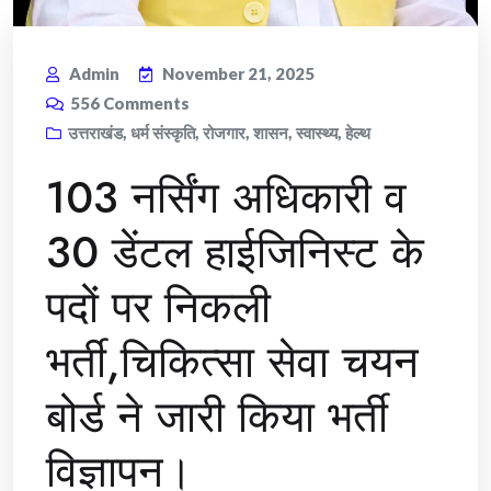
Admin
November 21, 2025
556
Comments
उत्तराखंड
,
धर्म संस्कृति
,
रोजगार
,
शासन
,
स्वास्थ्य
,
हेल्थ
103 नर्सिंग अधिकारी व
30 डेंटल हाईजिनिस्ट के
पदों पर निकली
भर्ती,चिकित्सा सेवा चयन
बोर्ड ने जारी किया भर्ती
विज्ञापन।