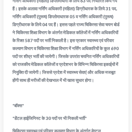
नर्सिंग अधिकारी (महिला) डिप्लोमाधारी के लिये 63 पद निर्धारित किये गये
हैं। इसके अलावा नर्सिंग अधिकारी (महिला) डिग्रीधारक के लिये 31 पद,
नर्सिंग अधिकारी (पुरूष) डिप्लोमाधारक 05 व नर्सिंग अधिकारी (पुरूष)
डिग्रीधारक के लिये 04 पद हैं। इसस पहले राज्य चिकित्सा सेवा चयन बोर्ड
ने चिकित्सा शिक्षा विभाग के अंतर्गत मेडिकल कॉलेजों में नर्सिंग अधिकारियों
के रिक्त 587 पदों पर भर्ती निकाली है। इस प्रकार स्वास्थ्य एवं परिवार
कल्याण विभाग व चिकित्सा शिक्षा विभाग में नर्सिंग अधिकारियों के कुल 690
पदों पर शीघ्र भर्ती की जायेगी। जिसके उपरांत चयनित नर्सिंग अधिकारियों
को राजकीय मेडिकल कॉलेजों व प्रदेशभर के विभिन्न चिकित्सा इकाईयों में
नियुक्ति दी जायेगी। जिससे प्रदेश में स्वास्थ्य सेवाएं और अधिक मजबूत
होंगी साथ ही मरीजों की देखभाल में भी खास सुधार होगा।
*बॉक्स*
*डेंटल हाईजिनिस्ट के 30 पदों पर भी निकली भर्ती*
चिकित्सा स्वास्थ्य एवं परिवार कल्याण विभाग के अंतर्गत डेण्टल