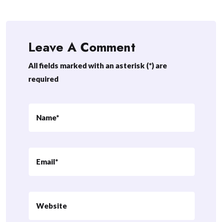
Leave A Comment
All fields marked with an asterisk (*) are
required