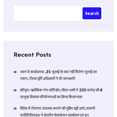
Search
Recent Posts
ध्यान दें कार्डधारक ,31 जुलाई के बाद नहीं मिलेगा जुलाई का
राशन, जिला पूर्ति अधिकारी ने दी जानकारी
हरिद्वार-ऋषिकेश गंगा कॉरिडोर,सीएम धामी ने 235 करोड़ की 4
प्रमुख विकास परियोजनाओं का किया शिलान्यास
विदेश में रोजगार उपलब्ध कराने की मुहिम बढ़ी आगे,जापानी
प्रतिनिधिमंडल ने क्षेत्रीय सेवायोजन कार्यालय एवं दून