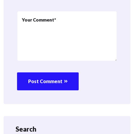
Post Comment
Search