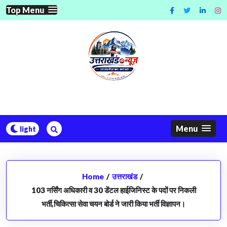
Skip
Top Menu
to
content
Menu
Home
/
उत्तराखंड
/
103 नर्सिंग अधिकारी व 30 डेंटल हाईजिनिस्ट के पदों पर निकली
भर्ती,चिकित्सा सेवा चयन बोर्ड ने जारी किया भर्ती विज्ञापन।