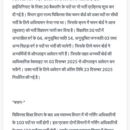
हाईजिनिसट के रिक्त 30 बैकलॉग के पदों पर भी भर्ती प्रक्रिया शुरू कर
दी गई है। विभाग द्वारा राज्य चिकित्सा सेवा चयन बोर्ड को उक्त पदों पर सीधी
भर्ती के लिये अधियाचन भेजा गया था। जिसके क्रम में चयन बोर्ड ने आज
(बुधवार) को भर्ती विज्ञापन जारी कर दिया है। विज्ञापित 30 पदों में
अनारक्षित वर्ग के 04, अनुसूचित जाति 14, अनुसूचित जनजाति 03 तथा
अन्य पिछड़ा वर्ग 9 पदों पर भर्ती की जायेगी। जिसके लिये चयन बोर्ड ने
अभ्यर्थियों से ऑनलाइन आवेदन मांगे हैं। जिसके तहत अभ्यर्थी बोर्ड की
आधिकारिक वेबसाइट पर 03 दिसम्बर 2025 से ऑनलाइन आवेदन कर
सकेंगे। उक्त भर्ती के लिये आवेदन की अंतिम तिथि 23 दिसम्बर 2025
निर्धारित की गई है।
*बयान-*
चिकित्सा शिक्षा विभाग के बाद अब स्वास्थ्य विभाग में भी नर्सिंग अधिकारियों
के 103 पदों पर भर्ती होगी। इस प्रकार दोनों विभागों में नर्सिंग अधिकारियों