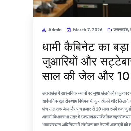
Admin
March 7, 2026
उत्तराखंड
,
धामी कैबिनेट का बड़ा 
जुआरियों और सट्टेबा
साल की जेल और 10 
उत्तराखंड में सार्वजनिक स्थानों पर जुआ खेलने और जुआघर च
सार्वजनिक द्यूत रोकथाम विधेयक में जुआ खेलने और खिलाने की
पांच साल तक जेल और पांच हजार से 10 लाख रुपये तक जुर्मान
आगामी विधानसभा सत्र में उत्तराखंड सार्वजनिक द्यूत र
भाषा संस्थान अधिनियम में संशोधन कर नेपाली अकादमी को 