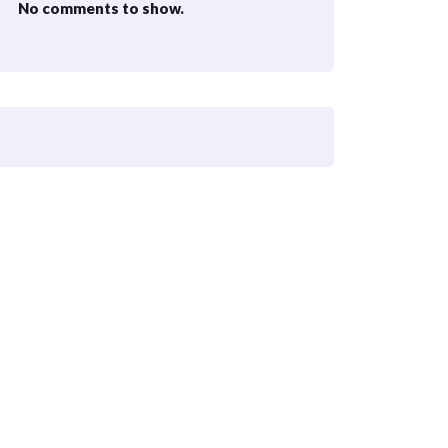
No comments to show.