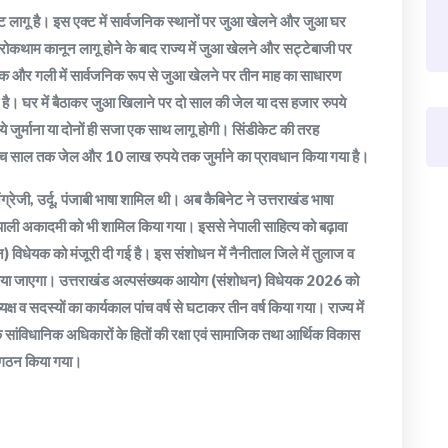
ग एक्ट लागू है। इस एक्ट में सार्वजनिक स्थानों पर जुआ खेलने और जुआ घर
यूत रोकथाम कानून लागू होने के बाद राज्य में जुआ खेलने और सट्टेबाजी पर
़क और गली में सार्वजनिक रूप से जुआ खेलने पर तीन माह का साधारण
ती है। घर में बैठाकर जुआ खिलाने पर दो साल की जेल या दस हजार रुपये
 जुर्माना या दोनों ही सजा एक साथ लागू होगी। सिंडीकेट की तरह
ांच साल तक जेल और 10 लाख रुपये तक जुर्माने का प्रावधान किया गया है।
ग्रेजी, उर्दू, पंजाबी भाषा शामिल थी। अब कैबिनेट ने उत्तराखंड भाषा
ेपाली अकादमी को भी शामिल किया गया। इससे नेपाली साहित्य को बढ़ावा
 विधेयक को मंजूरी दी गई है। इस संशोधन में नैनीताल जिले में तुलाज व
ित किया जाएगा। उत्तराखंड अल्पसंख्यक आयोग (संशोधन) विधेयक 2026 को
यक्ष व सदस्यों का कार्यकाल पांच वर्ष से घटाकर तीन वर्ष किया गया। राज्य में
 के सांविधानिक अधिकारों के हितों की रक्षा एवं सामाजिक तथा आर्थिक विकास
का गठन किया गया।