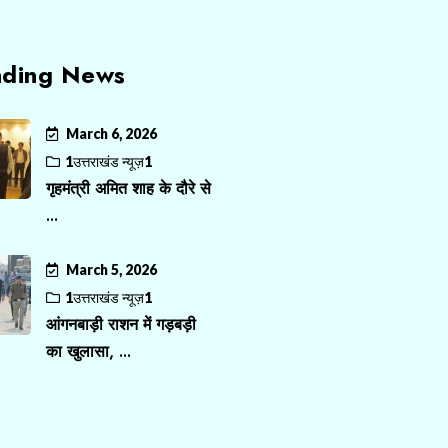
nding News
March 6, 2026
1उत्तराखंड न्यूज़1
गृहमंत्री अमित शाह के दौरे से
...
March 5, 2026
1उत्तराखंड न्यूज़1
आंगनबाड़ी राशन में गड़बड़ी
का खुलासा, ...