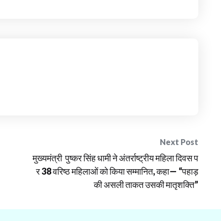
Next Post
मुख्यमंत्री पुष्कर सिंह धामी ने अंतर्राष्ट्रीय महिला दिवस प
र 38 वरिष्ठ महिलाओं को किया सम्मानित, कहा— “पहाड़
की असली ताकत उसकी मातृशक्ति”