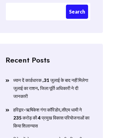
Search
Recent Posts
ध्यान दें कार्डधारक ,31 जुलाई के बाद नहीं मिलेगा
जुलाई का राशन, जिला पूर्ति अधिकारी ने दी
जानकारी
हरिद्वार-ऋषिकेश गंगा कॉरिडोर,सीएम धामी ने
235 करोड़ की 4 प्रमुख विकास परियोजनाओं का
किया शिलान्यास