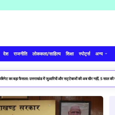
देश
राजनीति
लोककला/साहित्य
शिक्षा
स्पोर्ट्स
अन्य
ैबिनेट का बड़ा फैसला: उत्तराखंड में जुआरियों और सट्टेबाजों की अब खैर नहीं, 5 साल 