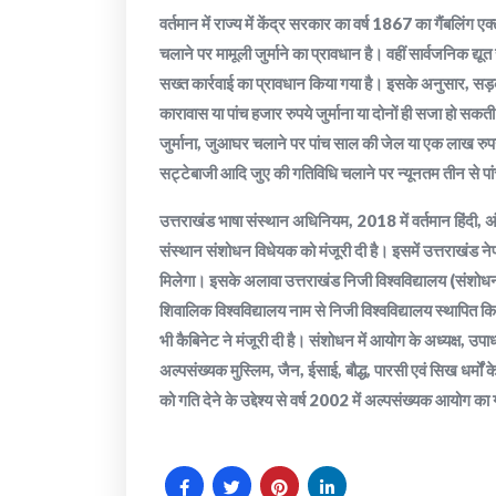
वर्तमान में राज्य में केंद्र सरकार का वर्ष 1867 का गैंबलिं
चलाने पर मामूली जुर्माने का प्रावधान है। वहीं सार्वजनिक द्
सख्त कार्रवाई का प्रावधान किया गया है। इसके अनुसार, सड
कारावास या पांच हजार रुपये जुर्माना या दोनों ही सजा हो सक
जुर्माना, जुआघर चलाने पर पांच साल की जेल या एक लाख रुपये
सट्टेबाजी आदि जुए की गतिविधि चलाने पर न्यूनतम तीन से प
उत्तराखंड भाषा संस्थान अधिनियम, 2018 में वर्तमान हिंदी, अं
संस्थान संशोधन विधेयक को मंजूरी दी है। इसमें उत्तराखंड न
मिलेगा। इसके अलावा उत्तराखंड निजी विश्वविद्यालय (संशोधन)
शिवालिक विश्वविद्यालय नाम से निजी विश्वविद्यालय स्थाप
भी कैबिनेट ने मंजूरी दी है। संशोधन में आयोग के अध्यक्ष, उपाध्
अल्पसंख्यक मुस्लिम, जैन, ईसाई, बौद्ध, पारसी एवं सिख धर्मों
को गति देने के उद्देश्य से वर्ष 2002 में अल्पसंख्यक आयोग 