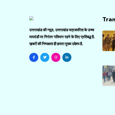
Tra
उत्तराखंड की न्यूज़, उत्तराखंड पत्रकारिता के उच्च
मापदंडों पर निरंतर गतिमान रहने के लिए प्रतिबद्ध है.
ख़बरों की निष्पक्षता ही हमारा मुख्य उद्देश्य है.