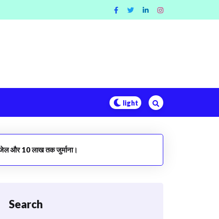
की जेल और 10 लाख तक जुर्माना।
Search