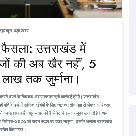
देहरादून
,
बड़ी खबर
फैसला: उत्तराखंड में
जों की अब खैर नहीं, 5
लाख तक जुर्माना।
लाने वालों के खिलाफ अब सख्त कानूनी कार्रवाई होगी। उत्तराखंड
 गतिविधियों में संलिप्त दोषियों के लिए न्यूनतम तीन माह से लेकर अधिकतम
े का प्रावधान है। शुक्रवार को कैबिनेट ने इस पर मुहर लगा दी है। अब
ोकथाम विधेयक-2026 को सदन पटल पर रखा जाएगा। इसके अलावा उत्तराखंड
शामिल किया गया।