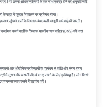
ान पर 5 या उससे अधिक व्यक्तियों के एक साथ एकत्र होने की अनुमति नहीं
हनों के समूह में जुलूस निकालने पर प्रतिबंध रहेगा।
 नुकसान पहुंचाने वालों के खिलाफ बेहद कड़ी कानूनी कार्रवाई की जाएगी।
 का उल्लंघन करने वालों के खिलाफ भारतीय न्याय संहिता (BNS) की धारा
गठनों और औद्योगिक प्रतिष्ठानों के प्रबंधन से शांति और संयम बनाए
्रों में सुरक्षा और आपसी सौहार्द बनाए रखने के लिए प्रतिबद्ध है। लोग किसी
न व्यवस्था बनाए रखने में सहयोग करें।