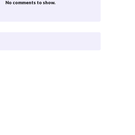
No comments to show.