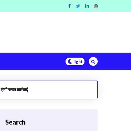
होगी सख्त कार्रवाई
Search