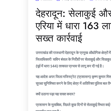
देहरादून: सेलाकुई औ
एरिया में धारा 163 ला
सख्त कार्रवाई
उत्तराखंड की राजधानी देहरादून के प्रमुख औद्योगिक क्षेत्रों
जिलाधिकारी सविन बंसल के निर्देशों पर सेलाकुई और सिडकुल औ
(पूर्व में धारा 144) तत्काल प्रभाव से लागू कर दी गई है।
​यह आदेश अपर जिला मजिस्ट्रेट (प्रशासन) कृष्ण कुमार मिश्
सुरक्षा सुनिश्चित करने के लिए क्षेत्र में अतिरिक्त पुलिस बल 
​क्यों उठाना पड़ा यह सख्त कदम?
​प्रशासन के मुताबिक, पिछले कुछ दिनों से सेलाकुई स्थित कई बड