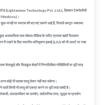
वेट लिमिटेड (Lightanium Technology Pvt. Ltd.), डिक्सन टेक्नोलॉजी
al Medicos)।
रान कुछ जगहों पर पथराव की घटनाएं सामने आई हैं, जिससे कानून-व्यवस्था
र, कुछ असामाजिक तत्व सोशल मीडिया के जरिए भ्रामक खबरें फैलाकर
त्रण में रखने के लिए स्थानीय अभिसूचना इकाई (LIU) को भी अलर्ट पर रखा
तक सेलाकुई और सिडकुल क्षेत्रों में निम्नलिखित गतिविधियों पर पूरी तरह
 या अन्य कोई भी घातक वस्तु लेकर नहीं चल सकेगा।
 होने वाली किसी भी वस्तु को एकत्र करने पर पूरी तरह पाबंदी है।
 नारेबाजी, लाउडस्पीकर का उपयोग, सार्वजनिक सभा, जुलूस या प्रदर्शन