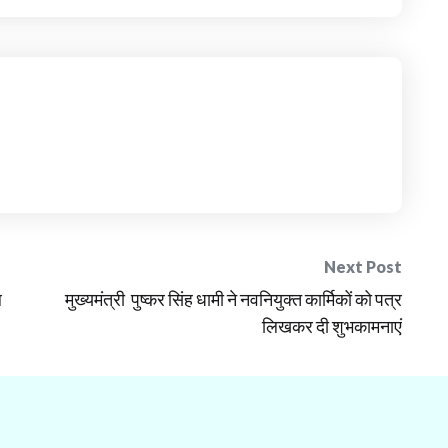
Next Post
ल
मुख्यमंत्री पुष्कर सिंह धामी ने नवनियुक्त कार्मिकों को पत्र
लिखकर दी शुभकामनाएं