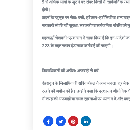
​5 से अधिक लोगों के जुटने पर रोक: किसी भी सार्वजनिक स्थ
होगी।
​वाहनों के जुलूस पर रोक: बसों, ट्रैक्टर-ट्रॉलियों या अन्य वा
​सरकारी संपत्ति की सुरक्षा: सरकारी या सार्वजनिक संपत्ति को
​महत्वपूर्ण चेतावनी: प्रशासन ने साफ किया है कि इन आदेशों
223 के तहत सख्त दंडात्मक कार्रवाई की जाएगी।
​जिलाधिकारी की अपील: अफवाहों से बचें
​देहरादून के जिलाधिकारी सविन बंसल ने आम जनता, श्रमिक सं
रखने की अपील की है। उन्होंने कहा कि प्रशासन औद्योगिक क्षेत
भी तरह की अफवाहों या गलत सूचनाओं पर ध्यान न दें और कानू