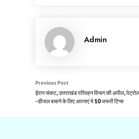
Admin
Post
Previous Post
ईरान संकट, उत्तराखंड परिवहन विभाग की अपील, पेट्रो
navigation
-डीजल बचाने के लिए अपनाएं ये 10 जरूरी टिप्स