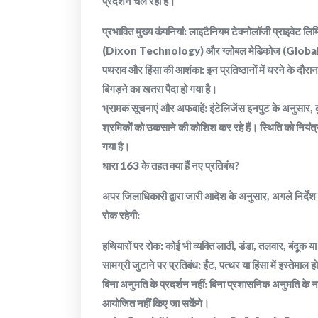
प्रदर्शन चल रहा है।
​प्रभावित मुख्य कंपनियां: लाइटैनियम टेक्नोलॉजी प्राइ
(Dixon Technology) और ग्लोबल मेडिकोज (Glob
​पथराव और हिंसा की आशंका: इन प्रतिष्ठानों में धरने के दौ
बिगड़ने का खतरा पैदा हो गया है।
​भ्रामक सूचनाएं और अफवाहें: इंटेलिजेंस इनपुट के अनुसा
श्रमिकों को उकसाने की कोशिश कर रहे हैं। स्थिति को नियं
गया है।
​धारा 163 के तहत क्या हैं नए प्रतिबंध?
​अपर जिलाधिकारी द्वारा जारी आदेश के अनुसार, अगले निर्देश 
रोक रहेगी:
​हथियारों पर रोक: कोई भी व्यक्ति लाठी, डंडा, तलवार, बंदूक
​सामग्री जुटाने पर प्रतिबंध: ईंट, पत्थर या हिंसा में इस्तेमाल
​बिना अनुमति के प्रदर्शन नहीं: बिना प्रशासनिक अनुमति के
आयोजित नहीं किए जा सकेंगे।