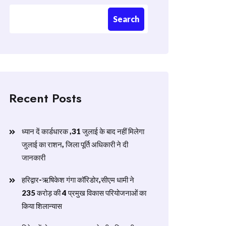
Search
Recent Posts
ध्यान दें कार्डधारक ,31 जुलाई के बाद नहीं मिलेगा
जुलाई का राशन, जिला पूर्ति अधिकारी ने दी
जानकारी
हरिद्वार-ऋषिकेश गंगा कॉरिडोर,सीएम धामी ने
235 करोड़ की 4 प्रमुख विकास परियोजनाओं का
किया शिलान्यास