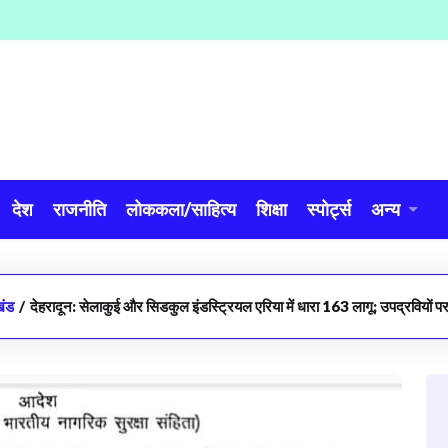
देश
राजनीति
लोककला/साहित्य
शिक्षा
स्पोर्ट्स
अन्य
खंड
/
देहरादून: सेलाकुई और सिडकुल इंडस्ट्रियल एरिया में धारा 163 लागू; उपद्रवियों पर 