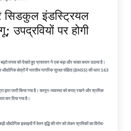
र सिडकुल इंडस्ट्रियल
गू; उपद्रवियों पर होगी
 में बढ़ते तनाव को देखते हुए प्रशासन ने एक बड़ा और सख्त कदम उठाया है।
द्योगिक क्षेत्रों में भारतीय नागरिक सुरक्षा संहिता (BNSS) की धारा 163
रा द्वारा जारी किया गया है। कानून-व्यवस्था को बनाए रखने और श्रमिक
तैनात कर दिया गया है।
़ी औद्योगिक इकाइयों में वेतन वृद्धि की मांग को लेकर श्रमिकों का विरोध-