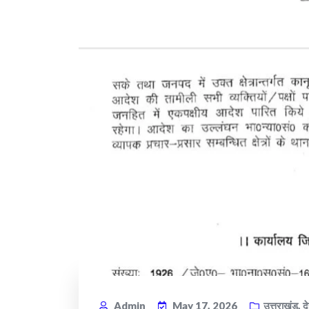
Admin
May 17, 2026
उत्तराखंड
,
द