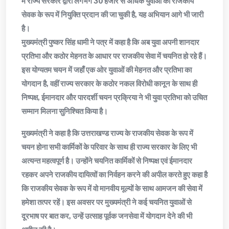
में राज्य सरकार द्वारा लगभग 30 हजार से अधिक युवाओं को राजकीय
सेवक के रूप में नियुक्ति प्रदान की जा चुकी है, यह अभियान आगे भी जारी
है।
मुख्यमंत्री पुष्कर सिंह धामी ने पत्र में कहा है कि अब युवा अपनी शानदार
प्रतिभा और कठोर मेहनत के आधार पर राजकीय सेवा में चयनित हो रहे हैं।
इस योग्यतम चयन में जहाँ एक ओर युवाओं की मेहनत और प्रतिभा का
योगदान है, वहीं राज्य सरकार के कठोर नकल विरोधी कानून के साथ ही
निष्पक्ष, ईमानदार और पारदर्शी चयन प्रक्रिया ने भी युवा प्रतिभा को उचित
सम्मान मिलना सुनिश्चित किया है।
मुख्यमंत्री ने कहा है कि उत्तराखण्ड राज्य के राजकीय सेवक के रूप में
चयन होना सभी कार्मिकों के परिवार के साथ ही राज्य सरकार के लिए भी
अत्यन्त महत्वपूर्ण है। उन्होंने चयनित कार्मिकों से निष्पक्ष एवं ईमानदार
रहकर अपने राजकीय दायित्वों का निर्वहन करने की अपील करते हुए कहा है
कि राजकीय सेवक के रूप में वो मानवीय मूल्यों के साथ आमजन की सेवा में
हमेशा तत्पर रहें। इस अवसर पर मुख्यमंत्री ने कई चयनित युवाओं से
दूरभाष पर बात कर, उन्हें उत्साह पूर्वक जनसेवा में योगदान देने की भी