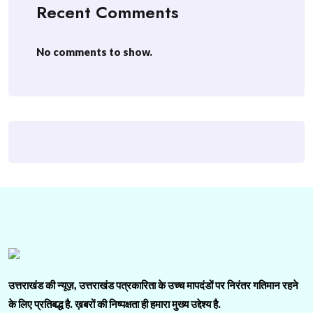
Recent Comments
No comments to show.
उत्तराखंड की न्यूज़, उत्तराखंड पत्रकारिता के उच्च मापदंडों पर निरंतर गतिमान रहने
के लिए प्रतिबद्ध है. ख़बरों की निष्पक्षता ही हमारा मुख्य उद्देश्य है.