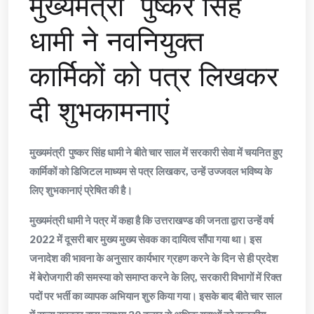
मुख्यमंत्री पुष्कर सिंह
धामी ने नवनियुक्त
कार्मिकों को पत्र लिखकर
दी शुभकामनाएं
मुख्यमंत्री पुष्कर सिंह धामी ने बीते चार साल में सरकारी सेवा में चयनित हुए
कार्मिकों को डिजिटल माध्यम से पत्र लिखकर, उन्हें उज्जवल भविष्य के
लिए शुभकानाएं प्रेषित की है।
मुख्यमंत्री धामी ने पत्र में कहा है कि उत्तराखण्ड की जनता द्वारा उन्हें वर्ष
2022 में दूसरी बार मुख्य मुख्य सेवक का दायित्व सौंपा गया था। इस
जनादेश की भावना के अनुसार कार्यभार ग्रहण करने के दिन से ही प्रदेश
में बेरोजगारी की समस्या को समाप्त करने के लिए, सरकारी विभागों में रिक्त
पदों पर भर्ती का व्यापक अभियान शुरु किया गया। इसके बाद बीते चार साल