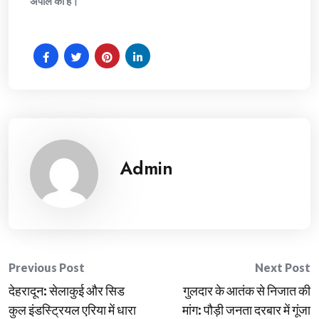
अपील की है।
Admin
Post
Previous Post
Next Post
देहरादून: सेलाकुई और सिड
गुलदार के आतंक से निजात की
navigation
कुल इंडस्ट्रियल एरिया में धारा
मांग: पौड़ी जनता दरबार में गूंजा