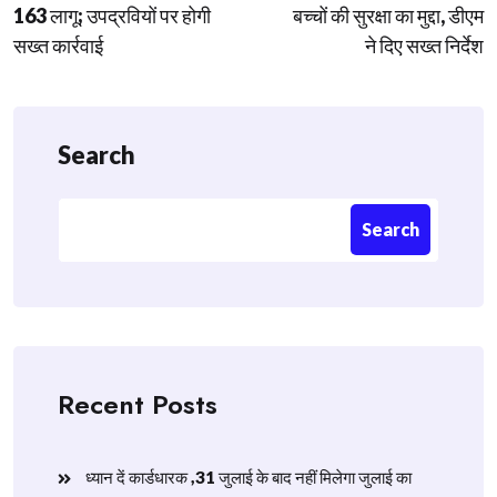
163 लागू; उपद्रवियों पर होगी
बच्चों की सुरक्षा का मुद्दा, डीएम
सख्त कार्रवाई
ने दिए सख्त निर्देश
Search
Search
Recent Posts
ध्यान दें कार्डधारक ,31 जुलाई के बाद नहीं मिलेगा जुलाई का