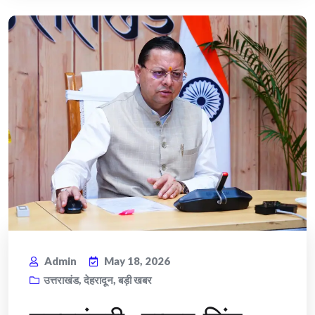
Admin
May 18, 2026
उत्तराखंड
,
देहरादून
,
बड़ी खबर