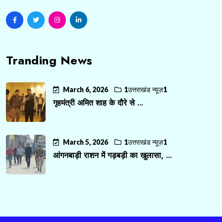
Tranding News
March 6, 2026
1उत्तराखंड न्यूज़1
गृहमंत्री अमित शाह के दौरे से ...
March 5, 2026
1उत्तराखंड न्यूज़1
आंगनबाड़ी राशन में गड़बड़ी का खुलासा, ...