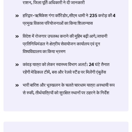
राशन, जिला पूर्ति अधिकारी ने दी जानकारी
हरिद्वार-ऋषिकेश गंगा कॉरिडोर,सीएम धामी ने 235 करोड़ की 4
प्रमुख विकास परियोजनाओं का किया शिलान्यास
विदेश में रोजगार उपलब्ध कराने की मुहिम बढ़ी आगे,जापानी
प्रतिनिधिमंडल ने क्षेत्रीय सेवायोजन कार्यालय एवं दून
विश्वविद्यालय का किया भ्रमण
​कांवड़ यात्रा को लेकर स्वास्थ्य विभाग अलर्ट: 24 घंटे तैनात
रहेंगी मेडिकल टीमें, बस और रेलवे स्टैंड पर मिलेंगी एंबुलेंस
​भारी बारिश और भूस्खलन के चलते चारधाम यात्रा अस्थायी रूप
से रुकी, तीर्थयात्रियों को सुरक्षित स्थानों पर ठहरने के निर्देश