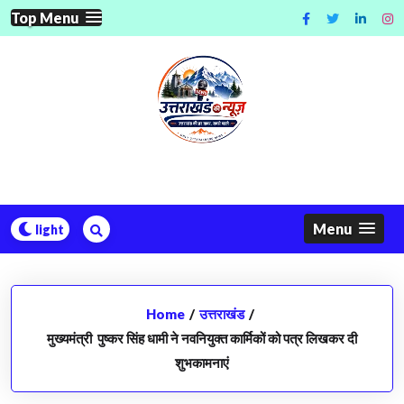
Skip
Top Menu
to
content
Menu
Home
/
उत्तराखंड
/
मुख्यमंत्री पुष्कर सिंह धामी ने नवनियुक्त कार्मिकों को पत्र लिखकर दी
शुभकामनाएं