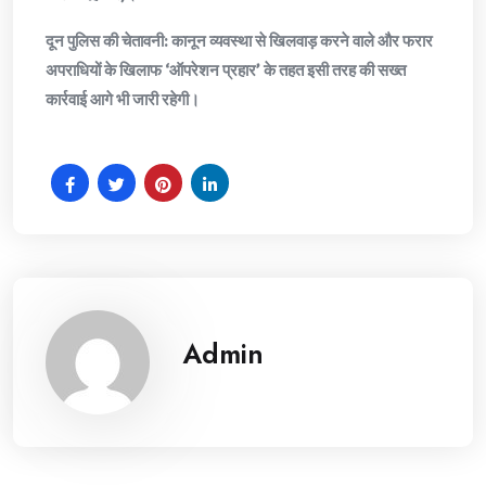
​दून पुलिस की चेतावनी: कानून व्यवस्था से खिलवाड़ करने वाले और फरार
अपराधियों के खिलाफ ‘ऑपरेशन प्रहार’ के तहत इसी तरह की सख्त
कार्रवाई आगे भी जारी रहेगी।
Admin