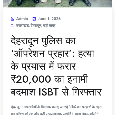
Admin
June 1, 2026
उत्तराखंड
,
देहरादून
,
बड़ी खबर
देहरादून पुलिस का
‘ऑपरेशन प्रहार’: हत्या
के प्रयास में फरार
₹20,000 का इनामी
बदमाश ISBT से गिरफ्तार
देहरादून: अपराधियों के खिलाफ चलाए जा रहे ‘ऑपरेशन प्रहार’ के तहत
दून पुलिस को एक और बड़ी सफलता हाथ लगी है। थाना नेहरू कॉलोनी