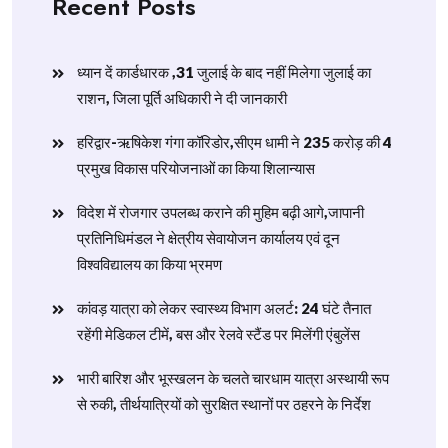
Recent Posts
ध्यान दें कार्डधारक ,31 जुलाई के बाद नहीं मिलेगा जुलाई का
राशन, जिला पूर्ति अधिकारी ने दी जानकारी
हरिद्वार-ऋषिकेश गंगा कॉरिडोर,सीएम धामी ने 235 करोड़ की 4
प्रमुख विकास परियोजनाओं का किया शिलान्यास
विदेश में रोजगार उपलब्ध कराने की मुहिम बढ़ी आगे,जापानी
प्रतिनिधिमंडल ने क्षेत्रीय सेवायोजन कार्यालय एवं दून
विश्वविद्यालय का किया भ्रमण
​कांवड़ यात्रा को लेकर स्वास्थ्य विभाग अलर्ट: 24 घंटे तैनात
रहेंगी मेडिकल टीमें, बस और रेलवे स्टैंड पर मिलेंगी एंबुलेंस
​भारी बारिश और भूस्खलन के चलते चारधाम यात्रा अस्थायी रूप
से रुकी, तीर्थयात्रियों को सुरक्षित स्थानों पर ठहरने के निर्देश