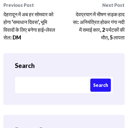
Post
Previous Post
Next Post
देहरादून में अब हर सोमवार को
देवप्रयाग में भीषण सड़क हाद
navigation
होगा ‘समाधान दिवस’, भूमि
सा: अनियंत्रित होकर गंगा नदी
विवादों के लिए बनेगा हाई-लेवल
में समाई कार, 2 पर्यटकों की
सेल: DM
मौत, 5 लापता
Search
Search