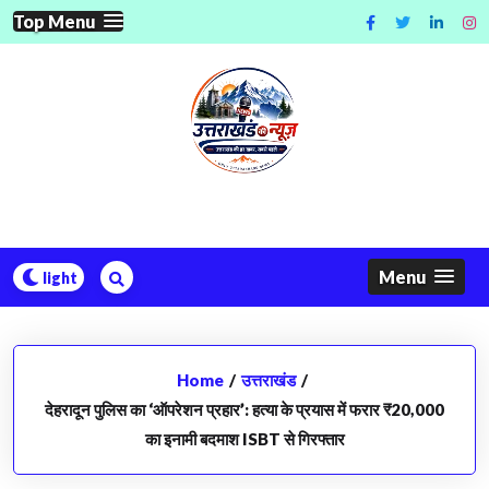
Skip
Top Menu
to
content
Menu
Home
/
उत्तराखंड
/
देहरादून पुलिस का ‘ऑपरेशन प्रहार’: हत्या के प्रयास में फरार ₹20,000
का इनामी बदमाश ISBT से गिरफ्तार