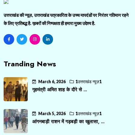
उत्तराखंड की न्यूज़, उत्तराखंड पत्रकारिता के उच्च मापदंडों पर निरंतर गतिमान रहने
के लिए प्रतिबद्ध है. ख़बरों की निष्पक्षता ही हमारा मुख्य उद्देश्य है.
Tranding News
March 6, 2026
1उत्तराखंड न्यूज़1
गृहमंत्री अमित शाह के दौरे से ...
March 5, 2026
1उत्तराखंड न्यूज़1
आंगनबाड़ी राशन में गड़बड़ी का खुलासा, ...