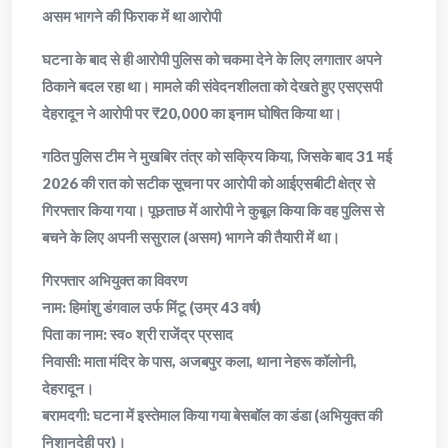
​असम भागने की फिराक में था आरोपी
​घटना के बाद से ही आरोपी पुलिस को चकमा देने के लिए लगातार अपने
ठिकाने बदल रहा था। मामले की संवेदनशीलता को देखते हुए एसएसपी
देहरादून ने आरोपी पर ₹20,000 का इनाम घोषित किया था।
​गठित पुलिस टीम ने मुखबिर तंत्र को सक्रिय किया, जिसके बाद 31 मई
2026 की रात को सटीक सूचना पर आरोपी को आईएसबीटी क्षेत्र से
गिरफ्तार किया गया। पूछताछ में आरोपी ने कुबूल किया कि वह पुलिस से
बचने के लिए अपनी ससुराल (असम) भागने की तैयारी में था।
​गिरफ्तार अभियुक्त का विवरण
​नाम: हिमांशु डंगवाल उर्फ मिंटू (उम्र 43 वर्ष)
​पिता का नाम: स्व० श्री राजेंद्र प्रसाद
​निवासी: माता मंदिर के पास, अजबपुर कला, थाना नेहरू कॉलोनी,
देहरादून।
​बरामदगी: घटना में इस्तेमाल किया गया बेसबॉल का डंडा (अभियुक्त की
निशानदेही पर)।