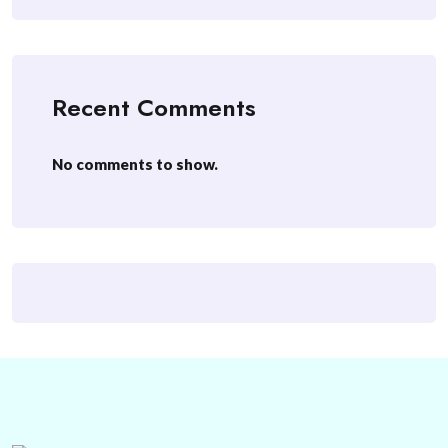
Recent Comments
No comments to show.