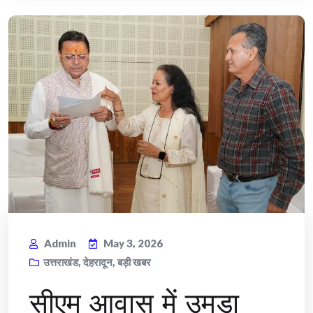
Admin
May 3, 2026
उत्तराखंड
,
देहरादून
,
बड़ी खबर
सीएम आवास में उमड़ा