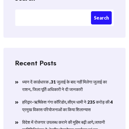
Search
Recent Posts
ध्यान दें कार्डधारक ,31 जुलाई के बाद नहीं मिलेगा जुलाई का
राशन, जिला पूर्ति अधिकारी ने दी जानकारी
हरिद्वार-ऋषिकेश गंगा कॉरिडोर,सीएम धामी ने 235 करोड़ की 4
प्रमुख विकास परियोजनाओं का किया शिलान्यास
विदेश में रोजगार उपलब्ध कराने की मुहिम बढ़ी आगे,जापानी