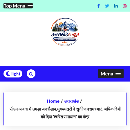
Skip
Top Menu
to
content
Menu
Home
/
उत्तराखंड
/
सीएम आवास में उमड़ा जनसैलाब,मुख्यमंत्री ने सुनीं जनसमस्याएं, अधिकारियों
को दिया ‘त्वरित समाधान’ का मंत्र