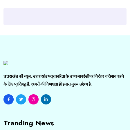
उत्तराखंड की न्यूज़, उत्तराखंड पत्रकारिता के उच्च मापदंडों पर निरंतर गतिमान रहने
के लिए प्रतिबद्ध है. ख़बरों की निष्पक्षता ही हमारा मुख्य उद्देश्य है.
Tranding News