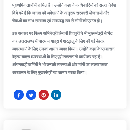
प्राथमिकताओं में शामिल है। उन्होंने कहा कि अधिकारियों को सख्त निर्देश
दिये गये हैं कि जनता की अपेक्षाओं के अनुरूप सरकारी योजनाओं और
सेवाओं का लाभ सरलता एवं समयबद्ध रूप से लोगों को प्राप्त हो।
इस अवसर पर फिल्म अभिनेत्री हिमानी शिवपुरी ने भी मुख्यमंत्री से भेंट
कर उत्तराखण्ड में चारधाम यात्रा में श्रद्धालु के लिए की गई बेहतर
व्यवस्थाओं के लिए उनका आभार व्यक्त किया। उन्होंने कहा कि प्रशासन
बेहतर यात्रा व्यवस्थाओं के लिए पूरी तत्परता से कार्य कर रहा है।
आंगनबाड़ी कर्मियों ने भी उनकी समस्याओं और मांगों पर सकारात्मक
आश्वासन के लिए मुख्यमंत्री का आभार व्यक्त किया।