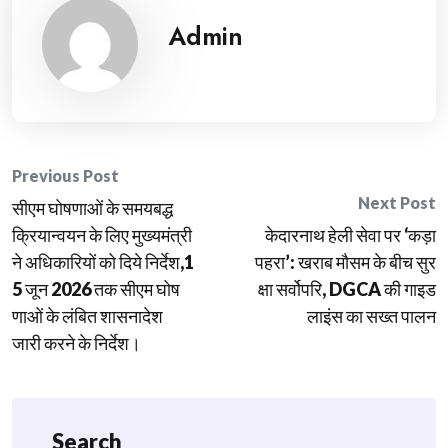
Admin
Post
Previous Post
Next Post
सीएम घोषणाओं के समयबद्ध
navigation
क्रियान्वयन के लिए मुख्यमंत्री
केदारनाथ हेली सेवा पर ‘कड़ा
ने अधिकारियों को दिये निर्देश,1
पहरा’: खराब मौसम के बीच सुर
5 जून 2026 तक सीएम घोष
क्षा सर्वोपरि, DGCA की गाइड
णाओं के लंबित शासनादेश
लाइंस का सख्त पालन
जारी करने के निर्देश।
Search