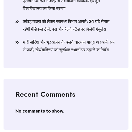
प्रतिनिधिमंडल ने क्षेत्रीय सेवायोजन कार्यालय एवं दून
विश्वविद्यालय का किया भ्रमण
​कांवड़ यात्रा को लेकर स्वास्थ्य विभाग अलर्ट: 24 घंटे तैनात
रहेंगी मेडिकल टीमें, बस और रेलवे स्टैंड पर मिलेंगी एंबुलेंस
​भारी बारिश और भूस्खलन के चलते चारधाम यात्रा अस्थायी रूप
से रुकी, तीर्थयात्रियों को सुरक्षित स्थानों पर ठहरने के निर्देश
Recent Comments
No comments to show.