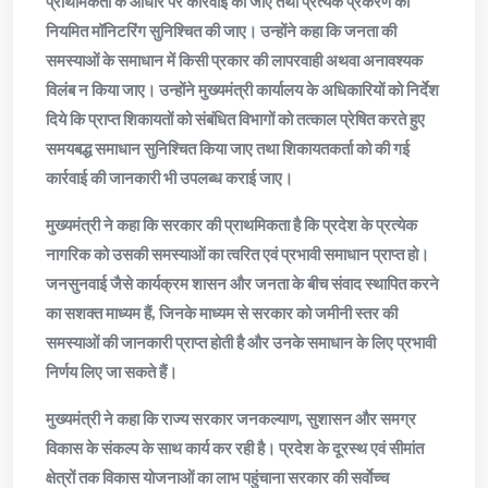
प्राथमिकता के आधार पर कार्रवाई की जाए तथा प्रत्येक प्रकरण की
नियमित मॉनिटरिंग सुनिश्चित की जाए। उन्होंने कहा कि जनता की
समस्याओं के समाधान में किसी प्रकार की लापरवाही अथवा अनावश्यक
विलंब न किया जाए। उन्होंने मुख्यमंत्री कार्यालय के अधिकारियों को निर्देश
दिये कि प्राप्त शिकायतों को संबंधित विभागों को तत्काल प्रेषित करते हुए
समयबद्ध समाधान सुनिश्चित किया जाए तथा शिकायतकर्ता को की गई
कार्रवाई की जानकारी भी उपलब्ध कराई जाए।
मुख्यमंत्री ने कहा कि सरकार की प्राथमिकता है कि प्रदेश के प्रत्येक
नागरिक को उसकी समस्याओं का त्वरित एवं प्रभावी समाधान प्राप्त हो।
जनसुनवाई जैसे कार्यक्रम शासन और जनता के बीच संवाद स्थापित करने
का सशक्त माध्यम हैं, जिनके माध्यम से सरकार को जमीनी स्तर की
समस्याओं की जानकारी प्राप्त होती है और उनके समाधान के लिए प्रभावी
निर्णय लिए जा सकते हैं।
मुख्यमंत्री ने कहा कि राज्य सरकार जनकल्याण, सुशासन और समग्र
विकास के संकल्प के साथ कार्य कर रही है। प्रदेश के दूरस्थ एवं सीमांत
क्षेत्रों तक विकास योजनाओं का लाभ पहुंचाना सरकार की सर्वाेच्च