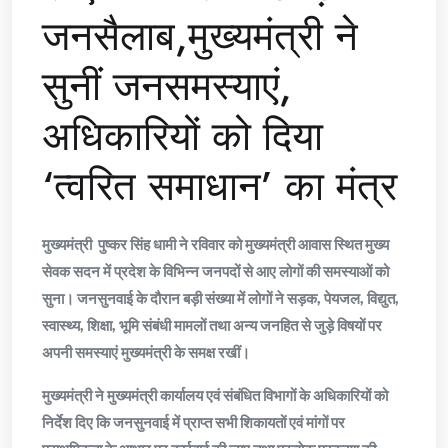
जनसैलाब,मुख्यमंत्री ने
सुनीं जनसमस्याएं,
अधिकारियों को दिया
‘त्वरित समाधान’ का मंत्र
मुख्यमंत्री पुष्कर सिंह धामी ने रविवार को मुख्यमंत्री आवास स्थित मुख्य
सेवक सदन में प्रदेश के विभिन्न जनपदों से आए लोगों की समस्याओं को
सुना। जनसुनवाई के दौरान बड़ी संख्या में लोगों ने सड़क, पेयजल, विद्युत,
स्वास्थ्य, शिक्षा, भूमि संबंधी मामलों तथा अन्य जनहित से जुड़े विषयों पर
अपनी समस्याएं मुख्यमंत्री के समक्ष रखीं।
मुख्यमंत्री ने मुख्यमंत्री कार्यालय एवं संबंधित विभागों के अधिकारियों को
निर्देश दिए कि जनसुनवाई में प्राप्त सभी शिकायतों एवं मांगों पर