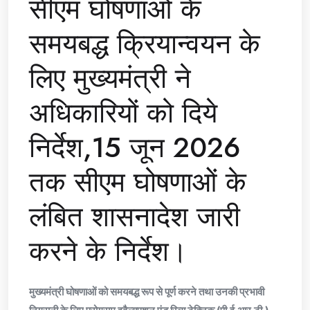
सीएम घोषणाओं के
समयबद्ध क्रियान्वयन के
लिए मुख्यमंत्री ने
अधिकारियों को दिये
निर्देश,15 जून 2026
तक सीएम घोषणाओं के
लंबित शासनादेश जारी
करने के निर्देश।
मुख्यमंत्री घोषणाओं को समयबद्ध रूप से पूर्ण करने तथा उनकी प्रभावी