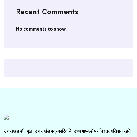
Recent Comments
No comments to show.
उत्तराखंड की न्यूज़, उत्तराखंड पत्रकारिता के उच्च मापदंडों पर निरंतर गतिमान रहने