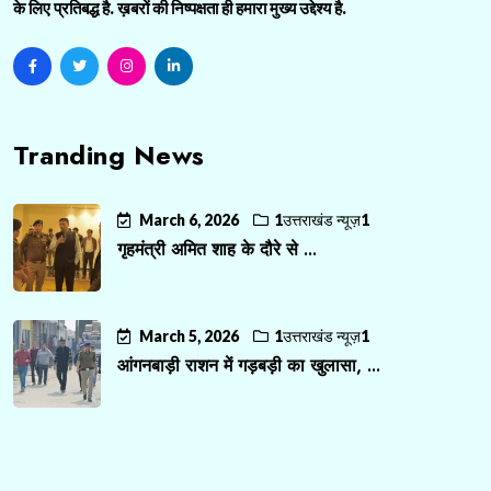
के लिए प्रतिबद्ध है. ख़बरों की निष्पक्षता ही हमारा मुख्य उद्देश्य है.
Tranding News
March 6, 2026
1उत्तराखंड न्यूज़1
गृहमंत्री अमित शाह के दौरे से ...
March 5, 2026
1उत्तराखंड न्यूज़1
आंगनबाड़ी राशन में गड़बड़ी का खुलासा, ...