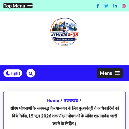
Skip
Top Menu
to
content
Menu
Home
/
उत्तराखंड
/
सीएम घोषणाओं के समयबद्ध क्रियान्वयन के लिए मुख्यमंत्री ने अधिकारियों को
दिये निर्देश,15 जून 2026 तक सीएम घोषणाओं के लंबित शासनादेश जारी
करने के निर्देश।