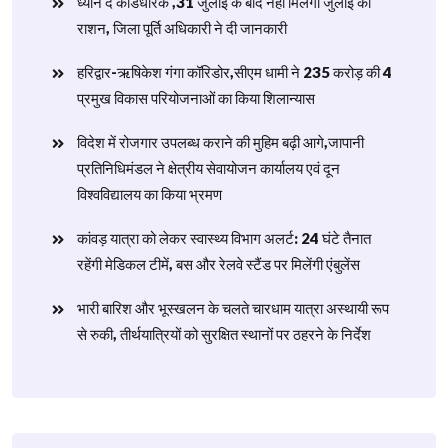
ध्यान दें कार्डधारक ,31 जुलाई के बाद नहीं मिलेगा जुलाई का
राशन, जिला पूर्ति अधिकारी ने दी जानकारी
हरिद्वार-ऋषिकेश गंगा कॉरिडोर,सीएम धामी ने 235 करोड़ की 4
प्रमुख विकास परियोजनाओं का किया शिलान्यास
विदेश में रोजगार उपलब्ध कराने की मुहिम बढ़ी आगे,जापानी
प्रतिनिधिमंडल ने क्षेत्रीय सेवायोजन कार्यालय एवं दून
विश्वविद्यालय का किया भ्रमण
​कांवड़ यात्रा को लेकर स्वास्थ्य विभाग अलर्ट: 24 घंटे तैनात
रहेंगी मेडिकल टीमें, बस और रेलवे स्टैंड पर मिलेंगी एंबुलेंस
​भारी बारिश और भूस्खलन के चलते चारधाम यात्रा अस्थायी रूप
से रुकी, तीर्थयात्रियों को सुरक्षित स्थानों पर ठहरने के निर्देश