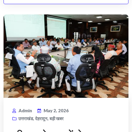
Admin
May 2, 2026
उत्तराखंड
,
देहरादून
,
बड़ी खबर