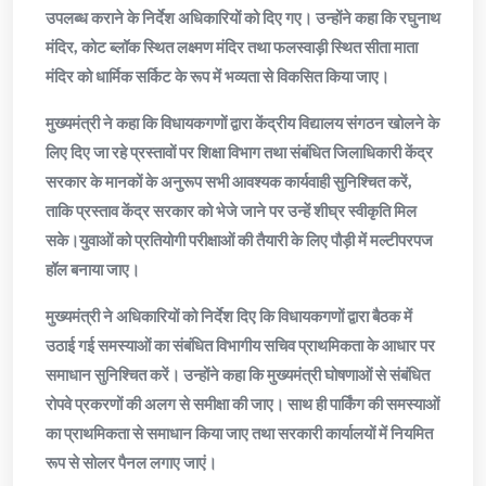
उपलब्ध कराने के निर्देश अधिकारियों को दिए गए। उन्होंने कहा कि रघुनाथ
मंदिर, कोट ब्लॉक स्थित लक्ष्मण मंदिर तथा फलस्वाड़ी स्थित सीता माता
मंदिर को धार्मिक सर्किट के रूप में भव्यता से विकसित किया जाए।
मुख्यमंत्री ने कहा कि विधायकगणों द्वारा केंद्रीय विद्यालय संगठन खोलने के
लिए दिए जा रहे प्रस्तावों पर शिक्षा विभाग तथा संबंधित जिलाधिकारी केंद्र
सरकार के मानकों के अनुरूप सभी आवश्यक कार्यवाही सुनिश्चित करें,
ताकि प्रस्ताव केंद्र सरकार को भेजे जाने पर उन्हें शीघ्र स्वीकृति मिल
सके।युवाओं को प्रतियोगी परीक्षाओं की तैयारी के लिए पौड़ी में मल्टीपरपज
हॉल बनाया जाए।
मुख्यमंत्री ने अधिकारियों को निर्देश दिए कि विधायकगणों द्वारा बैठक में
उठाई गई समस्याओं का संबंधित विभागीय सचिव प्राथमिकता के आधार पर
समाधान सुनिश्चित करें। उन्होंने कहा कि मुख्यमंत्री घोषणाओं से संबंधित
रोपवे प्रकरणों की अलग से समीक्षा की जाए। साथ ही पार्किंग की समस्याओं
का प्राथमिकता से समाधान किया जाए तथा सरकारी कार्यालयों में नियमित
रूप से सोलर पैनल लगाए जाएं।