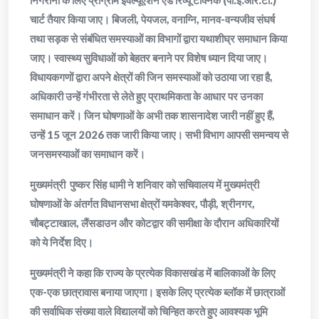
निगरानी के लिए प्रोग्राम इवैल्यूएशन एंड रिव्यू टेक्निक (पी.ई.आर.टी.)
चार्ट तैयार किया जाए। बिजली, पेयजल, वनाग्नि, मानव-वन्यजीव संघर्ष
तथा सड़क से संबंधित समस्याओं का विभागों द्वारा यथाशीघ्र समाधान किया
जाए। स्वास्थ्य सुविधाओं को बेहतर बनाने पर विशेष ध्यान दिया जाए।
विधायकगणों द्वारा अपने क्षेत्रों की जिन समस्याओं को उठाया जा रहा है,
अधिकारी उन्हें गंभीरता से लेते हुए प्राथमिकता के आधार पर उनका
समाधान करें। जिन घोषणाओं के अभी तक शासनादेश जारी नहीं हुए हैं,
उन्हें 15 जून 2026 तक जारी किया जाए। सभी विभाग आपसी समन्वय से
जनसमस्याओं का समाधान करें।
मुख्यमंत्री पुष्कर सिंह धामी ने शनिवार को सचिवालय में मुख्यमंत्री
घोषणाओं के अंतर्गत विधानसभा क्षेत्रों यमकेश्वर, पौड़ी, श्रीनगर,
चौबट्टाखाल, लैंसडाउन और कोटद्वार की समीक्षा के दौरान अधिकारियों
को ये निर्देश दिए।
मुख्यमंत्री ने कहा कि राज्य के प्रत्येक विकासखंड में बालिकाओं के लिए
एक-एक छात्रावास बनाया जाएगा। इसके लिए प्रत्येक ब्लॉक में छात्राओं
की सर्वाधिक संख्या वाले विद्यालयों को चिन्हित करते हुए आवश्यक भूमि