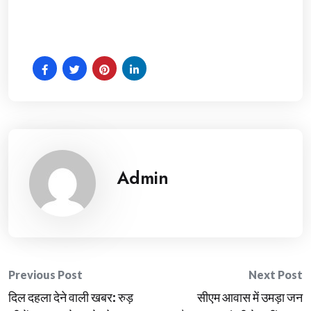
Admin
Post
Previous Post
Next Post
दिल दहला देने वाली खबर: रुड़
सीएम आवास में उमड़ा जन