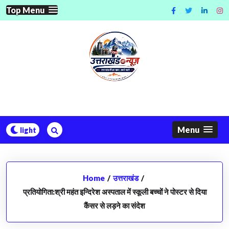
Skip
Top Menu
to
content
Menu
Home
/
उत्तराखंड
/
प्रतियोगिता:श्री महंत इन्दिरेश अस्पताल में स्कूली बच्चों ने पोस्टर से दिया
कैंसर से लड़ने का संदेश