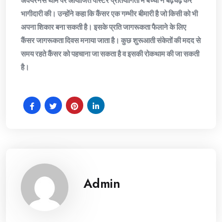
अवेयरनेस थीम पर आयोजित पोस्टर प्रतियोगिता में बच्चों ने बढ़चढ़ कर
भागीदारी की। उन्होंने कहा कि कैंसर एक गम्भीर बीमारी है जो किसी को भी
अपना शिकार बना सकती है। इसके प्रति जागरूकता फैलाने के लिए
कैंसर जागरूकता दिवस मनाया जाता है। कुछ शुरूआती संकेतों की मदद से
समय रहते कैंसर को पहचाना जा सकता है व इसकी रोकथाम की जा सकती
है।
Admin