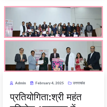
Admin
February 4, 2025
उत्तराखंड
प्रतियोगिता:श्री महंत