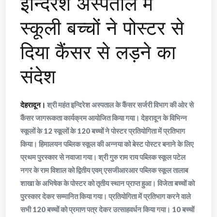
इन्दिरेश अस्पताल में
स्कूली बच्चों ने पोस्टर से
दिया कैंसर से लड़ने का
संदेश
देहरादून।
श्री महंत इन्दिरेश अस्पताल के कैंसर सर्जरी विभाग की ओर से
कैंसर जागरूकता कार्यक्रम आयोजित किया गया। देहरादून के विभिन्न
स्कूलों के 12 स्कूलों के 120 बच्चों ने पोस्टर प्रतियोगिता में प्रतिभाग
किया। हिमालयन पब्लिक स्कूल की अन्नया को बेस्ट पोस्टर बनाने के लिए
प्रथम पुरस्कार से नवाजा गया। श्री गुरु राम राय पब्लिक स्कूल पटेल
नगर के राम विशाल को द्वितीय एवम् एसजीआरआर पब्लिक स्कूल तालाब
शाखा के अभिषेक के पोस्टर को तृतीय स्थान प्राप्त हुआ। विजेता बच्चों को
पुरस्कार देकर सम्मानित किया गया। प्रतियोगिता में प्रतिभाग करने वाले
सभी 120 बच्चों को प्रमाण पत्र देकर उत्साहवर्धन किया गया। 10 बच्चों