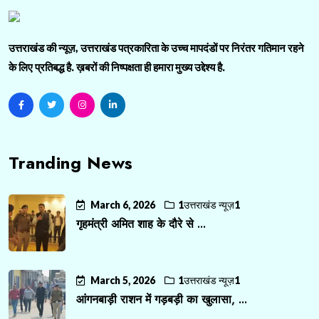
उत्तराखंड की न्यूज़, उत्तराखंड पत्रकारिता के उच्च मापदंडों पर निरंतर गतिमान रहने
के लिए प्रतिबद्ध है. ख़बरों की निष्पक्षता ही हमारा मुख्य उद्देश्य है.
Tranding News
March 6, 2026
1उत्तराखंड न्यूज़1
गृहमंत्री अमित शाह के दौरे से ...
March 5, 2026
1उत्तराखंड न्यूज़1
आंगनबाड़ी राशन में गड़बड़ी का खुलासा, ...