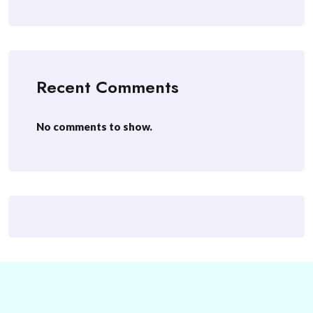
Recent Comments
No comments to show.