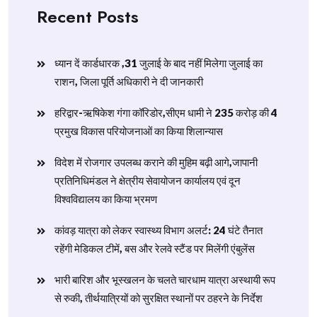
Recent Posts
ध्यान दें कार्डधारक ,31 जुलाई के बाद नहीं मिलेगा जुलाई का
राशन, जिला पूर्ति अधिकारी ने दी जानकारी
हरिद्वार-ऋषिकेश गंगा कॉरिडोर,सीएम धामी ने 235 करोड़ की 4
प्रमुख विकास परियोजनाओं का किया शिलान्यास
विदेश में रोजगार उपलब्ध कराने की मुहिम बढ़ी आगे,जापानी
प्रतिनिधिमंडल ने क्षेत्रीय सेवायोजन कार्यालय एवं दून
विश्वविद्यालय का किया भ्रमण
​कांवड़ यात्रा को लेकर स्वास्थ्य विभाग अलर्ट: 24 घंटे तैनात
रहेंगी मेडिकल टीमें, बस और रेलवे स्टैंड पर मिलेंगी एंबुलेंस
​भारी बारिश और भूस्खलन के चलते चारधाम यात्रा अस्थायी रूप
से रुकी, तीर्थयात्रियों को सुरक्षित स्थानों पर ठहरने के निर्देश