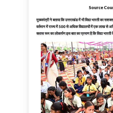
Source Cour
मुख्यमंत्री ने बताया कि उत्तराखंड में भी विद्या भारती का सशक
वर्तमान में राज्य में 500 से अधिक विद्यालयों में एक लाख से अध
क्लास रूम का लोकार्पण इस बात का प्रमाण है कि विद्या भारती 