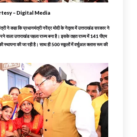
tesy – Digital Media
मंत्री ने कहा कि प्रधानमंत्री नरेंद्र मोदी के नेतृत्व में उत्तराखंड सरकार ने
ू करने वाला उत्तराखंड पहला राज्य बना है। इसके तहत राज्य में 141 पीएम
ी स्थापना की जा रही है। साथ ही 500 स्कूलों में वर्चुअल क्लास रूम की