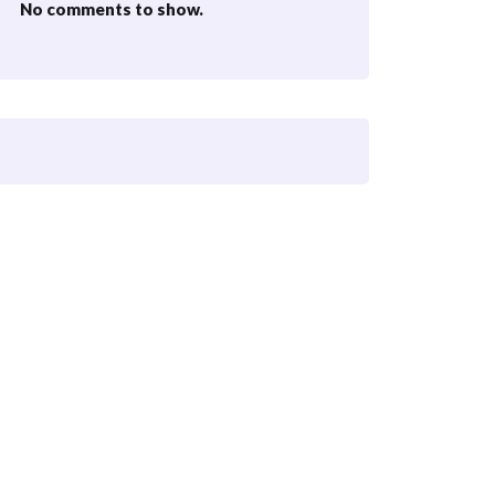
No comments to show.