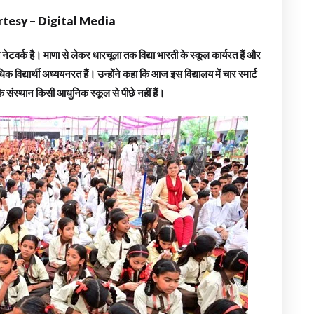
tesy – Digital Media
्त नेटवर्क है। माणा से लेकर धारचूला तक विद्या भारती के स्कूल कार्यरत हैं और
िक विद्यार्थी अध्ययनरत हैं। उन्होंने कहा कि आज इस विद्यालय में चार स्मार्ट
के संस्थान किसी आधुनिक स्कूल से पीछे नहीं हैं।