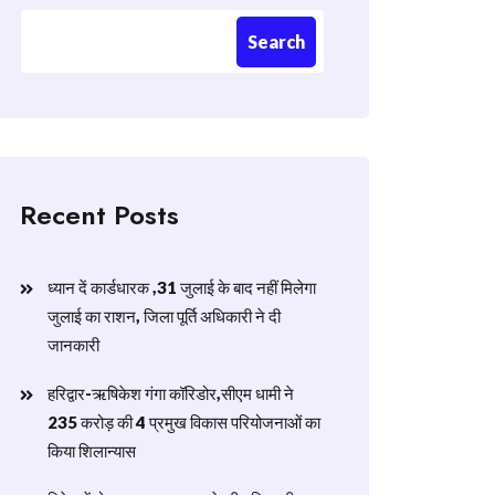
Search
Recent Posts
ध्यान दें कार्डधारक ,31 जुलाई के बाद नहीं मिलेगा
जुलाई का राशन, जिला पूर्ति अधिकारी ने दी
जानकारी
हरिद्वार-ऋषिकेश गंगा कॉरिडोर,सीएम धामी ने
235 करोड़ की 4 प्रमुख विकास परियोजनाओं का
किया शिलान्यास