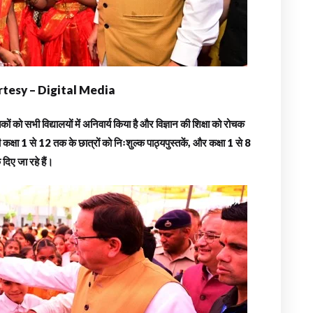
tesy – Digital Media
ं को सभी विद्यालयों में अनिवार्य किया है और विज्ञान की शिक्षा को रोचक
क्षा 1 से 12 तक के छात्रों को निःशुल्क पाठ्यपुस्तकें, और कक्षा 1 से 8
दिए जा रहे हैं।