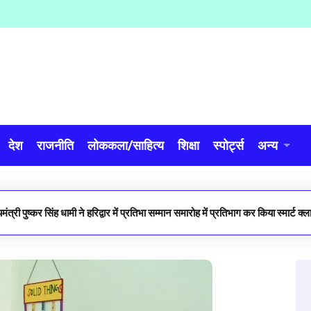
देश
राजनीति
लोककला/साहित्य
शिक्षा
स्पोर्ट्स
अन्य
यमंत्री पुष्कर सिंह धामी ने हरिद्वार में प्रतिभा सम्मान समारोह में प्रतिभाग कर किया स्मार्