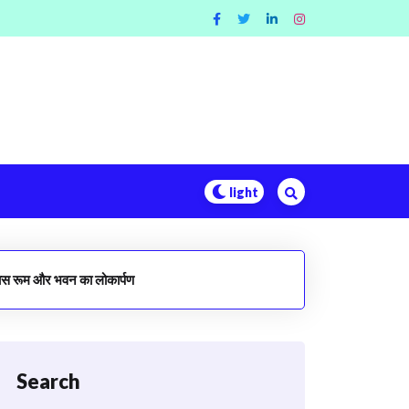
ट क्लास रूम और भवन का लोकार्पण
Search