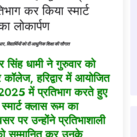
तिभाग कर किया स्मार्ट
ा लोकार्पण
धार, विद्यार्थियों को दी आधुनिक शिक्षा की सौगात
कर सिंह धामी ने गुरुवार को
टर कॉलेज, हरिद्वार में आयोजित
2025 में प्रतिभाग करते हुए
्मार्ट क्लास रूम का
र पर उन्होंने प्रतिभाशाली
ों को सम्मानित कर उनके