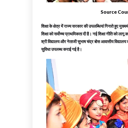
Source Cour
शिक्षा के क्षेत्र में राज्य सरकार की उपलब्धियां गिनाते हुए मुख्य
शिक्षा को सर्वोच्च प्राथमिकता दी है। नई शिक्षा नीति को लाग
श्री विद्यालय और नेताजी सुभाष चंद्र बोस आवासीय विद्यालय क
सुविधा उपलब्ध कराई गई है।