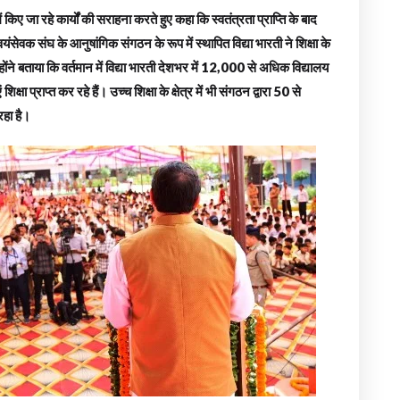
्र में किए जा रहे कार्यों की सराहना करते हुए कहा कि स्वतंत्रता प्राप्ति के बाद
वयंसेवक संघ के आनुषांगिक संगठन के रूप में स्थापित विद्या भारती ने शिक्षा के
होंने बताया कि वर्तमान में विद्या भारती देशभर में 12,000 से अधिक विद्यालय
 प्राप्त कर रहे हैं। उच्च शिक्षा के क्षेत्र में भी संगठन द्वारा 50 से
रहा है।