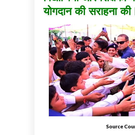
योगदान की सराहना की
Source Cour