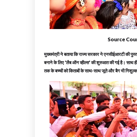
Source Cour
मुख्यमंत्री ने बताया कि राज्य सरकार ने एनसीईआरटी की पुस्तको
बनाने के लिए ‘लैब ऑन व्हील्स’ की शुरुआत की गई है। साथ ही क
तक के बच्चों को किताबों के साथ-साथ जूते और बैग भी निशुल्क 