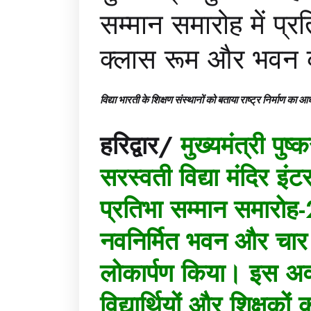
सम्मान समारोह में प्र
क्लास रूम और भवन क
विद्या भारती के शिक्षण संस्थानों को बताया राष्ट्र निर्माण का आ
हरिद्वार/
मुख्यमंत्री पुष्
सरस्वती विद्या मंदिर इं
प्रतिभा सम्मान समारोह-
नवनिर्मित भवन और चार स
लोकार्पण किया। इस अवस
विद्यार्थियों और शिक्षक