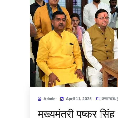
Admin
April 11, 2025
उत्तराखंड
,
मुख्यमंत्री पुष्कर सिंह 