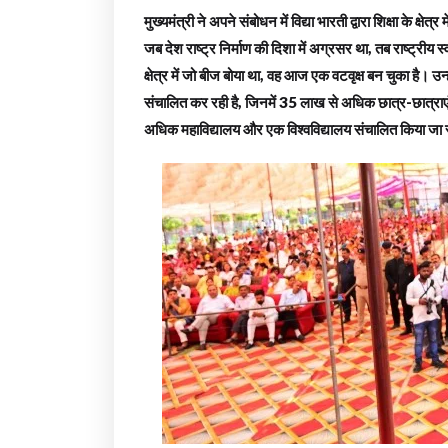
मुख्यमंत्री ने अपने संबोधन में विद्या भारती द्वारा शिक्षा के क्षेत
जब देश राष्ट्र निर्माण की दिशा में अग्रसर था, तब राष्ट्रीय स्
क्षेत्र में जो बीज बोया था, वह आज एक वटवृक्ष बन चुका है। उन्
संचालित कर रही है, जिनमें 35 लाख से अधिक छात्र-छात्राएं शिक्षा
अधिक महाविद्यालय और एक विश्वविद्यालय संचालित किया जा 