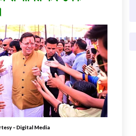
।
tesy – Digital Media