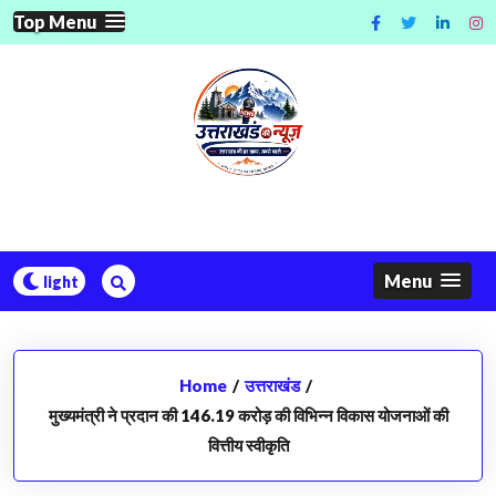
Skip
Top Menu
to
content
Menu
Home
/
उत्तराखंड
/
मुख्यमंत्री ने प्रदान की 146.19 करोड़ की विभिन्न विकास योजनाओं की
वित्तीय स्वीकृति