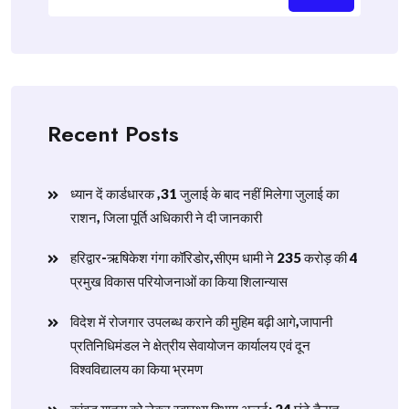
Recent Posts
ध्यान दें कार्डधारक ,31 जुलाई के बाद नहीं मिलेगा जुलाई का
राशन, जिला पूर्ति अधिकारी ने दी जानकारी
हरिद्वार-ऋषिकेश गंगा कॉरिडोर,सीएम धामी ने 235 करोड़ की 4
प्रमुख विकास परियोजनाओं का किया शिलान्यास
विदेश में रोजगार उपलब्ध कराने की मुहिम बढ़ी आगे,जापानी
प्रतिनिधिमंडल ने क्षेत्रीय सेवायोजन कार्यालय एवं दून
विश्वविद्यालय का किया भ्रमण