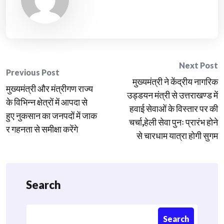
Post
Next Post
Previous Post
मुख्यमंत्री ने केंद्रीय नागरिक
navigation
मुख्यमंत्री और मंत्रीगण राज्य
उड्डयन मंत्री से उत्तराखण्ड में
के विभिन्न क्षेत्रों में आपदा से
हवाई सेवाओं के विस्तार पर की
हुए नुकसान का जनपदों में जाक
चर्चा,हेली सेवा पुनः प्रारंभ होने
र गहनता से समीक्षा करेंगे
से चारधाम यात्रा होगी सुगम
Search
Search