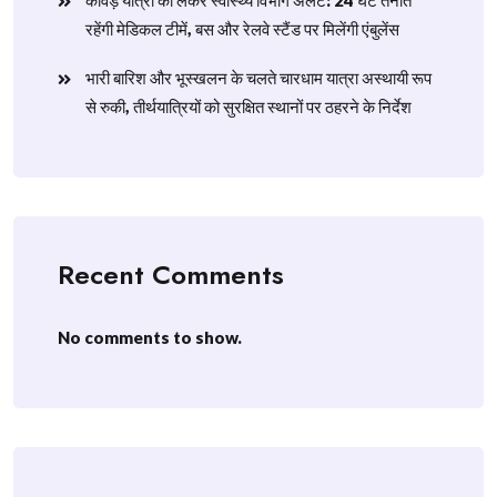
​कांवड़ यात्रा को लेकर स्वास्थ्य विभाग अलर्ट: 24 घंटे तैनात
रहेंगी मेडिकल टीमें, बस और रेलवे स्टैंड पर मिलेंगी एंबुलेंस
​भारी बारिश और भूस्खलन के चलते चारधाम यात्रा अस्थायी रूप
से रुकी, तीर्थयात्रियों को सुरक्षित स्थानों पर ठहरने के निर्देश
Recent Comments
No comments to show.