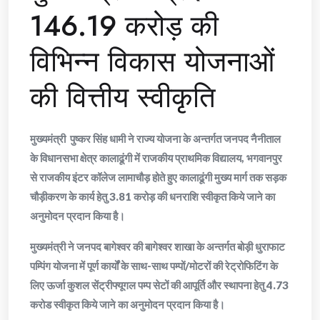
146.19 करोड़ की
विभिन्न विकास योजनाओं
की वित्तीय स्वीकृति
मुख्यमंत्री पुष्कर सिंह धामी ने राज्य योजना के अन्तर्गत जनपद नैनीताल
के विधानसभा क्षेत्र कालाढूंगी में राजकीय प्राथमिक विद्यालय, भगवानपुर
से राजकीय इंटर कॉलेज लामाचौड़ होते हुए कालाढूंगी मुख्य मार्ग तक सड़क
चौड़ीकरण के कार्य हेतु 3.81 करोड़ की धनराशि स्वीकृत किये जाने का
अनुमोदन प्रदान किया है।
मुख्यमंत्री ने जनपद बागेश्वर की बागेश्वर शाखा के अन्तर्गत बोड़ी धुराफाट
पम्पिंग योजना में पूर्ण कार्यों के साथ-साथ पम्पों/मोटरों की रेट्रोफिटिंग के
लिए ऊर्जा कुशल सेंट्रीफ्यूगल पम्प सेटों की आपूर्ति और स्थापना हेतु 4.73
करोड स्वीकृत किये जाने का अनुमोदन प्रदान किया है।