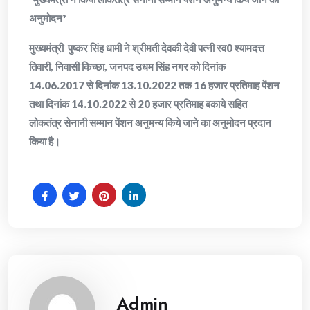
अनुमोदन*
मुख्यमंत्री पुष्कर सिंह धामी ने श्रीमती देवकी देवी पत्नी स्व0 श्यामदत्त
तिवारी, निवासी किच्छा, जनपद उधम सिंह नगर को दिनांक
14.06.2017 से दिनांक 13.10.2022 तक 16 हजार प्रतिमाह पेंशन
तथा दिनांक 14.10.2022 से 20 हजार प्रतिमाह बकाये सहित
लोकतंत्र सेनानी सम्मान पेंशन अनुमन्य किये जाने का अनुमोदन प्रदान
किया है।
Admin