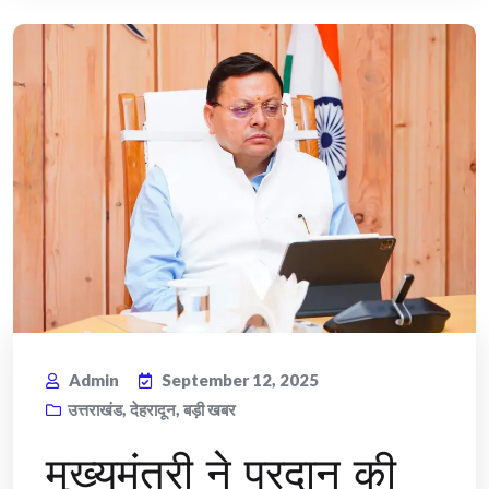
Admin
September 12, 2025
उत्तराखंड
,
देहरादून
,
बड़ी खबर
मुख्यमंत्री ने प्रदान की