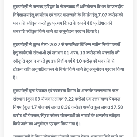
मुख्यमंत्री ने जनपद हरिद्वार के रोशनाबाद में अभियोजन विभाग के जनदीय
निदेशालय हेतु कार्यालय एवं सदर मालखाने के निर्माण हेतु 7.07 करोड की
धनराशि स्वीकृत करते हुए प्रथम किस्त के रूप में 40 प्रतिशत की
धनराशि स्वीकृत किये जाने का अनुमोदन प्रदान किया है।
मुख्यमंत्री ने कुम्भ मेला-2027 से सम्बन्धित विभिन्न नवीन निर्माण कार्यों
हेतु कार्यदायी संस्थाओं एवं लगभग 01 अरब, 13 करोड़ की धनराशि की
स्वीकृति प्रदान करते हुए इस वित्तीय वर्ष में 10 करोड़ की धनराशि से
टोकन राशि अनुपातिक रूप से निर्गत किये जाने हेतु अनुमोदन प्रदान किया
है।
मुख्यमंत्री द्वारा पेयजल एवं स्वच्छता विभाग के अन्तर्गत उत्तराखण्ड जल
संस्थान (कुल 03 योजनाएं लागत 9.22 करोड) एवं उत्तराखण्ड पेयजल
निगम (कुल 17 योजनाएं लागत 8.36 करोड) अर्थात कुल लागत 17.58
करोड की पेयजल/ग्रिड सोलर योजनाओं को नाबार्ड के अन्तर्गत स्वीकृत
किये जाने का अनुमोदन प्रदान किया गया है।
*मुख्यमंत्री ने किया लोकतंत्र सेनानी सम्मान पेंशन अनुमन्य किये जाने का