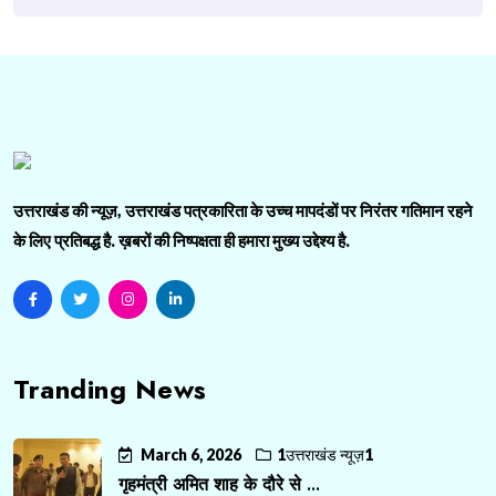
उत्तराखंड की न्यूज़, उत्तराखंड पत्रकारिता के उच्च मापदंडों पर निरंतर गतिमान रहने
के लिए प्रतिबद्ध है. ख़बरों की निष्पक्षता ही हमारा मुख्य उद्देश्य है.
Tranding News
March 6, 2026
1उत्तराखंड न्यूज़1
गृहमंत्री अमित शाह के दौरे से ...