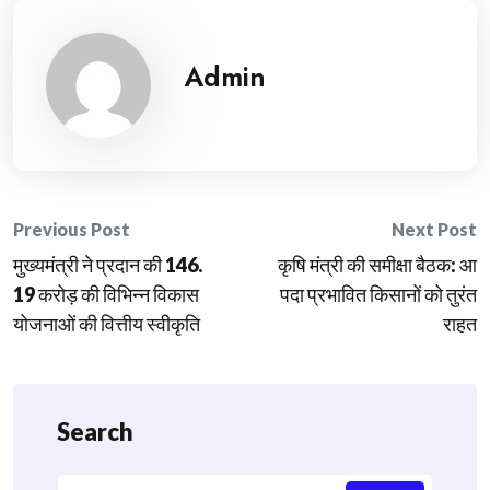
Admin
Post
Previous Post
Next Post
मुख्यमंत्री ने प्रदान की 146.
कृषि मंत्री की समीक्षा बैठक: आ
navigation
19 करोड़ की विभिन्न विकास
पदा प्रभावित किसानों को तुरंत
योजनाओं की वित्तीय स्वीकृति
राहत
Search