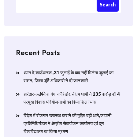
Search
Recent Posts
ध्यान दें कार्डधारक ,31 जुलाई के बाद नहीं मिलेगा जुलाई का
राशन, जिला पूर्ति अधिकारी ने दी जानकारी
हरिद्वार-ऋषिकेश गंगा कॉरिडोर,सीएम धामी ने 235 करोड़ की 4
प्रमुख विकास परियोजनाओं का किया शिलान्यास
विदेश में रोजगार उपलब्ध कराने की मुहिम बढ़ी आगे,जापानी
प्रतिनिधिमंडल ने क्षेत्रीय सेवायोजन कार्यालय एवं दून
विश्वविद्यालय का किया भ्रमण