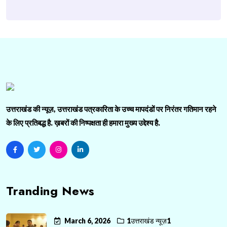
उत्तराखंड की न्यूज़, उत्तराखंड पत्रकारिता के उच्च मापदंडों पर निरंतर गतिमान रहने
के लिए प्रतिबद्ध है. ख़बरों की निष्पक्षता ही हमारा मुख्य उद्देश्य है.
Tranding News
March 6, 2026
1उत्तराखंड न्यूज़1