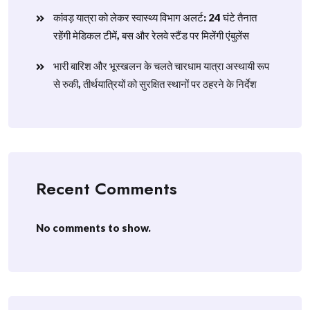
​कांवड़ यात्रा को लेकर स्वास्थ्य विभाग अलर्ट: 24 घंटे तैनात
रहेंगी मेडिकल टीमें, बस और रेलवे स्टैंड पर मिलेंगी एंबुलेंस
​भारी बारिश और भूस्खलन के चलते चारधाम यात्रा अस्थायी रूप
से रुकी, तीर्थयात्रियों को सुरक्षित स्थानों पर ठहरने के निर्देश
Recent Comments
No comments to show.