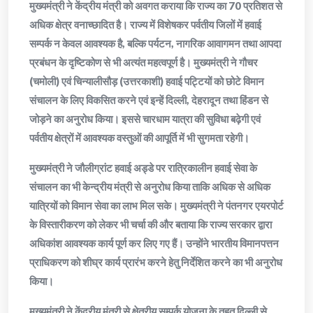
मुख्यमंत्री ने केंद्रीय मंत्री को अवगत कराया कि राज्य का 70 प्रतिशत से
अधिक क्षेत्र वनाच्छादित है। राज्य में विशेषकर पर्वतीय जिलों में हवाई
सम्पर्क न केवल आवश्यक है, बल्कि पर्यटन, नागरिक आवागमन तथा आपदा
प्रबंधन के दृष्टिकोण से भी अत्यंत महत्वपूर्ण है। मुख्यमंत्री ने गौचर
(चमोली) एवं चिन्यालीसौड़ (उत्तरकाशी) हवाई पट्टियों को छोटे विमान
संचालन के लिए विकसित करने एवं इन्हें दिल्ली, देहरादून तथा हिंडन से
जोड़ने का अनुरोध किया। इससे चारधाम यात्रा की सुविधा बढ़ेगी एवं
पर्वतीय क्षेत्रों में आवश्यक वस्तुओं की आपूर्ति में भी सुगमता रहेगी।
मुख्यमंत्री ने जौलीग्रांट हवाई अड्डे पर रात्रिकालीन हवाई सेवा के
संचालन का भी केन्द्रीय मंत्री से अनुरोध किया ताकि अधिक से अधिक
यात्रियों को विमान सेवा का लाभ मिल सके। मुख्यमंत्री ने पंतनगर एयरपोर्ट
के विस्तारीकरण को लेकर भी चर्चा की और बताया कि राज्य सरकार द्वारा
अधिकांश आवश्यक कार्य पूर्ण कर लिए गए हैं। उन्होंने भारतीय विमानपत्तन
प्राधिकरण को शीघ्र कार्य प्रारंभ करने हेतु निर्देशित करने का भी अनुरोध
किया।
मुख्यमंत्री ने केंद्रीय मंत्री से क्षेत्रीय सम्पर्क योजना के तहत दिल्ली से