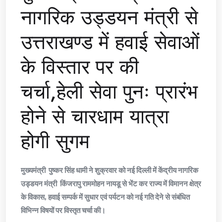
नागरिक उड्डयन मंत्री से
उत्तराखण्ड में हवाई सेवाओं
के विस्तार पर की
चर्चा,हेली सेवा पुनः प्रारंभ
होने से चारधाम यात्रा
होगी सुगम
मुख्यमंत्री पुष्कर सिंह धामी ने शुक्रवार को नई दिल्ली में केंद्रीय नागरिक
उड्डयन मंत्री किंजरापु राममोहन नायडू से भेंट कर राज्य में विमानन क्षेत्र
के विकास, हवाई सम्पर्क में सुधार एवं पर्यटन को नई गति देने से संबंधित
विभिन्न विषयों पर विस्तृत चर्चा की।