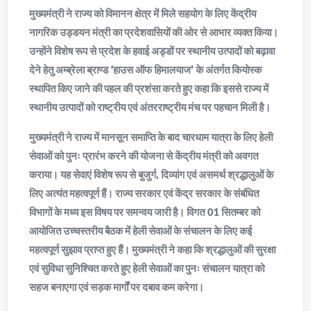
मुख्यमंत्री ने राज्य को विमानन क्षेत्र में मिले सहयोग के लिए केंद्रीय
नागरिक उड्डयन मंत्री का प्रदेशवासियों की ओर से आभार व्यक्त किया।
उन्होंने विशेष रूप से प्रदेश के हवाई अड्डों पर स्थानीय उत्पादों को बढ़ावा
देने हेतु अम्ब्रेला ब्राण्ड ‘हाउस ऑफ हिमालयाज’ के अंतर्गत कियोस्क
स्थापित किए जाने की पहल की प्रशंसा करते हुए कहा कि इससे राज्य में
स्थानीय उत्पादों को राष्ट्रीय एवं अंतरराष्ट्रीय मंच पर पहचान मिली है।
मुख्यमंत्री ने राज्य में मानसून समाप्ति के बाद चारधाम यात्रा के लिए हेली
सेवाओं को पुनः प्रारंभ करने की योजना से केंद्रीय मंत्री को अवगत
कराया। यह सेवाएं विशेष रूप से बुजुर्ग, दिव्यांग एवं असमर्थ श्रद्धालुओं के
लिए अत्यंत महत्वपूर्ण हैं। राज्य सरकार एवं केंद्र सरकार के संबंधित
विभागों के मध्य इस विषय पर समन्वय जारी है। विगत 01 सितम्बर को
आयोजित उच्चस्तरीय बैठक में हेली सेवाओं के संचालन के लिए कई
महत्वपूर्ण सुझाव प्राप्त हुए हैं। मुख्यमंत्री ने कहा कि श्रद्धालुओं की सुरक्षा
एवं सुविधा सुनिश्चित करते हुए हेली सेवाओं का पुनः संचालन यात्रा को
सहज बनाएगा एवं सड़क मार्गों पर दबाव कम करेगा।