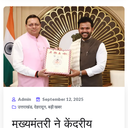
Admin
September 12, 2025
उत्तराखंड
,
देहरादून
,
बड़ी खबर
मुख्यमंत्री ने केंद्रीय