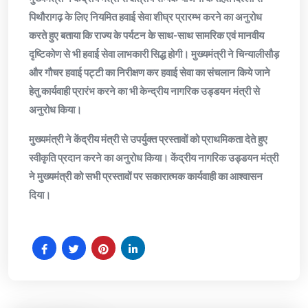
पिथौरागढ़ के लिए नियमित हवाई सेवा शीघ्र प्रारम्भ करने का अनुरोध
करते हुए बताया कि राज्य के पर्यटन के साथ-साथ सामरिक एवं मानवीय
दृष्टिकोण से भी हवाई सेवा लाभकारी सिद्ध होगी। मुख्यमंत्री ने चिन्यालीसौड़
और गौचर हवाई पट्टी का निरीक्षण कर हवाई सेवा का संचलान किये जाने
हेतु कार्यवाही प्रारंभ करने का भी केन्द्रीय नागरिक उड्डयन मंत्री से
अनुरोध किया।
मुख्यमंत्री ने केंद्रीय मंत्री से उपर्युक्त प्रस्तावों को प्राथमिकता देते हुए
स्वीकृति प्रदान करने का अनुरोध किया। केंद्रीय नागरिक उड्डयन मंत्री
ने मुख्यमंत्री को सभी प्रस्तावों पर सकारात्मक कार्यवाही का आश्वासन
दिया।