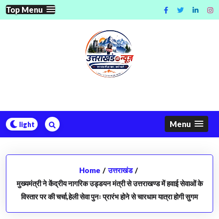
Skip
Top Menu
to
content
Menu
Home
/
उत्तराखंड
/
मुख्यमंत्री ने केंद्रीय नागरिक उड्डयन मंत्री से उत्तराखण्ड में हवाई सेवाओं के
विस्तार पर की चर्चा,हेली सेवा पुनः प्रारंभ होने से चारधाम यात्रा होगी सुगम