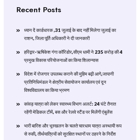
Recent Posts
ध्यान दें कार्डधारक ,31 जुलाई के बाद नहीं मिलेगा जुलाई का
राशन, जिला पूर्ति अधिकारी ने दी जानकारी
हरिद्वार-ऋषिकेश गंगा कॉरिडोर,सीएम धामी ने 235 करोड़ की 4
प्रमुख विकास परियोजनाओं का किया शिलान्यास
विदेश में रोजगार उपलब्ध कराने की मुहिम बढ़ी आगे,जापानी
प्रतिनिधिमंडल ने क्षेत्रीय सेवायोजन कार्यालय एवं दून
विश्वविद्यालय का किया भ्रमण
​कांवड़ यात्रा को लेकर स्वास्थ्य विभाग अलर्ट: 24 घंटे तैनात
रहेंगी मेडिकल टीमें, बस और रेलवे स्टैंड पर मिलेंगी एंबुलेंस
​भारी बारिश और भूस्खलन के चलते चारधाम यात्रा अस्थायी रूप
से रुकी, तीर्थयात्रियों को सुरक्षित स्थानों पर ठहरने के निर्देश