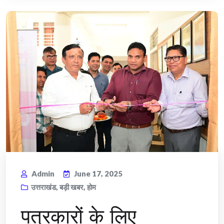
Admin
June 17, 2025
उत्तराखंड
,
बड़ी खबर
,
होम
पत्रकारों के लिए