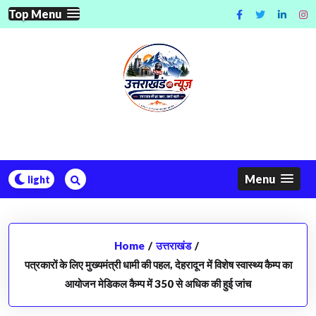
Skip
Top Menu
to
content
Menu
Home
/
उत्तराखंड
/
पत्रकारों के लिए मुख्यमंत्री धामी की पहल, देहरादून में विशेष स्वास्थ्य कैम्प का
आयोजन मेडिकल कैम्प में 350 से अधिक की हुई जांच