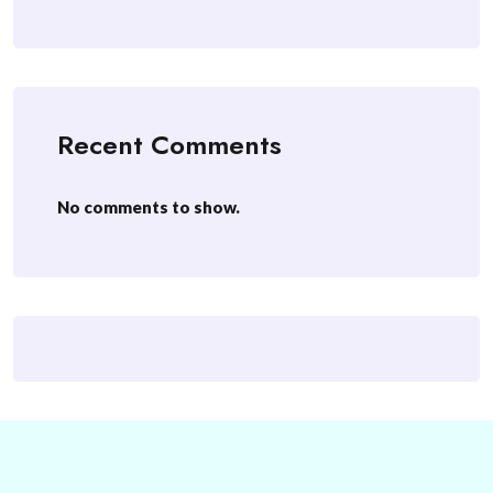
Recent Comments
No comments to show.