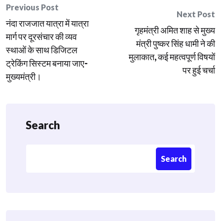
Post
Previous Post
Next Post
नंदा राजजात यात्रा में यात्रा
navigation
गृहमंत्री अमित शाह से मुख्य
मार्ग पर दूरसंचार की व्यव
मंत्री पुष्कर सिंह धामी ने की
स्थाओं के साथ डिजिटल
मुलाकात, कई महत्वपूर्ण विषयों
ट्रेकिंग सिस्टम बनाया जाए-
पर हुई चर्चा
मुख्यमंत्री।
Search
Search