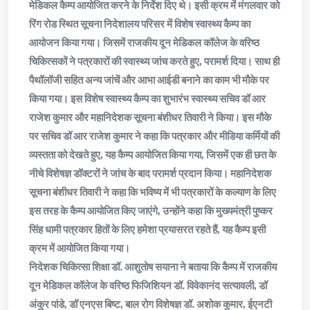
मेडिकल कैम्प आयोजित करने के निर्देश दिए थे। इसी क्रम में मंगलवार को
रिंग रोड स्थित सूचना निदेशालय परिसर में विशेष स्वास्थ्य कैम्प का
आयोजन किया गया। जिसमें राजकीय दून मेडिकल कॉलेज के वरिष्ठ
चिकित्सकों ने पत्रकारों की स्वास्थ्य जांच करते हुए, परामर्श दिया। साथ ही
पैथॉलॉजी सहित अन्य जांचें और आभा आईडी बनाने का काम भी मौके पर
किया गया। इस विशेष स्वास्थ्य कैम्प का शुभारंभ स्वास्थ्य सचिव डॉ आर
राजेश कुमार और महानिदेशक सूचना बंशीधर तिवारी ने किया। इस मौके
पर सचिव डॉ आर राजेश कुमार ने कहा कि पत्रकार और मीडिया कर्मियों की
व्यस्तता को देखते हुए, यह कैम्प आयोजित किया गया, जिसमें एक ही छत के
नीचे विशेषज्ञ डॉक्टरों ने जांच के बाद परामर्श प्रदान किया। महानिदेशक
सूचना बंशीधर तिवारी ने कहा कि भविष्य में भी पत्रकारों के कल्याण के लिए
इस तरह के कैम्प आयोजित किए जाएंगे, उन्होंने कहा कि मुख्यमंत्री पुष्कर
सिंह धामी पत्रकार हितों के लिए हमेशा प्रयासरत रहते हैं, यह कैम्प इसी
क्रम में आयोजित किया गया।
निदेशक चिकित्सा शिक्षा डॉ. आशुतोष सयाना ने बताया कि कैम्प में राजकीय
दून मेडिकल कॉलेज के वरिष्ठ फिजिशियन डॉ. विवेकानंद सत्यावली, डॉ
अंकुर पांडे, डॉ एनएस बिष्ट, बाल रोग विशेषज्ञ डॉ. अशोक कुमार, ईएनटी