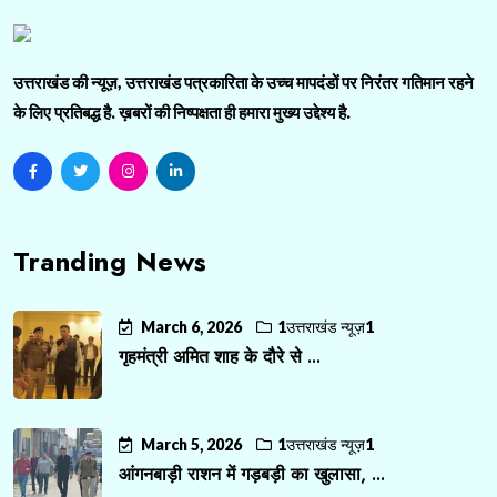
उत्तराखंड की न्यूज़, उत्तराखंड पत्रकारिता के उच्च मापदंडों पर निरंतर गतिमान रहने
के लिए प्रतिबद्ध है. ख़बरों की निष्पक्षता ही हमारा मुख्य उद्देश्य है.
Tranding News
March 6, 2026
1उत्तराखंड न्यूज़1
गृहमंत्री अमित शाह के दौरे से ...
March 5, 2026
1उत्तराखंड न्यूज़1
आंगनबाड़ी राशन में गड़बड़ी का खुलासा, ...