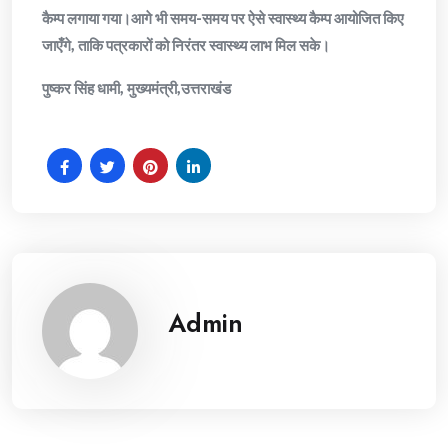
कैम्प लगाया गया।आगे भी समय-समय पर ऐसे स्वास्थ्य कैम्प आयोजित किए
जाएँगे, ताकि पत्रकारों को निरंतर स्वास्थ्य लाभ मिल सके।
पुष्कर सिंह धामी, मुख्यमंत्री,उत्तराखंड
Admin