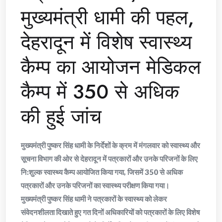
मुख्यमंत्री धामी की पहल,
देहरादून में विशेष स्वास्थ्य
कैम्प का आयोजन मेडिकल
कैम्प में 350 से अधिक
की हुई जांच
मुख्यमंत्री पुष्कर सिंह धामी के निर्देशों के क्रम में मंगलवार को स्वास्थ्य और
सूचना विभाग की ओर से देहरादून में पत्रकारों और उनके परिजनों के लिए
नि:शुल्क स्वास्थ्य कैम्प आयोजित किया गया, जिसमें 350 से अधिक
पत्रकारों और उनके परिजनों का स्वास्थ्य परीक्षण किया गया।
मुख्यमंत्री पुष्कर सिंह धामी ने पत्रकारों के स्वास्थ्य को लेकर
संवेदनशीलता दिखाते हुए गत दिनों अधिकारियों को पत्रकारों के लिए विशेष