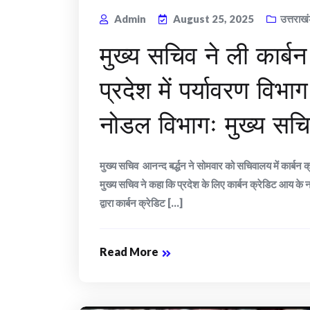
Admin
August 25, 2025
उत्तराख
मुख्य सचिव ने ली कार्बन 
प्रदेश में पर्यावरण विभा
नोडल विभागः मुख्य सच
मुख्य सचिव आनन्द बर्द्धन ने सोमवार को सचिवालय में कार्बन क्
मुख्य सचिव ने कहा कि प्रदेश के लिए कार्बन क्रेडिट आय के नए स
द्वारा कार्बन क्रेडिट [...]
Read More