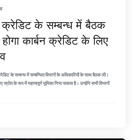
ंड
क्रेडिट के सम्बन्ध में बैठक
ग होगा कार्बन क्रेडिट के लिए
िव
रेडिट के सम्बन्ध में सम्बन्धित विभागों के अधिकारियों के साथ बैठक ली।
्रोत के रूप में महत्त्वपूर्ण भूमिका निभा सकता है। उन्होंने सभी विभागों