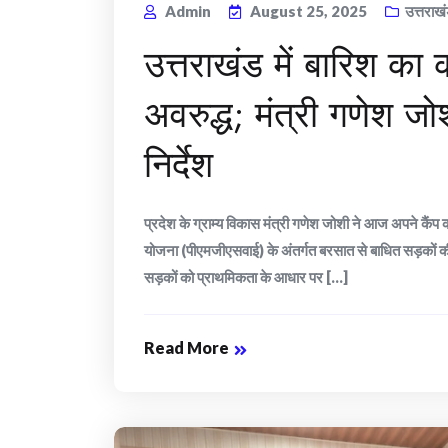
Admin
August 25, 2025
उत्तराख
उत्तराखंड में बारिश का
अवरुद्ध; मंत्री गणेश ज
निर्देश
प्रदेश के ग्राम्य विकास मंत्री गणेश जोशी ने आज अपने कैंप
योजना (पीएमजीएसवाई) के अंतर्गत बरसात से बाधित सड़कों की स
सड़कों को प्राथमिकता के आधार पर [...]
Read More