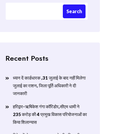
Search
Recent Posts
ध्यान दें कार्डधारक ,31 जुलाई के बाद नहीं मिलेगा
जुलाई का राशन, जिला पूर्ति अधिकारी ने दी
जानकारी
हरिद्वार-ऋषिकेश गंगा कॉरिडोर,सीएम धामी ने
235 करोड़ की 4 प्रमुख विकास परियोजनाओं का
किया शिलान्यास