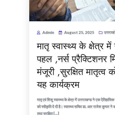
Admin
August 25, 2025
उत्तराख
मातृ स्वास्थ्य के क्षेत्र
पहल ,नर्स प्रैक्टिशनर 
मंजूरी ,सुरक्षित मातृत्व
यह कार्यक्रम
मातृ एवं शिशु स्वास्थ्य के क्षेत्र में उत्तराखण्ड ने एक ऐति
को स्वीकृति दे दी है। स्वास्थ्य सचिव डा. आर राजेश कुमार न
तथा सुरक्षित [...]