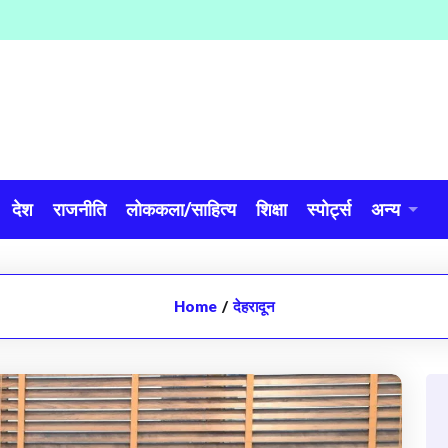
देश
राजनीति
लोककला/साहित्य
शिक्षा
स्पोर्ट्स
अन्य
Home
/
देहरादून