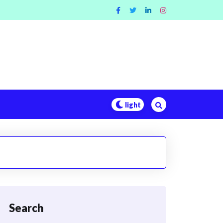
Search