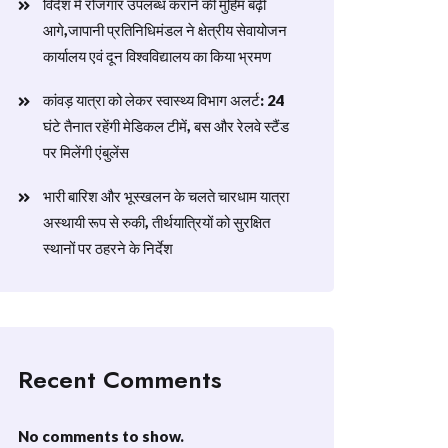
विदेश में रोजगार उपलब्ध कराने की मुहिम बढ़ी
आगे,जापानी प्रतिनिधिमंडल ने क्षेत्रीय सेवायोजन
कार्यालय एवं दून विश्वविद्यालय का किया भ्रमण
​कांवड़ यात्रा को लेकर स्वास्थ्य विभाग अलर्ट: 24
घंटे तैनात रहेंगी मेडिकल टीमें, बस और रेलवे स्टैंड
पर मिलेंगी एंबुलेंस
​भारी बारिश और भूस्खलन के चलते चारधाम यात्रा
अस्थायी रूप से रुकी, तीर्थयात्रियों को सुरक्षित
स्थानों पर ठहरने के निर्देश
Recent Comments
No comments to show.