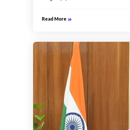
Read More