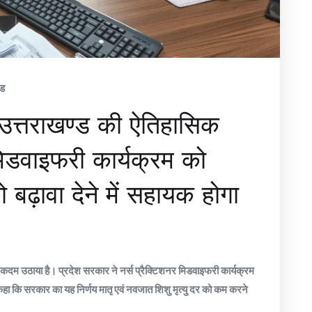
ंड
 में उत्तराखण्ड की ऐतिहासिक
मिडवाइफरी कार्यक्रम को
 को बढ़ावा देने में सहायक होगा
हासिक कदम उठाया है। प्रदेश सरकार ने नर्स प्रैक्टिशनर मिडवाइफरी कार्यक्रम
े कहा कि सरकार का यह निर्णय मातृ एवं नवजात शिशु मृत्यु दर को कम करने