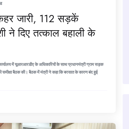
ंड
 कहर जारी, 112 सड़कें
ोशी ने दिए तत्काल बहाली के
 कार्यालय में यूआरआरडीए के अधिकारियों के साथ प्रधानमंत्री ग्राम सड़क
मीक्षा बैठक की। बैठक में मंत्री ने कहा कि बरसात के कारण बंद हुई