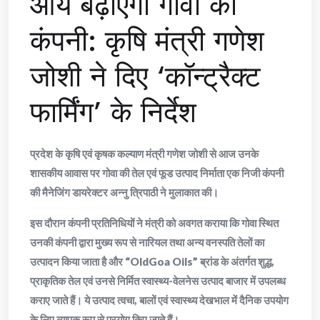
आय बढ़ाएगी गोवा की
कंपनी: कृषि मंत्री गणेश
जोशी ने दिए ‘कॉन्ट्रैक्ट
फार्मिंग’ के निर्देश
प्रदेश के कृषि एवं कृषक कल्याण मंत्री गणेश जोशी से आज उनके
शासकीय आवास पर गोवा की तेल एवं फूड उत्पाद निर्माता एक निजी कंपनी
की मैनेजिंग डायरेक्टर अन्नु त्रिपाठी ने मुलाकात की।
इस दौरान कंपनी प्रतिनिधियों ने मंत्री को अवगत कराया कि गोवा स्थित
उनकी कंपनी द्वारा मुख्य रूप से नारियल तथा अन्य वनस्पति तेलों का
उत्पादन किया जाता है और “OldGoa Oils” ब्रांड के अंतर्गत शुद्ध,
प्राकृतिक तेल एवं उनसे निर्मित स्वास्थ्य-वेलनेस उत्पाद बाजार में उपलब्ध
कराए जाते हैं। ये उत्पाद त्वचा, बालों एवं स्वास्थ्य देखभाल में दैनिक उपयोग
के लिए व्यापक रूप से प्रयोग किए जाते हैं।