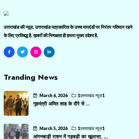
उत्तराखंड की न्यूज़, उत्तराखंड पत्रकारिता के उच्च मापदंडों पर निरंतर गतिमान रहने
के लिए प्रतिबद्ध है. ख़बरों की निष्पक्षता ही हमारा मुख्य उद्देश्य है.
Tranding News
March 6, 2026
1उत्तराखंड न्यूज़1
गृहमंत्री अमित शाह के दौरे से ...
March 5, 2026
1उत्तराखंड न्यूज़1
आंगनबाड़ी राशन में गड़बड़ी का खुलासा, ...