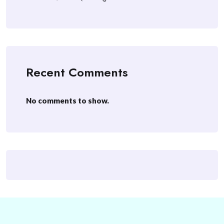
Recent Comments
No comments to show.