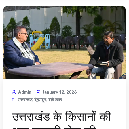
Admin
January 12, 2026
उत्तराखंड
,
देहरादून
,
बड़ी खबर
उत्तराखंड के किसानों की