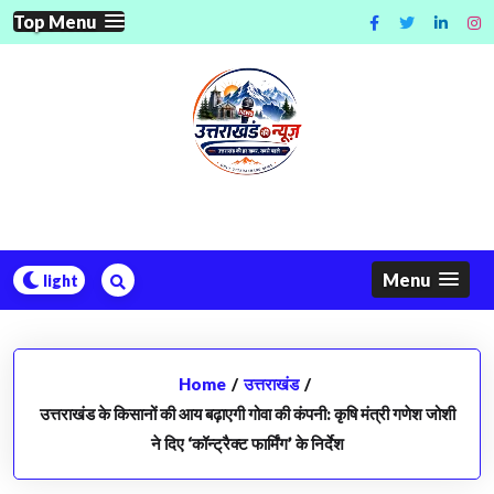
Skip
Top Menu
to
content
Menu
Home
/
उत्तराखंड
/
उत्तराखंड के किसानों की आय बढ़ाएगी गोवा की कंपनी: कृषि मंत्री गणेश जोशी
ने दिए ‘कॉन्ट्रैक्ट फार्मिंग’ के निर्देश