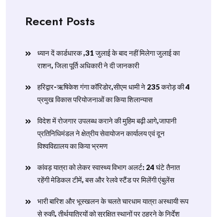
Recent Posts
ध्यान दें कार्डधारक ,31 जुलाई के बाद नहीं मिलेगा जुलाई का
राशन, जिला पूर्ति अधिकारी ने दी जानकारी
हरिद्वार-ऋषिकेश गंगा कॉरिडोर,सीएम धामी ने 235 करोड़ की 4
प्रमुख विकास परियोजनाओं का किया शिलान्यास
विदेश में रोजगार उपलब्ध कराने की मुहिम बढ़ी आगे,जापानी
प्रतिनिधिमंडल ने क्षेत्रीय सेवायोजन कार्यालय एवं दून
विश्वविद्यालय का किया भ्रमण
​कांवड़ यात्रा को लेकर स्वास्थ्य विभाग अलर्ट: 24 घंटे तैनात
रहेंगी मेडिकल टीमें, बस और रेलवे स्टैंड पर मिलेंगी एंबुलेंस
​भारी बारिश और भूस्खलन के चलते चारधाम यात्रा अस्थायी रूप
से रुकी, तीर्थयात्रियों को सुरक्षित स्थानों पर ठहरने के निर्देश