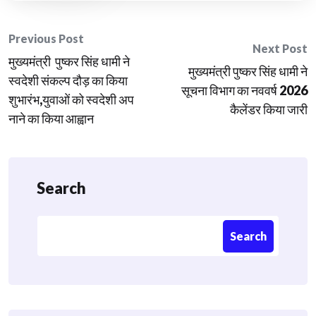
Post
Previous Post
Next Post
मुख्यमंत्री पुष्कर सिंह धामी ने
navigation
मुख्यमंत्री पुष्कर सिंह धामी ने
स्वदेशी संकल्प दौड़ का किया
सूचना विभाग का नववर्ष 2026
शुभारंभ,युवाओं को स्वदेशी अप
कैलेंडर किया जारी
नाने का किया आह्वान
Search
Search