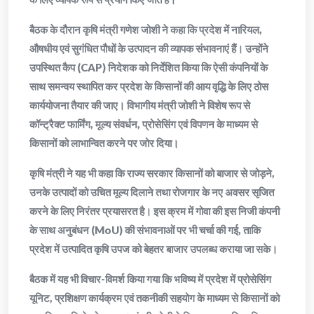
बैठक के दौरान कृषि मंत्री गणेश जोशी ने कहा कि प्रदेश में नारियल,
औषधीय एवं सुगंधित पौधों के उत्पादन की व्यापक संभावनाएं हैं। उन्होंने
उपस्थित कैप (CAP) निदेशक को निर्देशित किया कि ऐसी कंपनियों के
साथ समन्वय स्थापित कर प्रदेश के किसानों की आय वृद्धि के लिए ठोस
कार्ययोजना तैयार की जाए। विभागीय मंत्री जोशी ने विशेष रूप से
कॉन्ट्रैक्ट फार्मिंग, मूल्य संवर्धन, प्रोसेसिंग एवं विपणन के माध्यम से
किसानों को लाभान्वित करने पर जोर दिया।
कृषि मंत्री ने यह भी कहा कि राज्य सरकार किसानों को बाजार से जोड़ने,
उनके उत्पादों को उचित मूल्य दिलाने तथा रोजगार के नए अवसर सृजित
करने के लिए निरंतर प्रयासरत है। इस क्रम में गोवा की इस निजी कंपनी
के साथ अनुबंधन (MoU) की संभावनाओं पर भी चर्चा की गई, ताकि
प्रदेश में उत्पादित कृषि उपज को बेहतर बाजार उपलब्ध कराया जा सके।
बैठक में यह भी विचार-विमर्श किया गया कि भविष्य में प्रदेश में प्रोसेसिंग
यूनिट, प्रशिक्षण कार्यक्रम एवं तकनीकी सहयोग के माध्यम से किसानों को