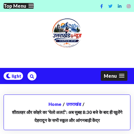
Skip
Top Menu
to
content
Menu
Home
/
उत्तराखंड
/
​शीतलहर और कोहरे का ‘येलो अलर्ट’: अब सुबह 8:30 बजे के बाद ही खुलेंगे
देहरादून के सभी स्कूल और आंगनबाड़ी केंद्र