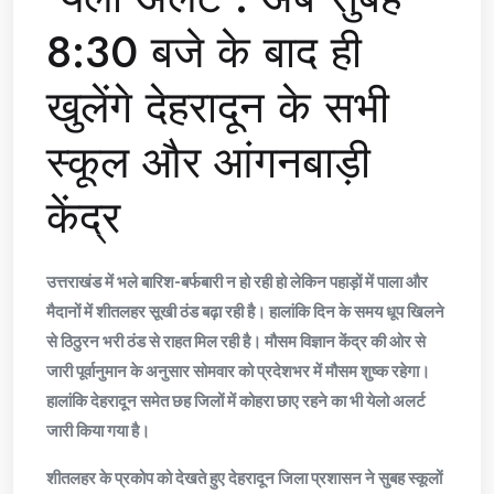
8:30 बजे के बाद ही
खुलेंगे देहरादून के सभी
स्कूल और आंगनबाड़ी
केंद्र
उत्तराखंड में भले बारिश-बर्फबारी न हो रही हो लेकिन पहाड़ों में पाला और
मैदानों में शीतलहर सूखी ठंड बढ़ा रही है। हालांकि दिन के समय धूप खिलने
से ठिठुरन भरी ठंड से राहत मिल रही है। मौसम विज्ञान केंद्र की ओर से
जारी पूर्वानुमान के अनुसार सोमवार को प्रदेशभर में मौसम शुष्क रहेगा।
हालांकि देहरादून समेत छह जिलों में कोहरा छाए रहने का भी येलो अलर्ट
जारी किया गया है।
शीतलहर के प्रकोप को देखते हुए देहरादून जिला प्रशासन ने सुबह स्कूलों