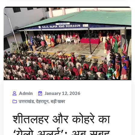
Admin
January 12, 2026
उत्तराखंड
,
देहरादून
,
बड़ी खबर
​शीतलहर और कोहरे का
‘येलो अलर्ट’: अब सुबह