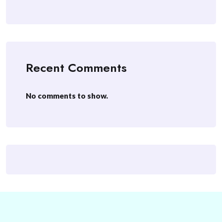
Recent Comments
No comments to show.