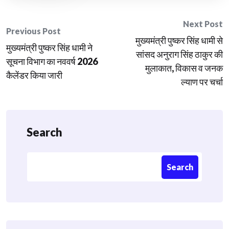
Post
Next Post
Previous Post
मुख्यमंत्री पुष्कर सिंह धामी से
navigation
मुख्यमंत्री पुष्कर सिंह धामी ने
सांसद अनुराग सिंह ठाकुर की
सूचना विभाग का नववर्ष 2026
मुलाकात, विकास व जनक
कैलेंडर किया जारी
ल्याण पर चर्चा
Search
Search