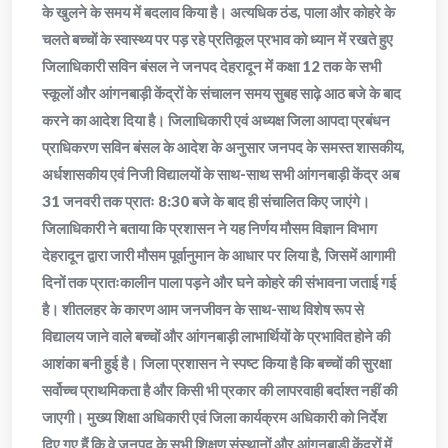
के खुलने के समय में बदलाव किया है। अत्यधिक ठंड, पाला और कोहरे के
चलते बच्चों के स्वास्थ्य पर पड़ रहे प्रतिकूल प्रभाव को ध्यान में रखते हुए
जिलाधिकारी सविन बंसल ने जनपद देहरादून में कक्षा 12 तक के सभी
स्कूलों और आंगनबाड़ी केंद्रों के संचालन समय सुबह साढ़े आठ बजे के बाद
करने का आदेश दिया है। जिलाधिकारी एवं अध्यक्ष जिला आपदा प्रबंधन
प्राधिकरण सविन बंसल के आदेश के अनुसार जनपद के समस्त शासकीय,
अर्धशासकीय एवं निजी विद्यालयों के साथ-साथ सभी आंगनबाड़ी केंद्र अब
31 जनवरी तक प्रातः 8:30 बजे के बाद ही संचालित किए जाएंगे।
जिलाधिकारी ने बताया कि प्रशासन ने यह निर्णय मौसम विज्ञान विभाग
देहरादून द्वारा जारी मौसम पूर्वानुमान के आधार पर लिया है, जिसमें आगामी
दिनों तक प्रातःकालीन पाला पड़ने और घने कोहरे की संभावना जताई गई
है। शीतलहर के कारण आम जनजीवन के साथ-साथ विशेष रूप से
विद्यालय जाने वाले बच्चों और आंगनबाड़ी लाभार्थियों के प्रभावित होने की
आशंका बनी हुई है। जिला प्रशासन ने स्पष्ट किया है कि बच्चों की सुरक्षा
सर्वोच्च प्राथमिकता है और किसी भी प्रकार की लापरवाही बर्दाश्त नहीं की
जाएगी। मुख्य शिक्षा अधिकारी एवं जिला कार्यक्रम अधिकारी को निर्देश
दिए गए हैं कि वे जनपद के सभी शिक्षण संस्थानों और आंगनबाड़ी केंद्रों में