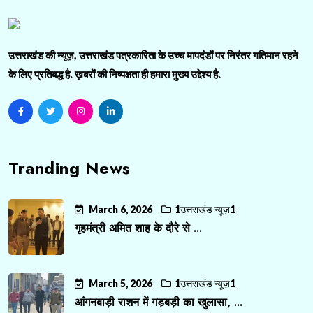
उत्तराखंड की न्यूज़, उत्तराखंड पत्रकारिता के उच्च मापदंडों पर निरंतर गतिमान रहने
के लिए प्रतिबद्ध है. ख़बरों की निष्पक्षता ही हमारा मुख्य उद्देश्य है.
Tranding News
March 6, 2026
1उत्तराखंड न्यूज़1
गृहमंत्री अमित शाह के दौरे से ...
March 5, 2026
1उत्तराखंड न्यूज़1
आंगनबाड़ी राशन में गड़बड़ी का खुलासा, ...