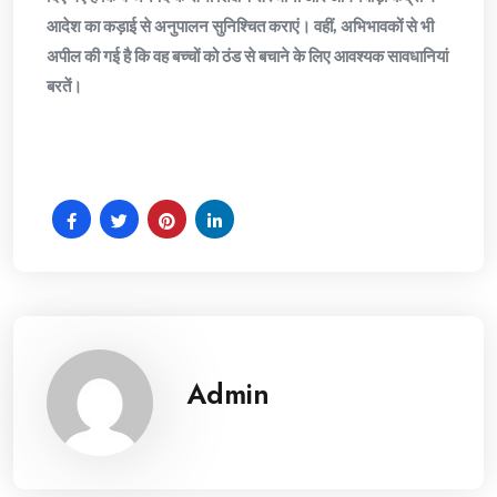
आदेश का कड़ाई से अनुपालन सुनिश्चित कराएं। वहीं, अभिभावकों से भी
अपील की गई है कि वह बच्चों को ठंड से बचाने के लिए आवश्यक सावधानियां
बरतें।
Admin