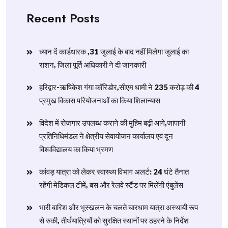
Recent Posts
ध्यान दें कार्डधारक ,31 जुलाई के बाद नहीं मिलेगा जुलाई का
राशन, जिला पूर्ति अधिकारी ने दी जानकारी
हरिद्वार-ऋषिकेश गंगा कॉरिडोर,सीएम धामी ने 235 करोड़ की 4
प्रमुख विकास परियोजनाओं का किया शिलान्यास
विदेश में रोजगार उपलब्ध कराने की मुहिम बढ़ी आगे,जापानी
प्रतिनिधिमंडल ने क्षेत्रीय सेवायोजन कार्यालय एवं दून
विश्वविद्यालय का किया भ्रमण
​कांवड़ यात्रा को लेकर स्वास्थ्य विभाग अलर्ट: 24 घंटे तैनात
रहेंगी मेडिकल टीमें, बस और रेलवे स्टैंड पर मिलेंगी एंबुलेंस
​भारी बारिश और भूस्खलन के चलते चारधाम यात्रा अस्थायी रूप
से रुकी, तीर्थयात्रियों को सुरक्षित स्थानों पर ठहरने के निर्देश