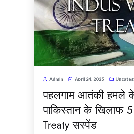
Admin
April 24, 2025
Uncateg
पहलगाम आतंकी हमले के
पाकिस्तान के खिलाफ 5
Treaty सस्पेंड