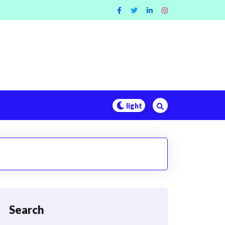
Search