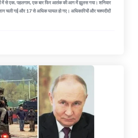
ों में से एक, पहलगाम, एक बार फिर आतंक की आग में झुलस गया। शनिवार
 जान चली गई और 17 से अधिक घायल हो गए। अधिकारियों और चश्मदीदों