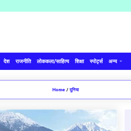
देश
राजनीति
लोककला/साहित्य
शिक्षा
स्पोर्ट्स
अन्य
Home
/
दुनिया