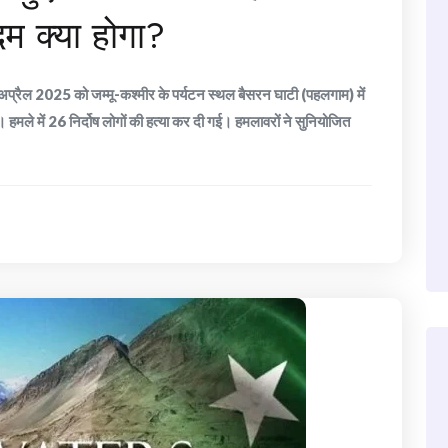
 क्या होगा?
 2025 को जम्मू-कश्मीर के पर्यटन स्थल बैसरन घाटी (पहलगाम) में
हमले में 26 निर्दोष लोगों की हत्या कर दी गई। हमलावरों ने सुनियोजित