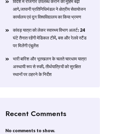
विदेश में रोजगार उपलब्ध कराने की मुहिम बढ़ी
आगे,जापानी प्रतिनिधिमंडल ने क्षेत्रीय सेवायोजन
कार्यालय एवं दून विश्वविद्यालय का किया भ्रमण
​कांवड़ यात्रा को लेकर स्वास्थ्य विभाग अलर्ट: 24
घंटे तैनात रहेंगी मेडिकल टीमें, बस और रेलवे स्टैंड
पर मिलेंगी एंबुलेंस
​भारी बारिश और भूस्खलन के चलते चारधाम यात्रा
अस्थायी रूप से रुकी, तीर्थयात्रियों को सुरक्षित
स्थानों पर ठहरने के निर्देश
Recent Comments
No comments to show.