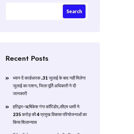
Search
Recent Posts
ध्यान दें कार्डधारक ,31 जुलाई के बाद नहीं मिलेगा
जुलाई का राशन, जिला पूर्ति अधिकारी ने दी
जानकारी
हरिद्वार-ऋषिकेश गंगा कॉरिडोर,सीएम धामी ने
235 करोड़ की 4 प्रमुख विकास परियोजनाओं का
किया शिलान्यास