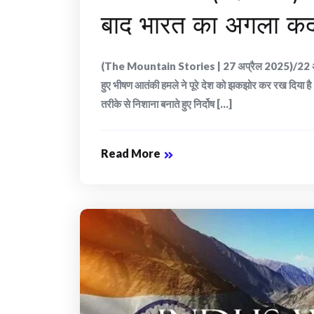
बाद भारत का अगला कदम
(The Mountain Stories | 27 अप्रैल 2025)/22 अप्रैल
हुए भीषण आतंकी हमले ने पूरे देश को झकझोर कर रख दिया है। 
तरीके से निशाना बनाते हुए निर्दोष [...]
Read More