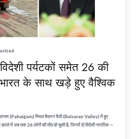
orized
िदेशी पर्यटकों समेत 26 की
 भारत के साथ खड़े हुए वैश्विक
पहलगाम (Pahalgam) स्थित बैसरन वैली (Baisaran Valley) में हुए
हमले में अब तक 26 लोगों की मौत हो चुकी है, जिनमें दो विदेशी नागरिक —