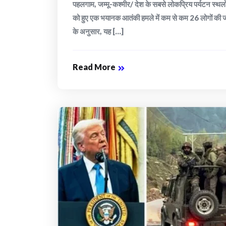
पहलगाम, जम्मू-कश्मीर/ देश के सबसे लोकप्रिय पर्यटन स्थल
को हुए एक भयानक आतंकी हमले में कम से कम 26 लोगों की
के अनुसार, यह [...]
Read More