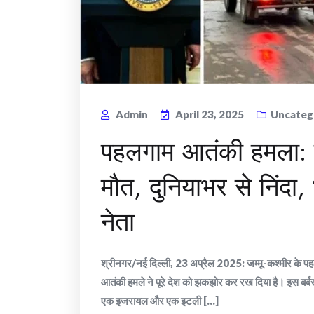
Admin
April 23, 2025
Uncateg
पहलगाम आतंकी हमला: व
मौत, दुनियाभर से निंदा,
नेता
श्रीनगर/नई दिल्ली, 23 अप्रैल 2025: जम्मू-कश्मीर के 
आतंकी हमले ने पूरे देश को झकझोर कर रख दिया है। इस बर्बर 
एक इजरायल और एक इटली [...]