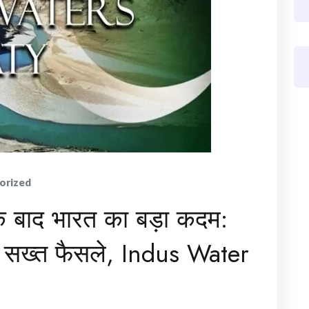
orized
 बाद भारत का बड़ा कदम:
 सख्त फैसले, Indus Water