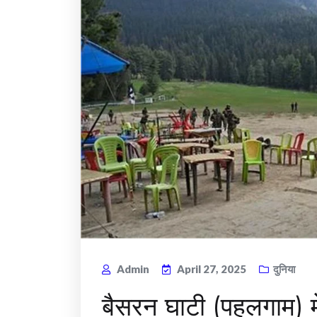
Admin
April 27, 2025
दुनिया
बैसरन घाटी (पहलगाम) म